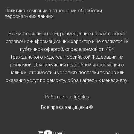
Политика компании в отношении обработки
персональных данных
Все материалы и цены, размещенные на сайте, носят
справочно-информационный характер и не являются ни
публичной офертой, определяемой ст. 494
Гражданского кодекса Российской Федерации, ни
рекламой. Для получения подробной информации о
наличии, стоимости и условиях поставки товара или
оказания услуг по ремонту, обращайтесь к менеджеру.
Работает на
InSales
Все права защищены ©
0 руб.
0