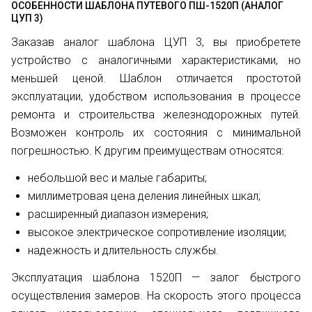
ОСОБЕННОСТИ ШАБЛОНА ПУТЕВОГО ПШ-1520П (АНАЛОГ
ЦУП 3)
Заказав аналог шаблона ЦУП 3, вы приобретете
устройство с аналогичными характеристиками, но
меньшей ценой. Шаблон отличается простотой
эксплуатации, удобством использования в процессе
ремонта и строительства железнодорожных путей.
Возможен контроль их состояния с минимальной
погрешностью. К другим преимуществам относятся:
небольшой вес и малые габариты;
миллиметровая цена деления линейных шкал;
расширенный диапазон измерения;
высокое электрическое сопротивление изоляции;
надежность и длительность службы.
Эксплуатация шаблона 1520П — залог быстрого
осуществления замеров. На скорость этого процесса