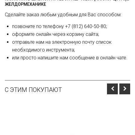
ЖЕЛДОРМЕХАНИКЕ
Сделайте заказ любым удобным для Вас способом:
позвоните по телефону +7 (812) 640-50-80;
оформите онлайн через корзину сайта;
отправьте нам на электронную почту список
необходимого инструмента;
или просто напишите нам сообщение в онлайн чате.
С ЭТИМ ПОКУПАЮТ