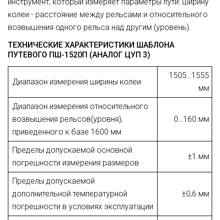
инструмент, который измеряет параметры пути: ширину
колеи - расстояние между рельсами и относительного
возвышения одного рельса над другим (уровень).
ТЕХНИЧЕСКИЕ ХАРАКТЕРИСТИКИ ШАБЛОНА
ПУТЕВОГО ПШ-1520П (АНАЛОГ ЦУП 3)
1505…1555
Диапазон измерения ширины колеи
мм
Диапазон измерения относительного
возвышения рельсов(уровня),
0…160 мм
приведенного к базе 1600 мм
Пределы допускаемой основной
±1 мм
погрешности измерения размеров
Пределы допускаемой
дополнительной температурной
±0,6 мм
погрешности в условиях эксплуатации