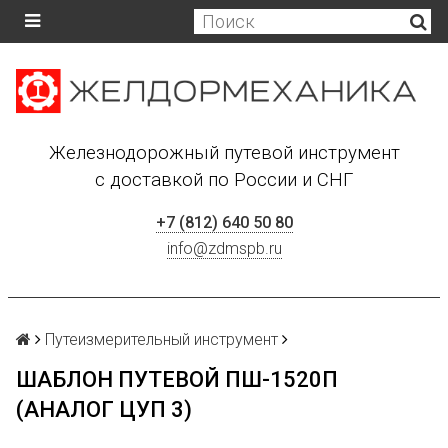
Железнодорожный путевой инструмент
с доставкой по России и СНГ
+7 (812) 640 50 80
info@zdmspb.ru
Путеизмерительный инструмент
ШАБЛОН ПУТЕВОЙ ПШ-1520П
(АНАЛОГ ЦУП 3)