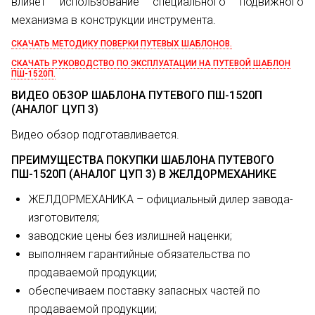
влияет использование специального подвижного
механизма в конструкции инструмента.
СКАЧАТЬ МЕТОДИКУ ПОВЕРКИ ПУТЕВЫХ ШАБЛОНОВ.
СКАЧАТЬ РУКОВОДСТВО ПО ЭКСПЛУАТАЦИИ НА ПУТЕВОЙ ШАБЛОН
ПШ-1520П.
ВИДЕО ОБЗОР ШАБЛОНА ПУТЕВОГО ПШ-1520П
(АНАЛОГ ЦУП 3)
Видео обзор подготавливается.
ПРЕИМУЩЕСТВА ПОКУПКИ ШАБЛОНА ПУТЕВОГО
ПШ-1520П (АНАЛОГ ЦУП 3) В ЖЕЛДОРМЕХАНИКЕ
ЖЕЛДОРМЕХАНИКА – официальный дилер завода-
изготовителя;
заводские цены без излишней наценки;
выполняем гарантийные обязательства по
продаваемой продукции;
обеспечиваем поставку запасных частей по
продаваемой продукции;