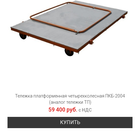
Тележка платформенная четырехколесная ПКБ-2004
(аналог тележки ТП)
59 400 руб.
с НДС
КУПИТЬ