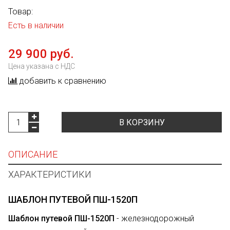
Товар:
Есть в наличии
29 900 руб.
Цена указана с НДС
добавить к сравнению
В КОРЗИНУ
ОПИСАНИЕ
ХАРАКТЕРИСТИКИ
ШАБЛОН ПУТЕВОЙ ПШ-1520П
Шаблон путевой ПШ-1520П
- железнодорожный