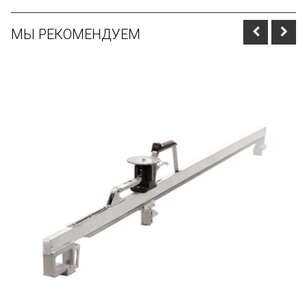
МЫ РЕКОМЕНДУЕМ