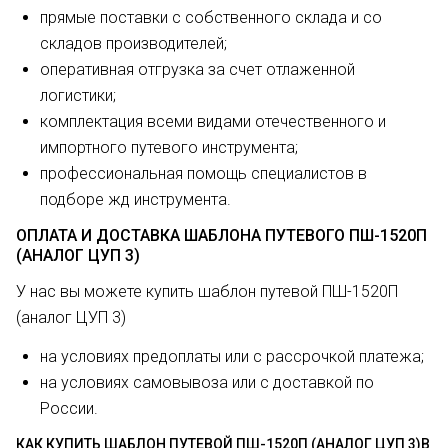
прямые поставки с собственного склада и со
складов производителей;
оперативная отгрузка за счет отлаженной
логистики;
комплектация всеми видами отечественного и
импортного путевого инструмента;
профессиональная помощь специалистов в
подборе жд инструмента.
ОПЛАТА И ДОСТАВКА ШАБЛОНА ПУТЕВОГО ПШ-1520П
(АНАЛОГ ЦУП 3)
У нас вы можете купить шаблон путевой ПШ-1520П
(аналог ЦУП 3)
на условиях предоплаты или с рассрочкой платежа;
на условиях самовывоза или с доставкой по
России.
КАК КУПИТЬ ШАБЛОН ПУТЕВОЙ ПШ-1520П (АНАЛОГ ЦУП 3)В