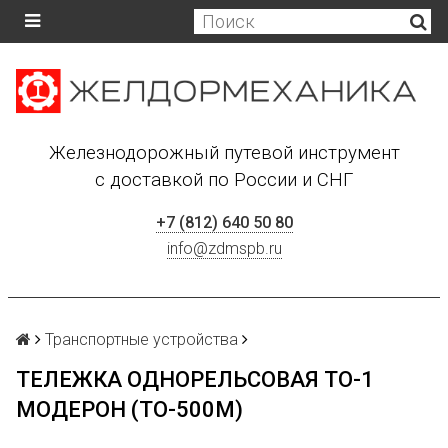
Железнодорожный путевой инструмент
с доставкой по России и СНГ
+7 (812) 640 50 80
info@zdmspb.ru
Транспортные устройства
ТЕЛЕЖКА ОДНОРЕЛЬСОВАЯ ТО-1
МОДЕРОН (ТО-500М)