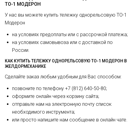
ТО-1 МОДЕРОН
У нас вы можете купить тележку однорельсовую ТО-1
Модерон
на условиях предоплаты или с рассрочкой платежа;
на условиях самовывоза или с доставкой по
России.
КАК КУПИТЬ ТЕЛЕЖКУ ОДНОРЕЛЬСОВУЮ ТО-1 МОДЕРОН В
ЖЕЛДОРМЕХАНИКЕ
Сделайте заказ любым удобным для Вас способом:
позвоните по телефону +7 (812) 640-50-80;
оформите онлайн через корзину сайта;
отправьте нам на электронную почту список
необходимого инструмента;
или просто напишите нам сообщение в онлайн чате.