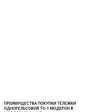
ПРЕИМУЩЕСТВА ПОКУПКИ ТЕЛЕЖКИ
ОДНОРЕЛЬСОВОЙ ТО-1 МОДЕРОН В