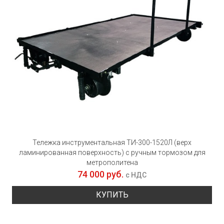
Тележка инструментальная ТИ-300-1520Л (верх
ламинированная поверхность) с ручным тормозом для
метрополитена
74 000 руб.
с НДС
КУПИТЬ