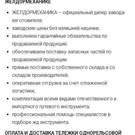
ЖЕЛДОРМЕХАНИКЕ
ЖЕЛДОРМЕХАНИКА – официальный дилер завода-
изготовителя;
заводские цены без излишней наценки;
выполняем гарантийные обязательства по
продаваемой продукции;
обеспечиваем поставку запасных частей по
продаваемой продукции;
прямые поставки с собственного склада и со
складов производителей;
оперативная отгрузка за счет отлаженной
логистики;
комплектация всеми видами отечественного и
импортного путевого инструмента;
профессиональная помощь специалистов в
подборе жд инструмента.
ОПЛАТА И ДОСТАВКА ТЕЛЕЖКИ ОДНОРЕЛЬСОВОЙ