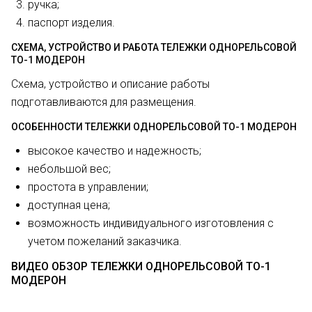
ручка;
паспорт изделия.
СХЕМА, УСТРОЙСТВО И РАБОТА ТЕЛЕЖКИ ОДНОРЕЛЬСОВОЙ
ТО-1 МОДЕРОН
Схема, устройство и описание работы
подготавливаются для размещения.
ОСОБЕННОСТИ ТЕЛЕЖКИ ОДНОРЕЛЬСОВОЙ ТО-1 МОДЕРОН
высокое качество и надежность;
небольшой вес;
простота в управлении;
доступная цена;
возможность индивидуального изготовления с
учетом пожеланий заказчика.
ВИДЕО ОБЗОР ТЕЛЕЖКИ ОДНОРЕЛЬСОВОЙ ТО-1
МОДЕРОН