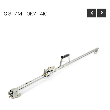
С ЭТИМ ПОКУПАЮТ