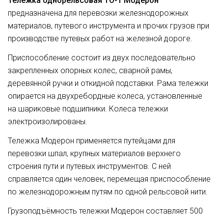
Тележка однорельсовая ТО-1 Модерон
предназначена для перевозки железнодорожных
материалов, путевого инструмента и прочих грузов при
производстве путевых работ на железной дороге.
Приспособление состоит из двух последовательно
закрепленных опорных колес, сварной рамы,
деревянной ручки и откидной подставки. Рама тележки
опирается на двухребордные колеса, установленные
на шариковые подшипники. Колеса тележки
электроизолированы.
Тележка Модерон применяется путейцами для
перевозки шпал, крупных материалов верхнего
строения пути и путевых инструментов. С ней
справляется один человек, перемещая приспособление
по железнодорожным путям по одной рельсовой нити.
Грузоподъёмность тележки Модерон составляет 500