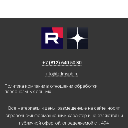
+7 (812) 640 50 80
info@zdmspb.ru
Политика компании в отношении обработки
персональных данных
Все материалы и цены, размещенные на сайте, носят
справочно-информационный характер и не являются ни
публичной офертой, определяемой ст. 494