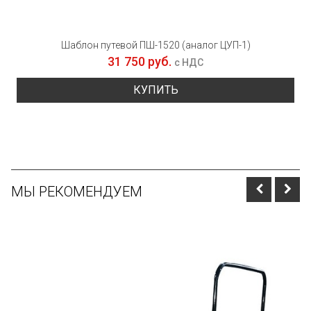
Шаблон путевой ПШ-1520 (аналог ЦУП-1)
31 750 руб.
с НДС
КУПИТЬ
МЫ РЕКОМЕНДУЕМ