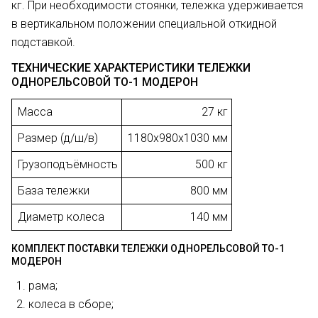
кг. При необходимости стоянки, тележка удерживается
в вертикальном положении специальной откидной
подставкой.
ТЕХНИЧЕСКИЕ ХАРАКТЕРИСТИКИ ТЕЛЕЖКИ
ОДНОРЕЛЬСОВОЙ ТО-1 МОДЕРОН
Масса
27 кг
Размер (д/ш/в)
1180х980х1030 мм
Грузоподъёмность
500 кг
База тележки
800 мм
Диаметр колеса
140 мм
КОМПЛЕКТ ПОСТАВКИ ТЕЛЕЖКИ ОДНОРЕЛЬСОВОЙ ТО-1
МОДЕРОН
рама;
колеса в сборе;