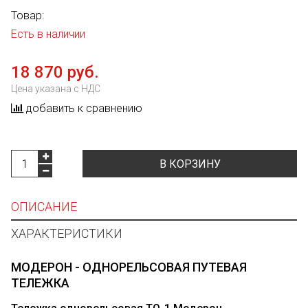
Товар:
Есть в наличии
18 870 руб.
Цена указана с НДС
добавить к сравнению
В КОРЗИНУ
ОПИСАНИЕ
ХАРАКТЕРИСТИКИ
МОДЕРОН - ОДНОРЕЛЬСОВАЯ ПУТЕВАЯ
ТЕЛЕЖКА