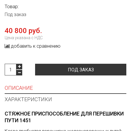
Товар:
Под заказ
40 800 руб.
Цена указана с НДС
добавить к сравнению
ПОД ЗАКАЗ
ОПИСАНИЕ
ХАРАКТЕРИСТИКИ
СТЯЖНОЕ ПРИСПОСОБЛЕНИЕ ДЛЯ ПЕРЕШИВКИ
ПУТИ 1451