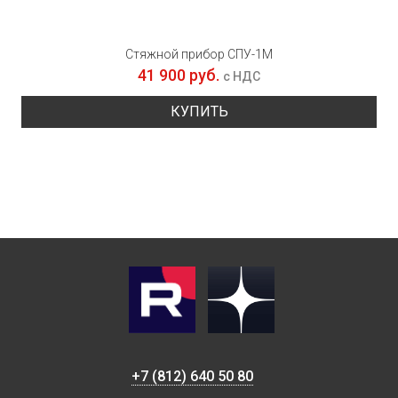
Стяжной прибор СПУ-1М
41 900 руб.
с НДС
КУПИТЬ
+7 (812) 640 50 80