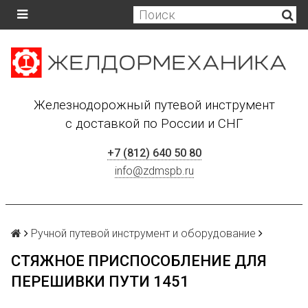
Железнодорожный путевой инструмент
с доставкой по России и СНГ
+7 (812) 640 50 80
info@zdmspb.ru
Ручной путевой инструмент и оборудование
СТЯЖНОЕ ПРИСПОСОБЛЕНИЕ ДЛЯ
ПЕРЕШИВКИ ПУТИ 1451