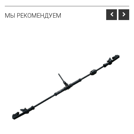
МЫ РЕКОМЕНДУЕМ