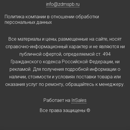
info@zdmspb.ru
Политика компании в отношении обработки
персональных данных
Все материалы и цены, размещенные на сайте, носят
справочно-информационный характер и не являются ни
публичной офертой, определяемой ст. 494
Гражданского кодекса Российской Федерации, ни
рекламой. Для получения подробной информации о
наличии, стоимости и условиях поставки товара или
оказания услуг по ремонту, обращайтесь к менеджеру.
Работает на
InSales
Все права защищены ©