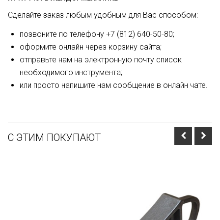
Сделайте заказ любым удобным для Вас способом:
позвоните по телефону +7 (812) 640-50-80;
оформите онлайн через корзину сайта;
отправьте нам на электронную почту список
необходимого инструмента;
или просто напишите нам сообщение в онлайн чате.
С ЭТИМ ПОКУПАЮТ