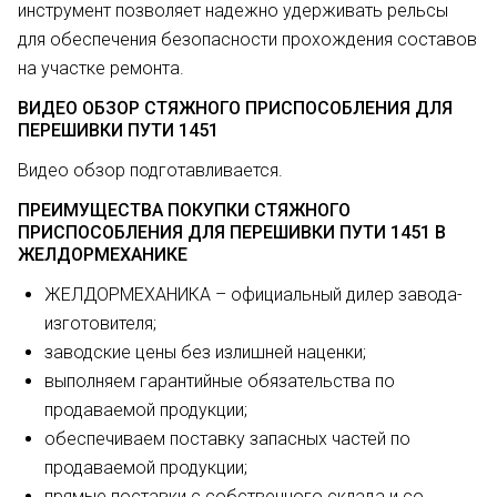
инструмент позволяет надежно удерживать рельсы
для обеспечения безопасности прохождения составов
на участке ремонта.
ВИДЕО ОБЗОР СТЯЖНОГО ПРИСПОСОБЛЕНИЯ ДЛЯ
ПЕРЕШИВКИ ПУТИ 1451
Видео обзор подготавливается.
ПРЕИМУЩЕСТВА ПОКУПКИ СТЯЖНОГО
ПРИСПОСОБЛЕНИЯ ДЛЯ ПЕРЕШИВКИ ПУТИ 1451 В
ЖЕЛДОРМЕХАНИКЕ
ЖЕЛДОРМЕХАНИКА – официальный дилер завода-
изготовителя;
заводские цены без излишней наценки;
выполняем гарантийные обязательства по
продаваемой продукции;
обеспечиваем поставку запасных частей по
продаваемой продукции;
прямые поставки с собственного склада и со