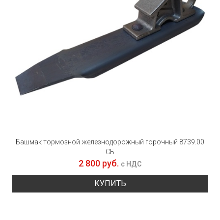
Башмак тормозной железнодорожный горочный 8739.00
СБ
2 800 руб.
с НДС
КУПИТЬ