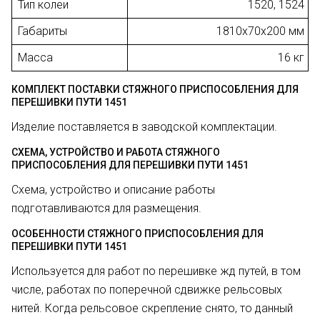
Тип колеи
1520, 1524
Габариты
1810х70х200 мм
Масса
16 кг
КОМПЛЕКТ ПОСТАВКИ СТЯЖНОГО ПРИСПОСОБЛЕНИЯ ДЛЯ
ПЕРЕШИВКИ ПУТИ 1451
Изделие поставляется в заводской комплектации.
СХЕМА, УСТРОЙСТВО И РАБОТА СТЯЖНОГО
ПРИСПОСОБЛЕНИЯ ДЛЯ ПЕРЕШИВКИ ПУТИ 1451
Схема, устройство и описание работы
подготавливаются для размещения.
ОСОБЕННОСТИ СТЯЖНОГО ПРИСПОСОБЛЕНИЯ ДЛЯ
ПЕРЕШИВКИ ПУТИ 1451
Используется для работ по перешивке жд путей, в том
числе, работах по поперечной сдвижке рельсовых
нитей. Когда рельсовое скрепление снято, то данный