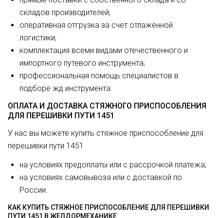
складов производителей;
оперативная отгрузка за счет отлаженной
логистики;
комплектация всеми видами отечественного и
импортного путевого инструмента;
профессиональная помощь специалистов в
подборе жд инструмента.
ОПЛАТА И ДОСТАВКА СТЯЖНОГО ПРИСПОСОБЛЕНИЯ
ДЛЯ ПЕРЕШИВКИ ПУТИ 1451
У нас вы можете купить стяжное приспособление для
перешивки пути 1451
на условиях предоплаты или с рассрочкой платежа;
на условиях самовывоза или с доставкой по
России.
КАК КУПИТЬ СТЯЖНОЕ ПРИСПОСОБЛЕНИЕ ДЛЯ ПЕРЕШИВКИ
ПУТИ 1451 В ЖЕЛДОРМЕХАНИКЕ