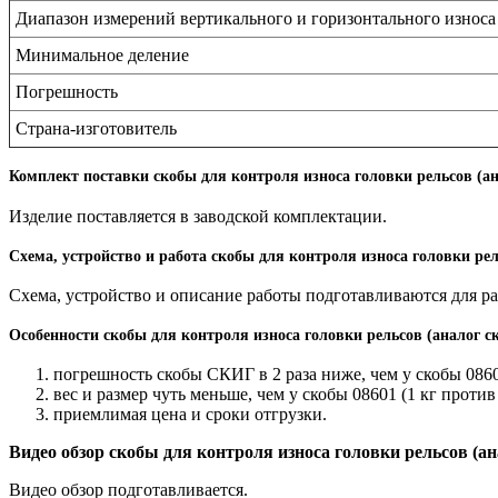
Диапазон измерений вертикального и горизонтального износа
Минимальное деление
Погрешность
Страна-изготовитель
Комплект поставки скобы для контроля износа головки рельсов (ан
Изделие поставляется в заводской комплектации.
Схема, устройство и работа скобы для контроля износа головки рел
Схема, устройство и описание работы подготавливаются для р
Особенности скобы для контроля износа головки рельсов (аналог с
погрешность скобы СКИГ в 2 раза ниже, чем у скобы 0860
вес и размер чуть меньше, чем у скобы 08601 (1 кг против 
приемлимая цена и сроки отгрузки.
Видео обзор скобы для контроля износа головки рельсов (ан
Видео обзор подготавливается.