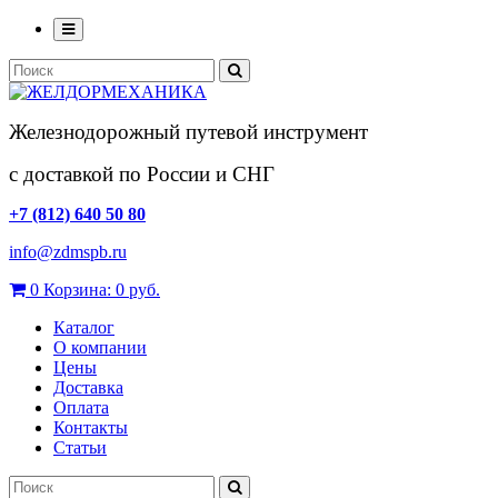
Железнодорожный путевой инструмент
с доставкой по России и СНГ
+7 (812) 640 50 80
info@zdmspb.ru
0
Корзина:
0 руб.
Каталог
О компании
Цены
Доставка
Оплата
Контакты
Статьи