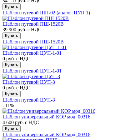
34 155 руб.
с НДС
Купить
Шаблон путевой ШП-02 (аналог ЦУП 1)
Шаблон путевой ПШ-1520В
39 900 руб.
с НДС
Купить
Шаблон путевой ПШ-1520В
Шаблон путевой ЦУП-1-01
0 руб.
с НДС
Купить
Шаблон путевой ЦУП-1-01
Шаблон путевой ЦУП-3
0 руб.
с НДС
Купить
Шаблон путевой ЦУП-3
- 11%
Шаблон универсальный КОР мод. 00316
4 600 руб.
с НДС
Купить
Шаблон универсальный КОР мод. 00316