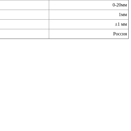
0-20мм
1мм
±1 мм
Россия