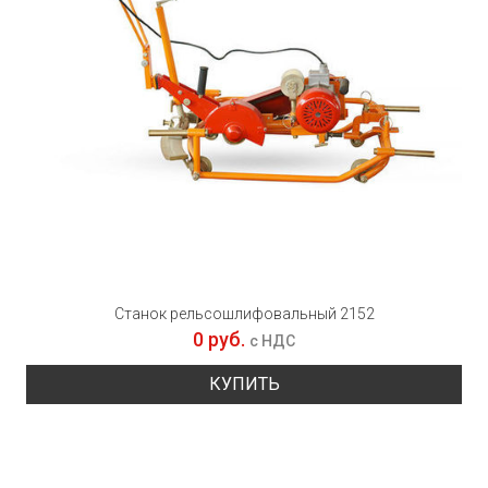
Станок рельсошлифовальный 2152
0 руб.
с НДС
КУПИТЬ