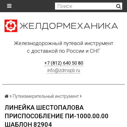
Железнодорожный путевой инструмент
с доставкой по России и СНГ
+7 (812) 640 50 80
info@zdmspb.ru
Путеизмерительный инструмент
ЛИНЕЙКА ШЕСТОПАЛОВА
ПРИСПОСОБЛЕНИЕ ПИ-1000.00.00
ШАБЛОН 82904