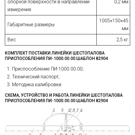
опорной поверхности в направлении
0,2 мм
измерения
1005×150×45
Габаритные размеры
мм
Вес
2,5 кг
КОМПЛЕКТ ПОСТАВКИ ЛИНЕЙКИ ШЕСТОПАЛОВА
ПРИСПОСОБЛЕНИЯ ПИ-1000.00.00 ШАБЛОН 82904
Приспособление ПИ-1000.00.00;
Технический паспорт;
Методика калибровки.
СХЕМА, УСТРОЙСТВО И РАБОТА ЛИНЕЙКИ ШЕСТОПАЛОВА
ПРИСПОСОБЛЕНИЯ ПИ-1000.00.00 ШАБЛОН 82904