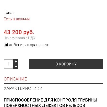
Товар:
Есть в наличии
43 200 руб.
Цена указана с НДС
добавить к сравнению
В КОРЗИНУ
ОПИСАНИЕ
ХАРАКТЕРИСТИКИ
ПРИСПОСОБЛЕНИЕ ДЛЯ КОНТРОЛЯ ГЛУБИНЫ
ПОВЕРХНОСТНЫХ ДЕФЕКТОВ РЕЛЬСОВ