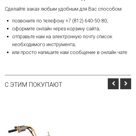
Сделайте заказ любым удобным для Вас способом:
позвоните по телефону +7 (812) 640-50-80;
оформите онлайн через корзину сайта;
отправьте нам на электронную почту список
необходимого инструмента;
или просто напишите нам сообщение в онлайн чате.
С ЭТИМ ПОКУПАЮТ