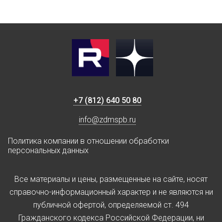
+7 (812) 640 50 80
info@zdmspb.ru
Политика компании в отношении обработки
персональных данных
Все материалы и цены, размещенные на сайте, носят
справочно-информационный характер и не являются ни
публичной офертой, определяемой ст. 494
Гражданского кодекса Российской Федерации, ни