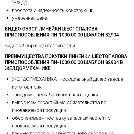
"РЖД";
простота и надежность конструкции;
умеренная цена.
ВИДЕО ОБЗОР ЛИНЕЙКИ ШЕСТОПАЛОВА
ПРИСПОСОБЛЕНИЯ ПИ-1000.00.00 ШАБЛОН 82904
Видео обзор подготавливается.
ПРЕИМУЩЕСТВА ПОКУПКИ ЛИНЕЙКИ ШЕСТОПАЛОВА
ПРИСПОСОБЛЕНИЯ ПИ-1000.00.00 ШАБЛОН 82904 В
ЖЕЛДОРМЕХАНИКЕ
ЖЕЛДОРМЕХАНИКА – официальный дилер завода-
изготовителя;
заводские цены без излишней наценки;
выполняем гарантийные обязательства по
продаваемой продукции;
обеспечиваем поставку запасных частей по
продаваемой продукции;
прямые поставки с собственного склада и со