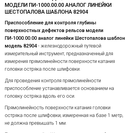
МОДЕЛИ ПИ-1000.00.00 АНАЛОГ ЛИНЕЙКИ
ШЕСТОПАЛОВА ШАБЛОНА 82904
Приспособление для контроля глубины
поверхностных дефектов рельсов модели
ПИ-1000.00.00 аналог линейки Шестопалова шаблон
модель 82904
- железнодорожный путевой
измерительный инструмент, предназначенный для
измерения прямолинейности поверхности катания
головки остряка после шлифовки.
Для проведения контроля прямолинейности
приспособление устанавливается основанием на
головку остряка вдоль его оси.
Прямолинейность поверхности катания головки
остряка после шлифовки, измеренная на базе 1 метр,
не должна превышать 1 мм.