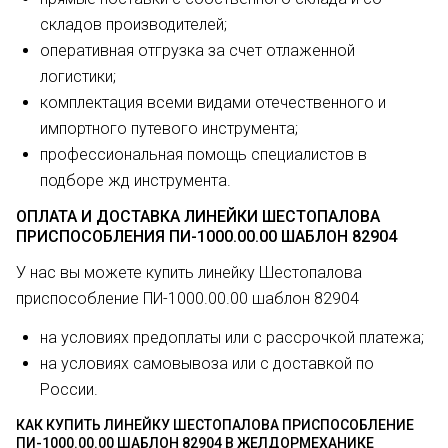
складов производителей;
оперативная отгрузка за счет отлаженной
логистики;
комплектация всеми видами отечественного и
импортного путевого инструмента;
профессиональная помощь специалистов в
подборе жд инструмента.
ОПЛАТА И ДОСТАВКА ЛИНЕЙКИ ШЕСТОПАЛОВА
ПРИСПОСОБЛЕНИЯ ПИ-1000.00.00 ШАБЛОН 82904
У нас вы можете купить линейку Шестопалова
приспособление ПИ-1000.00.00 шаблон 82904
на условиях предоплаты или с рассрочкой платежа;
на условиях самовывоза или с доставкой по
России.
КАК КУПИТЬ ЛИНЕЙКУ ШЕСТОПАЛОВА ПРИСПОСОБЛЕНИЕ
ПИ-1000.00.00 ШАБЛОН 82904 В ЖЕЛДОРМЕХАНИКЕ