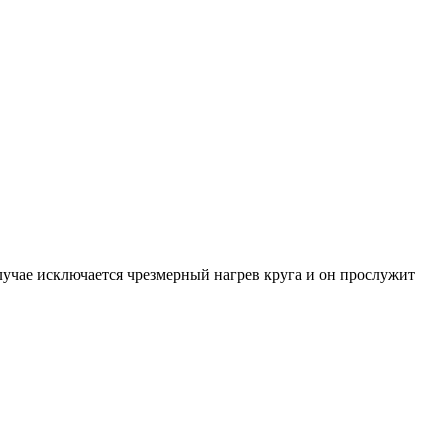
лучае исключается чрезмерный нагрев круга и он прослужит