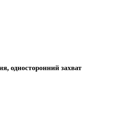
, односторонний захват