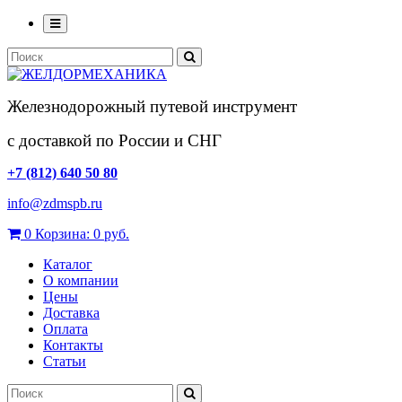
Железнодорожный путевой инструмент
с доставкой по России и СНГ
+7 (812) 640 50 80
info@zdmspb.ru
0
Корзина:
0 руб.
Каталог
О компании
Цены
Доставка
Оплата
Контакты
Статьи