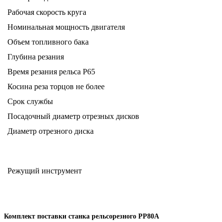
Рабочая скорость круга
Номинальная мощность двигателя
Объем топливного бака
Глубина резания
Время резания рельса Р65
Косина реза торцов не более
Срок службы
Посадочный диаметр отрезных дисков
Диаметр отрезного диска
Режущий инструмент
Комплект поставки станка рельсорезного РР80А