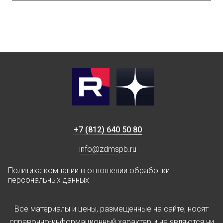
+7 (812) 640 50 80
info@zdmspb.ru
Политика компании в отношении обработки
персональных данных
Все материалы и цены, размещенные на сайте, носят
справочно-информационный характер и не являются ни