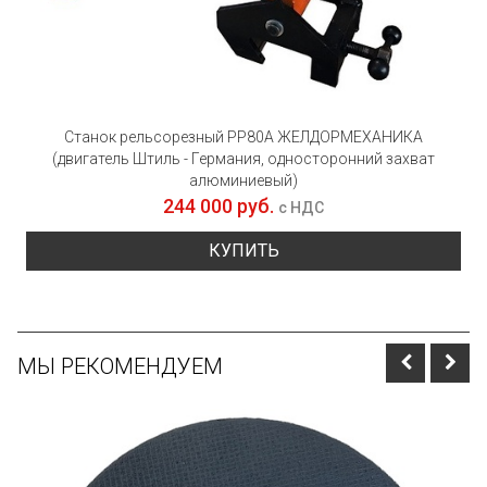
Станок рельсорезный РР80А ЖЕЛДОРМЕХАНИКА
(двигатель Штиль - Германия, односторонний захват
алюминиевый)
244 000 руб.
с НДС
КУПИТЬ
МЫ РЕКОМЕНДУЕМ