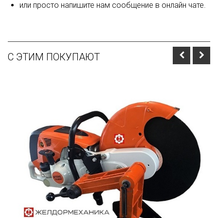
или просто напишите нам сообщение в онлайн чате.
С ЭТИМ ПОКУПАЮТ