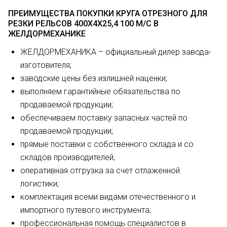
ПРЕИМУЩЕСТВА ПОКУПКИ КРУГА ОТРЕЗНОГО ДЛЯ
РЕЗКИ РЕЛЬСОВ 400Х4Х25,4 100 М/С В
ЖЕЛДОРМЕХАНИКЕ
ЖЕЛДОРМЕХАНИКА – официальный дилер завода-
изготовителя;
заводские цены без излишней наценки;
выполняем гарантийные обязательства по
продаваемой продукции;
обеспечиваем поставку запасных частей по
продаваемой продукции;
прямые поставки с собственного склада и со
складов производителей;
оперативная отгрузка за счет отлаженной
логистики;
комплектация всеми видами отечественного и
импортного путевого инструмента;
профессиональная помощь специалистов в