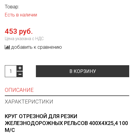
Товар:
Есть в наличии
453 руб.
Цена указана с НДС
добавить к сравнению
В КОРЗИНУ
ОПИСАНИЕ
ХАРАКТЕРИСТИКИ
КРУГ ОТРЕЗНОЙ ДЛЯ РЕЗКИ
ЖЕЛЕЗНОДОРОЖНЫХ РЕЛЬСОВ 400Х4Х25,4 100
М/С