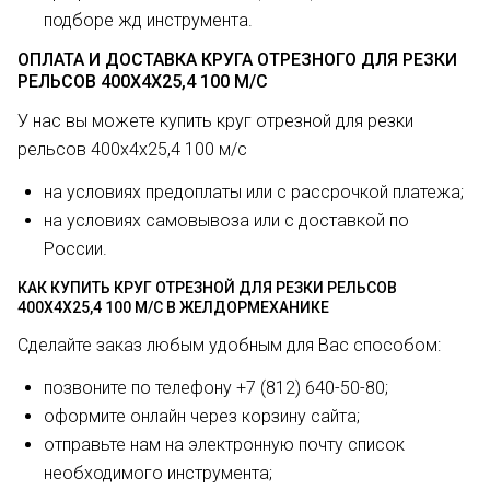
подборе жд инструмента.
ОПЛАТА И ДОСТАВКА КРУГА ОТРЕЗНОГО ДЛЯ РЕЗКИ
РЕЛЬСОВ 400Х4Х25,4 100 М/С
У нас вы можете купить круг отрезной для резки
рельсов 400х4х25,4 100 м/с
на условиях предоплаты или с рассрочкой платежа;
на условиях самовывоза или с доставкой по
России.
КАК КУПИТЬ КРУГ ОТРЕЗНОЙ ДЛЯ РЕЗКИ РЕЛЬСОВ
400Х4Х25,4 100 М/С В ЖЕЛДОРМЕХАНИКЕ
Сделайте заказ любым удобным для Вас способом:
позвоните по телефону +7 (812) 640-50-80;
оформите онлайн через корзину сайта;
отправьте нам на электронную почту список
необходимого инструмента;