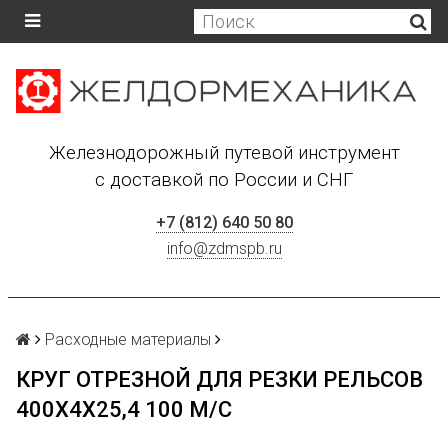
Железнодорожный путевой инструмент
с доставкой по России и СНГ
+7 (812) 640 50 80
info@zdmspb.ru
Расходные материалы
КРУГ ОТРЕЗНОЙ ДЛЯ РЕЗКИ РЕЛЬСОВ
400Х4Х25,4 100 М/С