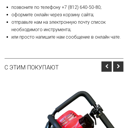
позвоните по телефону +7 (812) 640-50-80;
оформите онлайн через корзину сайта;
отправьте нам на электронную почту список
необходимого инструмента;
или просто напишите нам сообщение в онлайн чате.
С ЭТИМ ПОКУПАЮТ