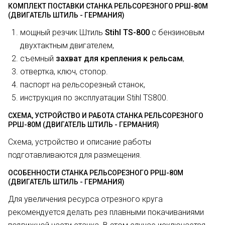
КОМПЛЕКТ ПОСТАВКИ СТАНКА РЕЛЬСОРЕЗНОГО РРШ-80М
(ДВИГАТЕЛЬ ШТИЛЬ - ГЕРМАНИЯ)
мощный резчик Штиль
Stihl TS-800
с бензиновым
двухтактным двигателем,
съемный
захват для крепления к рельсам
,
отвертка, ключ, стопор.
паспорт на рельсорезный станок,
инструкция по эксплуатации Stihl TS800.
СХЕМА, УСТРОЙСТВО И РАБОТА СТАНКА РЕЛЬСОРЕЗНОГО
РРШ-80М (ДВИГАТЕЛЬ ШТИЛЬ - ГЕРМАНИЯ)
Схема, устройство и описание работы
подготавливаются для размещения.
ОСОБЕННОСТИ СТАНКА РЕЛЬСОРЕЗНОГО РРШ-80М
(ДВИГАТЕЛЬ ШТИЛЬ - ГЕРМАНИЯ)
Для увеличения ресурса отрезного круга
рекомендуется делать рез плавными покачиваниями