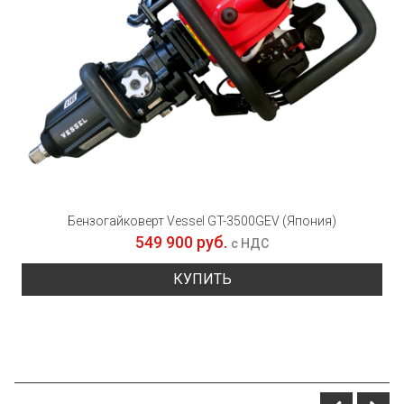
Бензогайковерт Vessel GT-3500GEV (Япония)
549 900 руб.
с НДС
КУПИТЬ