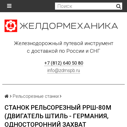
Железнодорожный путевой инструмент
с доставкой по России и СНГ
+7 (812) 640 50 80
info@zdmspb.ru
Рельсорезные станки
СТАНОК РЕЛЬСОРЕЗНЫЙ РРШ-80М
(ДВИГАТЕЛЬ ШТИЛЬ - ГЕРМАНИЯ,
ОДНОСТОРОННИЙ ЗАХВАТ