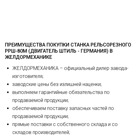
ПРЕИМУЩЕСТВА ПОКУПКИ СТАНКА РЕЛЬСОРЕЗНОГО
РРШ-80М (ДВИГАТЕЛЬ ШТИЛЬ - ГЕРМАНИЯ) В
ЖЕЛДОРМЕХАНИКЕ
ЖЕЛДОРМЕХАНИКА – официальный дилер завода-
изготовителя;
заводские цены без излишней наценки;
выполняем гарантийные обязательства по
продаваемой продукции;
обеспечиваем поставку запасных частей по
продаваемой продукции;
прямые поставки с собственного склада и со
складов производителей;