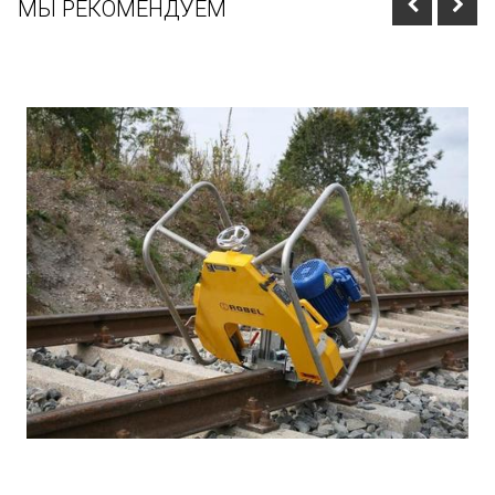
МЫ РЕКОМЕНДУЕМ