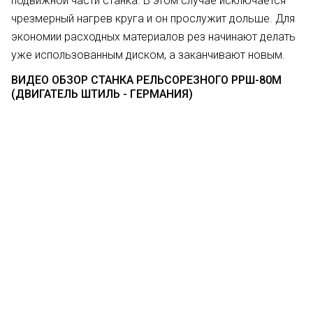
подвижной части станка. В этом случае исключается
чрезмерный нагрев круга и он прослужит дольше. Для
экономии расходных материалов рез начинают делать
уже использованным диском, а заканчивают новым.
ВИДЕО ОБЗОР СТАНКА РЕЛЬСОРЕЗНОГО РРШ-80М
(ДВИГАТЕЛЬ ШТИЛЬ - ГЕРМАНИЯ)