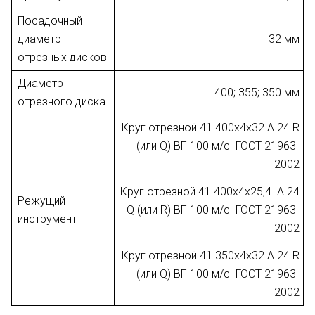
Посадочный
диаметр
32 мм
отрезных дисков
Диаметр
400; 355; 350 мм
отрезного диска
Круг отрезной 41 400х4х32 A 24 R
(или Q) BF 100 м/с ГОСТ 21963-
2002
Круг отрезной 41 400х4х25,4 A 24
Режущий
Q (или R) BF 100 м/с ГОСТ 21963-
инструмент
2002
Круг отрезной 41 350х4х32 A 24 R
(или Q) BF 100 м/с ГОСТ 21963-
2002