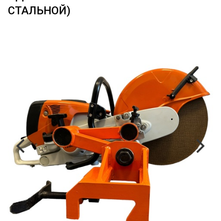
СТАЛЬНОЙ)