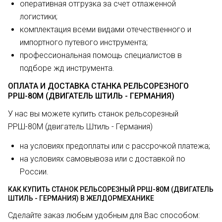
оперативная отгрузка за счет отлаженной
логистики;
комплектация всеми видами отечественного и
импортного путевого инструмента;
профессиональная помощь специалистов в
подборе жд инструмента.
ОПЛАТА И ДОСТАВКА СТАНКА РЕЛЬСОРЕЗНОГО
РРШ-80М (ДВИГАТЕЛЬ ШТИЛЬ - ГЕРМАНИЯ)
У нас вы можете купить станок рельсорезный
РРШ-80М (двигатель Штиль - Германия)
на условиях предоплаты или с рассрочкой платежа;
на условиях самовывоза или с доставкой по
России.
КАК КУПИТЬ СТАНОК РЕЛЬСОРЕЗНЫЙ РРШ-80М (ДВИГАТЕЛЬ
ШТИЛЬ - ГЕРМАНИЯ) В ЖЕЛДОРМЕХАНИКЕ
Сделайте заказ любым удобным для Вас способом: