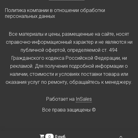
Политика компании в отношении обработки
персональных данных
Все материалы и цены, размещенные на сайте, носят
справочно-информационный характер и не являются ни
публичной офертой, определяемой ст. 494
Гражданского кодекса Российской Федерации, ни
рекламой. Для получения подробной информации о
наличии, стоимости и условиях поставки товара или
оказания услуг по ремонту, обращайтесь к менеджеру.
Работает на
InSales
Все права защищены ©
0 руб.
0