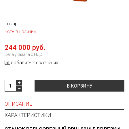
Товар:
Есть в наличии
244 000 руб.
Цена указана с НДС
добавить к сравнению
В КОРЗИНУ
ОПИСАНИЕ
ХАРАКТЕРИСТИКИ