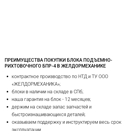
ПРЕИМУЩЕСТВА ПОКУПКИ БЛОКА ПОДЪЕМНО-
РИХТОВОЧНОГО БПР-4 В ЖЕЛДОРМЕХАНИКЕ
контрактное производство по НТД и ТУ ООО
«ЖЕЛДОРМЕХАНИКА»;
блоки в наличии на складе в СПб;
наша гарантия на блок - 12 месяцев;
держим на складе запас запчастей и
быстроизнашивающихся деталей;
оказываем поддержку и инструктируем весь срок
эксплуатации.