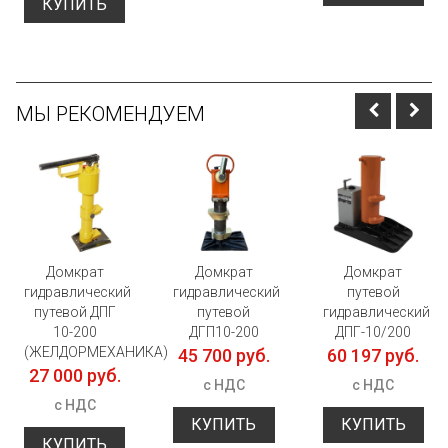
КУПИТЬ
МЫ РЕКОМЕНДУЕМ
Домкрат
Домкрат
Домкрат
гидравлический
гидравлический
путевой
путевой ДПГ
путевой
гидравлический
10-200
ДГП10-200
ДПГ-10/200
(ЖЕЛДОРМЕХАНИКА)
45 700 руб.
60 197 руб.
27 000 руб.
с НДС
с НДС
с НДС
КУПИТЬ
КУПИТЬ
КУПИТЬ