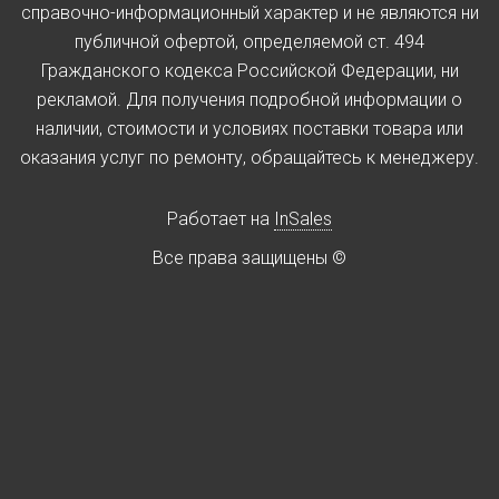
справочно-информационный характер и не являются ни
публичной офертой, определяемой ст. 494
Гражданского кодекса Российской Федерации, ни
рекламой. Для получения подробной информации о
наличии, стоимости и условиях поставки товара или
оказания услуг по ремонту, обращайтесь к менеджеру.
Работает на
InSales
Все права защищены ©