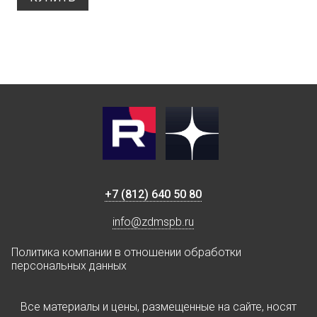
+7 (812) 640 50 80
info@zdmspb.ru
Политика компании в отношении обработки
персональных данных
Все материалы и цены, размещенные на сайте, носят