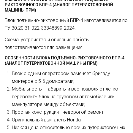
РИХТОВОЧНОГО БПР-4 (АНАЛОГ ПУТЕРИХТОВОЧНОЙ
МАШИНЫ ПРМ)
Блок подъемно-рихтовочный БПР-4 изготавливается по
ТУ 30.20.31-022-33348899-2024.
Схема, устройство и описание работы
подготавливаются для размещения.
ОСОБЕННОСТИ БЛОКА ПОДЪЕМНО-РИХТОВОЧНОГО БПР-4
(АНАЛОГ ПУТЕРИХТОВОЧНОЙ МАШИНЫ ПРМ)
Блок с одним оператором заменяет бригаду
монтеров с 5-6 домкратами;
Мобильность - габариты и вес позволяют легко
перевозить блок на грузовом автомобиле или
манипуляторе между объектами;
Простая конструкция - недорогой ремонт;
Оригинальный двигатель Honda;
Низкая цена относительно прочих путерихтовочных