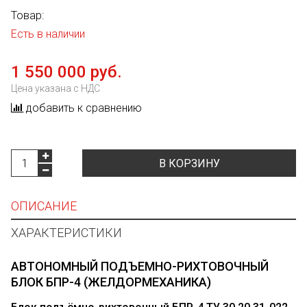
Товар:
Есть в наличии
1 550 000 руб.
Цена указана с НДС
добавить к сравнению
В КОРЗИНУ
ОПИСАНИЕ
ХАРАКТЕРИСТИКИ
АВТОНОМНЫЙ ПОДЪЕМНО-РИХТОВОЧНЫЙ
БЛОК БПР-4 (ЖЕЛДОРМЕХАНИКА)