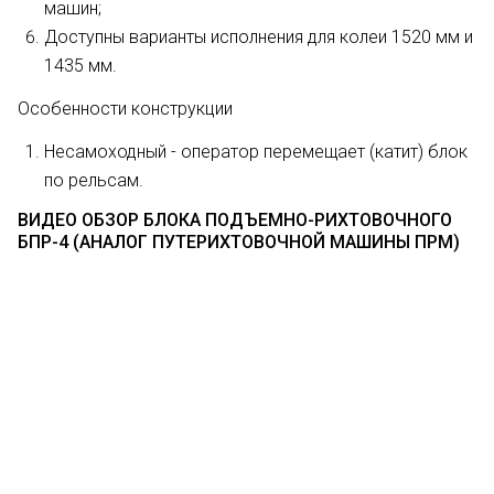
машин;
Доступны варианты исполнения для колеи 1520 мм и
1435 мм.
Особенности конструкции
Несамоходный - оператор перемещает (катит) блок
по рельсам.
ВИДЕО ОБЗОР БЛОКА ПОДЪЕМНО-РИХТОВОЧНОГО
БПР-4 (АНАЛОГ ПУТЕРИХТОВОЧНОЙ МАШИНЫ ПРМ)