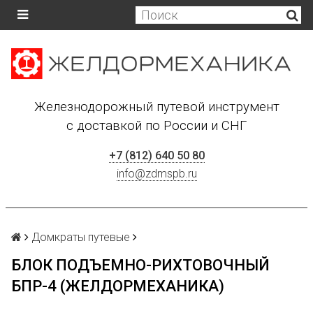
Железнодорожный путевой инструмент
с доставкой по России и СНГ
+7 (812) 640 50 80
info@zdmspb.ru
Домкраты путевые
БЛОК ПОДЪЕМНО-РИХТОВОЧНЫЙ
БПР-4 (ЖЕЛДОРМЕХАНИКА)