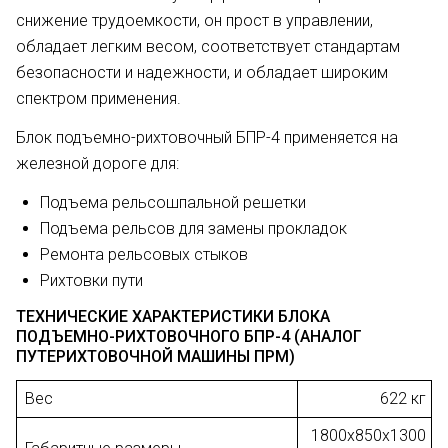
снижение трудоемкости, он прост в управлении,
обладает легким весом, соответствует стандартам
безопасности и надежности, и обладает широким
спектром применения.
Блок подъемно-рихтовочный БПР-4 применяется на
железной дороге для:
Подъема рельсошпальной решетки
Подъема рельсов для замены прокладок
Ремонта рельсовых стыков
Рихтовки пути
ТЕХНИЧЕСКИЕ ХАРАКТЕРИСТИКИ БЛОКА
ПОДЪЕМНО-РИХТОВОЧНОГО БПР-4 (АНАЛОГ
ПУТЕРИХТОВОЧНОЙ МАШИНЫ ПРМ)
Вес
622 кг
1800x850x1300