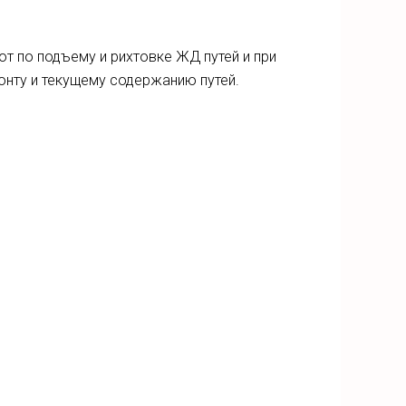
от по подъему и рихтовке ЖД путей и при
онту и текущему содержанию путей.