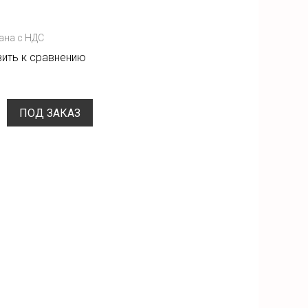
ана с НДС
ить к сравнению
ПОД ЗАКАЗ