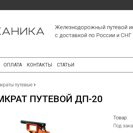
Железнодорожный путевой и
с доставкой по России и СНГ
ОПЛАТА
КОНТАКТЫ
СТАТЬИ
краты путевые
КРАТ ПУТЕВОЙ ДП-20
Товар:
Под зака