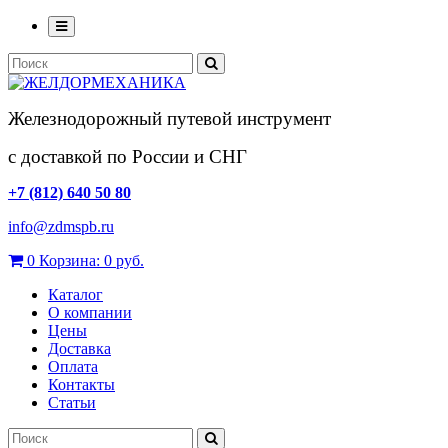
Железнодорожный путевой инструмент
с доставкой по России и СНГ
+7 (812) 640 50 80
info@zdmspb.ru
0
Корзина:
0 руб.
Каталог
О компании
Цены
Доставка
Оплата
Контакты
Статьи