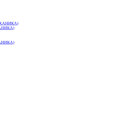
ХАНИКА)
ХАНИКА)