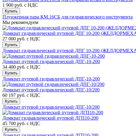
1 900 руб.
с НДС
Купить
Плунжерная пара КМ.16СБ для гидравлического инструмента
Мы рекомендуем
Домкрат гидравлический путевой ДПГ 10-200 (ЖЕЛДОРМЕ
27 000 руб.
с НДС
Купить
Домкрат гидравлический путевой ДПГ 10-200 (ЖЕЛДОРМЕ
Домкрат путевой гидравлический ДПГ-10-200
34 400 руб.
с НДС
Купить
Домкрат путевой гидравлический ДПГ-10-200
Домкрат путевой гидравлический ДПГ-10/200
60 197 руб.
с НДС
Купить
Домкрат путевой гидравлический ДПГ-10/200
Домкрат гидравлический путевой ДГП10-200
45 700 руб.
с НДС
Купить
Домкрат гидравлический путевой ДГП10-200