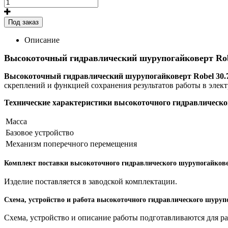
Под заказ
Описание
Высокоточный гидравлический шурупогайковерт Rob
Высокоточный гидравлический шурупогайковерт Robel 30.
скреплений и функцией сохранения результатов работы в элек
Технические характеристики высокоточного гидравлическог
Масса
Базовое устройство
Механизм поперечного перемещения
Комплект поставки высокоточного гидравлического шурупогайковер
Изделие поставляется в заводской комплектации.
Схема, устройство и работа высокоточного гидравлического шурупо
Схема, устройство и описание работы подготавливаются для р