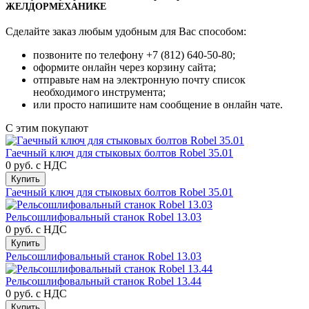
ЖЕЛДОРМЕХАНИКЕ
Сделайте заказ любым удобным для Вас способом:
позвоните по телефону +7 (812) 640-50-80;
оформите онлайн через корзину сайта;
отправьте нам на электронную почту список
необходимого инструмента;
или просто напишите нам сообщение в онлайн чате.
С этим покупают
Гаечный ключ для стыковых болтов Robel 35.01
0 руб.
с НДС
Купить
Гаечный ключ для стыковых болтов Robel 35.01
Рельсошлифовальный станок Robel 13.03
0 руб.
с НДС
Купить
Рельсошлифовальный станок Robel 13.03
Рельсошлифовальный станок Robel 13.44
0 руб.
с НДС
Купить