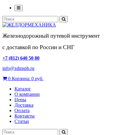
Железнодорожный путевой инструмент
с доставкой по России и СНГ
+7 (812) 640 50 80
info@zdmspb.ru
0
Корзина:
0 руб.
Каталог
О компании
Цены
Доставка
Оплата
Контакты
Статьи