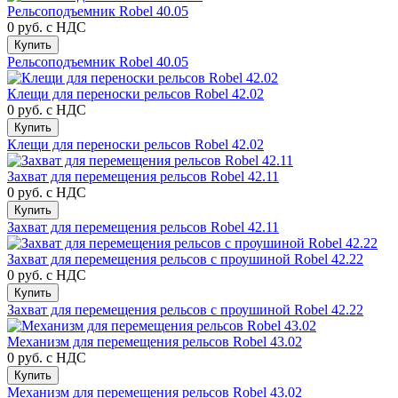
Рельсоподъемник Robel 40.05
0 руб.
с НДС
Купить
Рельсоподъемник Robel 40.05
Клещи для переноски рельсов Robel 42.02
0 руб.
с НДС
Купить
Клещи для переноски рельсов Robel 42.02
Захват для перемещения рельсов Robel 42.11
0 руб.
с НДС
Купить
Захват для перемещения рельсов Robel 42.11
Захват для перемещения рельсов с проушиной Robel 42.22
0 руб.
с НДС
Купить
Захват для перемещения рельсов с проушиной Robel 42.22
Механизм для перемещения рельсов Robel 43.02
0 руб.
с НДС
Купить
Механизм для перемещения рельсов Robel 43.02