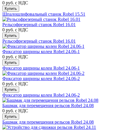
0 руб.
с НДС
Купить
Шпалошлифовальный станок Robel 15.51
Рельсофрезерный станок Robel 16.01
0 руб.
с НДС
Купить
Рельсофрезерный станок Robel 16.01
Фиксатор ширины колеи Robel 24.06-1
0 руб.
с НДС
Купить
Фиксатор ширины колеи Robel 24.06-1
Фиксатор ширины колеи Robel 24.06-2
0 руб.
с НДС
Купить
Фиксатор ширины колеи Robel 24.06-2
Башмак для перемещения рельсов Robel 24.08
0 руб.
с НДС
Купить
Башмак для перемещения рельсов Robel 24.08