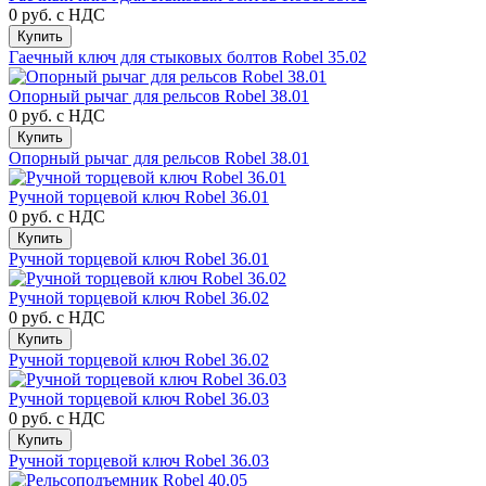
0 руб.
с НДС
Купить
Гаечный ключ для стыковых болтов Robel 35.02
Опорный рычаг для рельсов Robel 38.01
0 руб.
с НДС
Купить
Опорный рычаг для рельсов Robel 38.01
Ручной торцевой ключ Robel 36.01
0 руб.
с НДС
Купить
Ручной торцевой ключ Robel 36.01
Ручной торцевой ключ Robel 36.02
0 руб.
с НДС
Купить
Ручной торцевой ключ Robel 36.02
Ручной торцевой ключ Robel 36.03
0 руб.
с НДС
Купить
Ручной торцевой ключ Robel 36.03