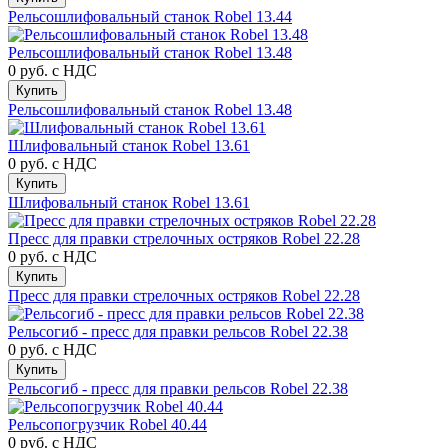
Рельсошлифовальный станок Robel 13.44
Рельсошлифовальный станок Robel 13.48
0 руб.
с НДС
Купить
Рельсошлифовальный станок Robel 13.48
Шлифовальный станок Robel 13.61
0 руб.
с НДС
Купить
Шлифовальный станок Robel 13.61
Пресс для правки стрелочных остряков Robel 22.28
0 руб.
с НДС
Купить
Пресс для правки стрелочных остряков Robel 22.28
Рельсогиб - пресс для правки рельсов Robel 22.38
0 руб.
с НДС
Купить
Рельсогиб - пресс для правки рельсов Robel 22.38
Рельсопогрузчик Robel 40.44
0 руб.
с НДС