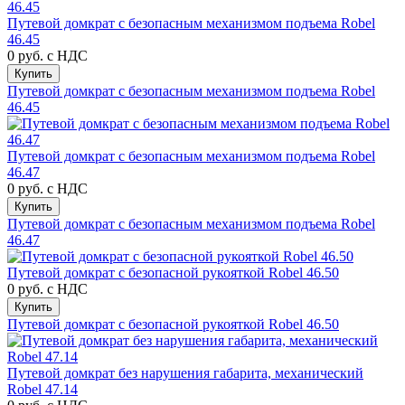
Путевой домкрат с безопасным механизмом подъема Robel
46.45
0 руб.
с НДС
Купить
Путевой домкрат с безопасным механизмом подъема Robel
46.45
Путевой домкрат с безопасным механизмом подъема Robel
46.47
0 руб.
с НДС
Купить
Путевой домкрат с безопасным механизмом подъема Robel
46.47
Путевой домкрат с безопасной рукояткой Robel 46.50
0 руб.
с НДС
Купить
Путевой домкрат с безопасной рукояткой Robel 46.50
Путевой домкрат без нарушения габарита, механический
Robel 47.14