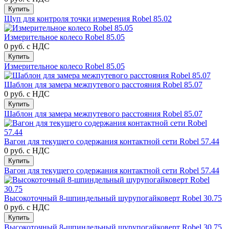
Купить
Щуп для контроля точки измерения Robel 85.02
Измерительное колесо Robel 85.05
0 руб.
с НДС
Купить
Измерительное колесо Robel 85.05
Шаблон для замера межпутевого расстояния Robel 85.07
0 руб.
с НДС
Купить
Шаблон для замера межпутевого расстояния Robel 85.07
Вагон для текущего содержания контактной сети Robel 57.44
0 руб.
с НДС
Купить
Вагон для текущего содержания контактной сети Robel 57.44
Высокоточный 8-шпиндельный шурупогайковерт Robel 30.75
0 руб.
с НДС
Купить
Высокоточный 8-шпиндельный шурупогайковерт Robel 30.75