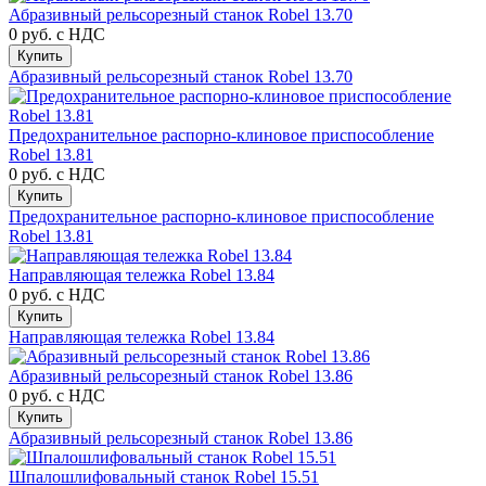
Абразивный рельсорезный станок Robel 13.70
0 руб.
с НДС
Купить
Абразивный рельсорезный станок Robel 13.70
Предохранительное распорно-клиновое приспособление
Robel 13.81
0 руб.
с НДС
Купить
Предохранительное распорно-клиновое приспособление
Robel 13.81
Направляющая тележка Robel 13.84
0 руб.
с НДС
Купить
Направляющая тележка Robel 13.84
Абразивный рельсорезный станок Robel 13.86
0 руб.
с НДС
Купить
Абразивный рельсорезный станок Robel 13.86
Шпалошлифовальный станок Robel 15.51