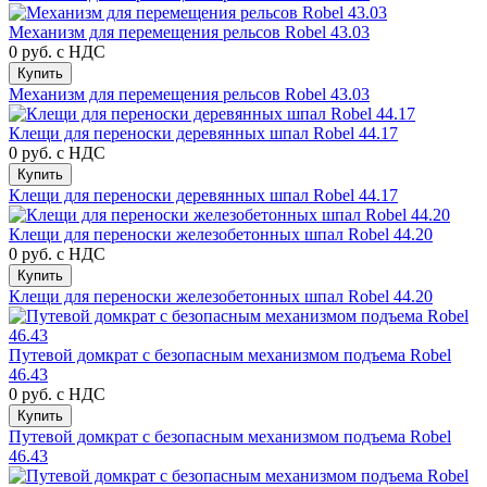
Механизм для перемещения рельсов Robel 43.03
0 руб.
с НДС
Купить
Механизм для перемещения рельсов Robel 43.03
Клещи для переноски деревянных шпал Robel 44.17
0 руб.
с НДС
Купить
Клещи для переноски деревянных шпал Robel 44.17
Клещи для переноски железобетонных шпал Robel 44.20
0 руб.
с НДС
Купить
Клещи для переноски железобетонных шпал Robel 44.20
Путевой домкрат с безопасным механизмом подъема Robel
46.43
0 руб.
с НДС
Купить
Путевой домкрат с безопасным механизмом подъема Robel
46.43