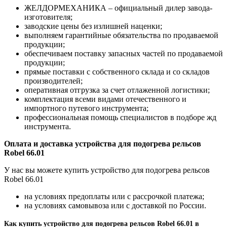
ЖЕЛДОРМЕХАНИКА – официальный дилер завода-
изготовителя;
заводские цены без излишней наценки;
выполняем гарантийные обязательства по продаваемой
продукции;
обеспечиваем поставку запасных частей по продаваемой
продукции;
прямые поставки с собственного склада и со складов
производителей;
оперативная отгрузка за счет отлаженной логистики;
комплектация всеми видами отечественного и
импортного путевого инструмента;
профессиональная помощь специалистов в подборе жд
инструмента.
Оплата и доставка устройства для подогрева рельсов
Robel 66.01
У нас вы можете купить устройство для подогрева рельсов
Robel 66.01
на условиях предоплаты или с рассрочкой платежа;
на условиях самовывоза или с доставкой по России.
Как купить устройство для подогрева рельсов Robel 66.01 в