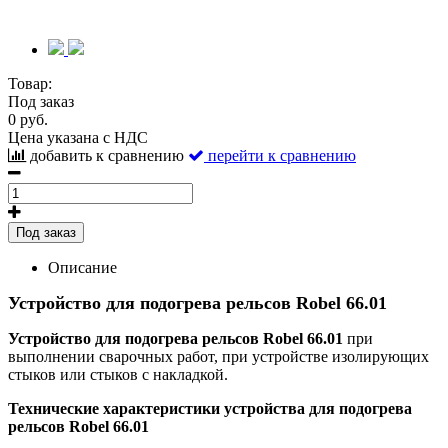
Товар:
Под заказ
0 руб.
Цена указана с НДС
добавить к сравнению
перейти к сравнению
Под заказ
Описание
Устройство для подогрева рельсов Robel 66.01
Устройство для подогрева рельсов Robel 66.01
при
выполнении сварочных работ, при устройстве изолирующих
стыков или стыков с накладкой.
Технические характеристики устройства для подогрева
рельсов Robel 66.01