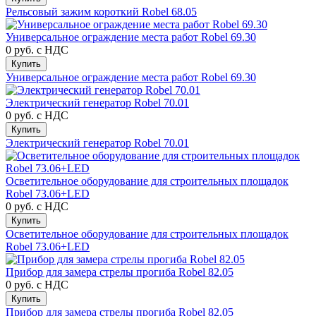
Рельсовый зажим короткий Robel 68.05
Универсальное ограждение места работ Robel 69.30
0 руб.
с НДС
Купить
Универсальное ограждение места работ Robel 69.30
Электрический генератор Robel 70.01
0 руб.
с НДС
Купить
Электрический генератор Robel 70.01
Осветительное оборудование для строительных площадок
Robel 73.06+LED
0 руб.
с НДС
Купить
Осветительное оборудование для строительных площадок
Robel 73.06+LED
Прибор для замера стрелы прогиба Robel 82.05
0 руб.
с НДС
Купить
Прибор для замера стрелы прогиба Robel 82.05