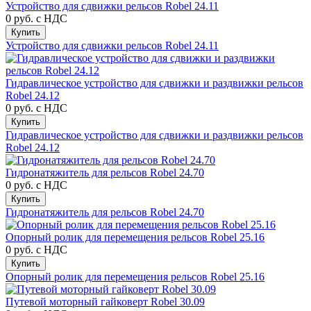
Устройство для сдвижки рельсов Robel 24.11
0 руб.
с НДС
Купить
Устройство для сдвижки рельсов Robel 24.11
Гидравлическое устройство для сдвижки и раздвижки рельсов
Robel 24.12
0 руб.
с НДС
Купить
Гидравлическое устройство для сдвижки и раздвижки рельсов
Robel 24.12
Гидронатяжитель для рельсов Robel 24.70
0 руб.
с НДС
Купить
Гидронатяжитель для рельсов Robel 24.70
Опорный ролик для перемещения рельсов Robel 25.16
0 руб.
с НДС
Купить
Опорный ролик для перемещения рельсов Robel 25.16
Путевой моторный гайковерт Robel 30.09