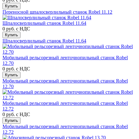
Купить
Переносной шпалосверлильный станок Robel 11.12
Шпалосверлильный станок Robel 11.64
0 руб.
с НДС
Купить
Шпалосверлильный станок Robel 11.64
Мобильный рельсорезный ленточнопильный станок Robel
12.70
0 руб.
с НДС
Купить
Мобильный рельсорезный ленточнопильный станок Robel
12.70
Мобильный рельсорезный ленточнопильный станок Robel
12.72
0 руб.
с НДС
Купить
Мобильный рельсорезный ленточнопильный станок Robel
12.72