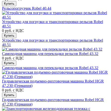
Купить
Рельсопогрузчик Robel 40.44
Устройство для погрузки и транспортировки рельсов Robel
40.51
0 руб.
с НДС
Купить
Устройство для погрузки и транспортировки рельсов Robel
40.51
Самоходная машина для перекладки рельсов Robel 43.32
0 руб.
с НДС
Купить
Самоходная машина для перекладки рельсов Robel 43.32
Гидравлическая подъемно-рихтовочная машина Robel HGR
47.230 (Германия)
0 руб.
с НДС
Купить
Гидравлическая подъемно-рихтовочная машина Robel HGR
47.230 (Германия)