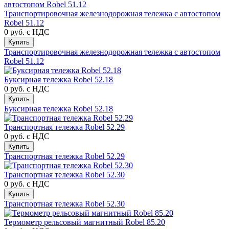
Транспортировочная железнодорожная тележка с автостопом
Robel 51.12
0 руб.
с НДС
Купить
Транспортировочная железнодорожная тележка с автостопом
Robel 51.12
Буксирная тележка Robel 52.18
0 руб.
с НДС
Купить
Буксирная тележка Robel 52.18
Транспортная тележка Robel 52.29
0 руб.
с НДС
Купить
Транспортная тележка Robel 52.29
Транспортная тележка Robel 52.30
0 руб.
с НДС
Купить
Транспортная тележка Robel 52.30
Термометр рельсовый магнитный Robel 85.20