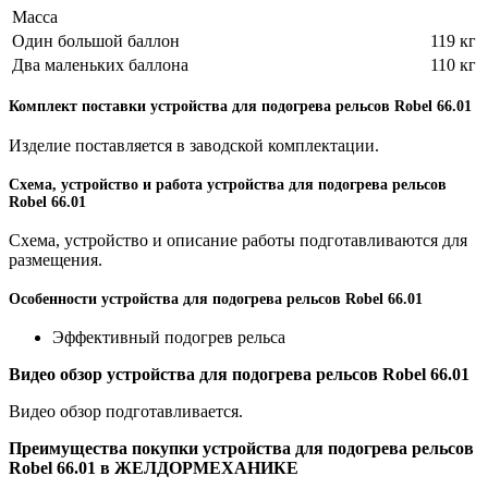
Масса
Один большой баллон
119 кг
Два маленьких баллона
110 кг
Комплект поставки устройства для подогрева рельсов Robel 66.01
Изделие поставляется в заводской комплектации.
Схема, устройство и работа устройства для подогрева рельсов
Robel 66.01
Схема, устройство и описание работы подготавливаются для
размещения.
Особенности устройства для подогрева рельсов Robel 66.01
Эффективный подогрев рельса
Видео обзор устройства для подогрева рельсов Robel 66.01
Видео обзор подготавливается.
Преимущества покупки устройства для подогрева рельсов
Robel 66.01 в ЖЕЛДОРМЕХАНИКЕ