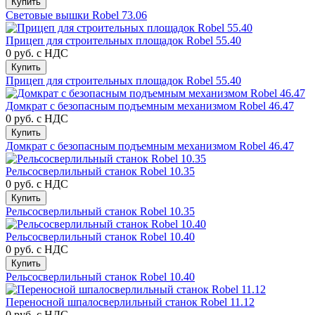
Купить
Световые вышки Robel 73.06
Прицеп для строительных площадок Robel 55.40
0 руб.
с НДС
Купить
Прицеп для строительных площадок Robel 55.40
Домкрат с безопасным подъемным механизмом Robel 46.47
0 руб.
с НДС
Купить
Домкрат с безопасным подъемным механизмом Robel 46.47
Рельсосверлильный станок Robel 10.35
0 руб.
с НДС
Купить
Рельсосверлильный станок Robel 10.35
Рельсосверлильный станок Robel 10.40
0 руб.
с НДС
Купить
Рельсосверлильный станок Robel 10.40
Переносной шпалосверлильный станок Robel 11.12
0 руб.
с НДС