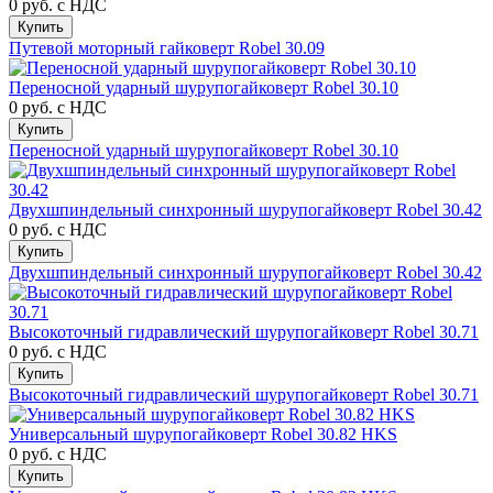
0 руб.
с НДС
Купить
Путевой моторный гайковерт Robel 30.09
Переносной ударный шурупогайковерт Robel 30.10
0 руб.
с НДС
Купить
Переносной ударный шурупогайковерт Robel 30.10
Двухшпиндельный синхронный шурупогайковерт Robel 30.42
0 руб.
с НДС
Купить
Двухшпиндельный синхронный шурупогайковерт Robel 30.42
Высокоточный гидравлический шурупогайковерт Robel 30.71
0 руб.
с НДС
Купить
Высокоточный гидравлический шурупогайковерт Robel 30.71
Универсальный шурупогайковерт Robel 30.82 HKS
0 руб.
с НДС
Купить