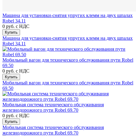
Машина для установки-снятия упругих клемм на двух шпалах
Robel 34.11
0 руб.
с НДС
Купить
Машина для установки-снятия упругих клемм на двух шпалах
Robel 34.11
Мобильный вагон для технического обслуживания пути Robel
69.50
0 руб.
с НДС
Купить
Мобильный вагон для технического обслуживания пути Robel
69.50
Мобильная система технического обслуживания
железнодорожного пути Robel 69.70
0 руб.
с НДС
Купить
Мобильная система технического обслуживания
железнодорожного пути Robel 69.70