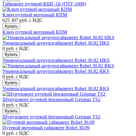
Гайковерт путевой КШГ-1Б (ГПУ-1000)
Ключ путевой моторный КПМ
625 307 руб.
с НДС
Купить
Ключ путевой моторный КПМ
Универсальный шурупогайковерт Robel 30.82 HKS
0 руб.
с НДС
Купить
Универсальный шурупогайковерт Robel 30.82 HKS
Универсальный шурупогайковерт Robel 30.82 RKS
0 руб.
с НДС
Купить
Универсальный шурупогайковерт Robel 30.82 RKS
Шуруповерт путевой бензиновый Geismar TS2
0 руб.
с НДС
Купить
Шуруповерт путевой бензиновый Geismar TS2
Путевой моторный гайковерт Robel 30.09
0 руб.
с НДС