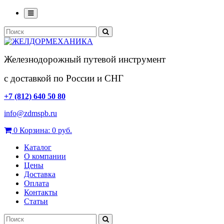
Железнодорожный путевой инструмент
с доставкой по России и СНГ
+7 (812) 640 50 80
info@zdmspb.ru
0
Корзина:
0 руб.
Каталог
О компании
Цены
Доставка
Оплата
Контакты
Статьи