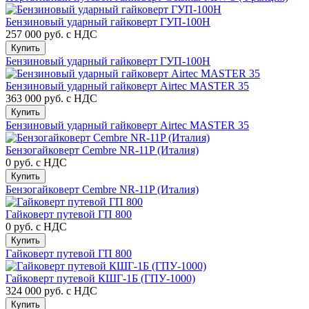
Бензиновый ударный гайковерт ГУП-100Н
257 000 руб.
с НДС
Купить
Бензиновый ударный гайковерт ГУП-100Н
Бензиновый ударный гайковерт Airtec MASTER 35
363 000 руб.
с НДС
Купить
Бензиновый ударный гайковерт Airtec MASTER 35
Бензогайковерт Cembre NR-11P (Италия)
0 руб.
с НДС
Купить
Бензогайковерт Cembre NR-11P (Италия)
Гайковерт путевой ГП 800
0 руб.
с НДС
Купить
Гайковерт путевой ГП 800
Гайковерт путевой КШГ-1Б (ГПУ-1000)
324 000 руб.
с НДС
Купить