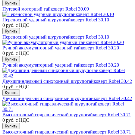
Купить
Путевой моторный гайковерт Robel 30.09
Переносной ударный шурупогайковерт Robel 30.10
0 руб.
с НДС
Купить
Переносной ударный шурупогайковерт Robel 30.10
Ручной аккумуляторный ударный гайковерт Robel 30.20
0 руб.
с НДС
Купить
Ручной аккумуляторный ударный гайковерт Robel 30.20
Двухшпиндельный синхронный шурупогайковерт Robel 30.42
0 руб.
с НДС
Купить
Двухшпиндельный синхронный шурупогайковерт Robel 30.42
Высокоточный гидравлический шурупогайковерт Robel 30.71
0 руб.
с НДС
Купить
Высокоточный гидравлический шурупогайковерт Robel 30.71