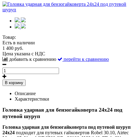
Товар:
Есть в наличии
1 400 руб.
Цена указана с НДС
добавить к сравнению
перейти к сравнению
В корзину
Описание
Характеристики
Головка ударная для бензогайковерта 24х24 под
путевой шуруп
Головка ударная для бензогайковерта под путевой шуруп
24х24
подходит для путевых гайковертов Robel 30.10, Airteс