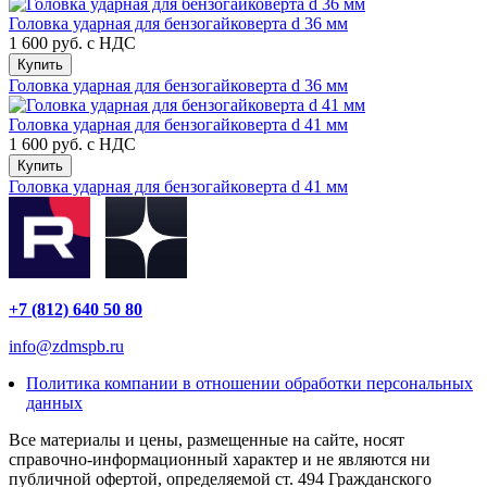
Головка ударная для бензогайковерта d 36 мм
1 600 руб.
с НДС
Купить
Головка ударная для бензогайковерта d 36 мм
Головка ударная для бензогайковерта d 41 мм
1 600 руб.
с НДС
Купить
Головка ударная для бензогайковерта d 41 мм
+7 (812) 640 50 80
info@zdmspb.ru
Политика компании в отношении обработки персональных
данных
Все материалы и цены, размещенные на сайте, носят
справочно-информационный характер и не являются ни
публичной офертой, определяемой ст. 494 Гражданского