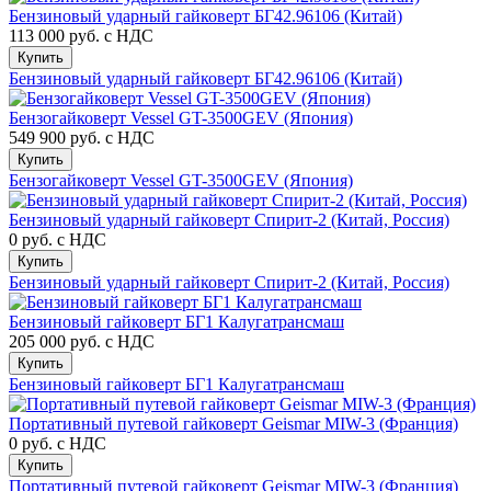
Бензиновый ударный гайковерт БГ42.96106 (Китай)
113 000 руб.
с НДС
Купить
Бензиновый ударный гайковерт БГ42.96106 (Китай)
Бензогайковерт Vessel GT-3500GEV (Япония)
549 900 руб.
с НДС
Купить
Бензогайковерт Vessel GT-3500GEV (Япония)
Бензиновый ударный гайковерт Спирит-2 (Китай, Россия)
0 руб.
с НДС
Купить
Бензиновый ударный гайковерт Спирит-2 (Китай, Россия)
Бензиновый гайковерт БГ1 Калугатрансмаш
205 000 руб.
с НДС
Купить
Бензиновый гайковерт БГ1 Калугатрансмаш
Портативный путевой гайковерт Geismar MIW-3 (Франция)
0 руб.
с НДС
Купить
Портативный путевой гайковерт Geismar MIW-3 (Франция)