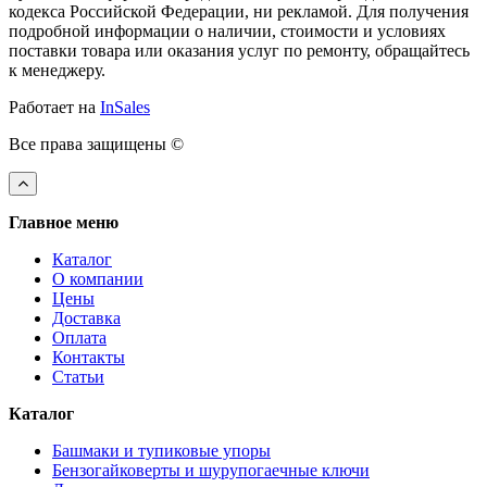
кодекса Российской Федерации, ни рекламой. Для получения
подробной информации о наличии, стоимости и условиях
поставки товара или оказания услуг по ремонту, обращайтесь
к менеджеру.
Работает на
InSales
Все права защищены ©
Главное меню
Каталог
О компании
Цены
Доставка
Оплата
Контакты
Статьи
Каталог
Башмаки и тупиковые упоры
Бензогайковерты и шурупогаечные ключи