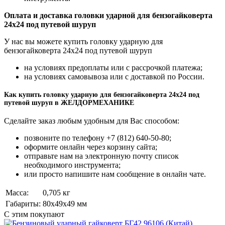
Оплата и доставка головки ударной для бензогайковерта
24х24 под путевой шуруп
У нас вы можете купить головку ударную для
бензогайковерта 24х24 под путевой шуруп
на условиях предоплаты или с рассрочкой платежа;
на условиях самовывоза или с доставкой по России.
Как купить головку ударную для бензогайковерта 24х24 под
путевой шуруп в ЖЕЛДОРМЕХАНИКЕ
Сделайте заказ любым удобным для Вас способом:
позвоните по телефону +7 (812) 640-50-80;
оформите онлайн через корзину сайта;
отправьте нам на электронную почту список
необходимого инструмента;
или просто напишите нам сообщение в онлайн чате.
Масса:
0,705 кг
Габариты:
80x49x49 мм
С этим покупают