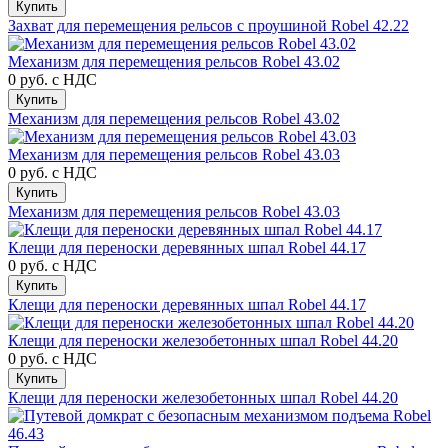
Купить
Захват для перемещения рельсов с проушиной Robel 42.22
Механизм для перемещения рельсов Robel 43.02
0 руб.
с НДС
Купить
Механизм для перемещения рельсов Robel 43.02
Механизм для перемещения рельсов Robel 43.03
0 руб.
с НДС
Купить
Механизм для перемещения рельсов Robel 43.03
Клещи для переноски деревянных шпал Robel 44.17
0 руб.
с НДС
Купить
Клещи для переноски деревянных шпал Robel 44.17
Клещи для переноски железобетонных шпал Robel 44.20
0 руб.
с НДС
Купить
Клещи для переноски железобетонных шпал Robel 44.20