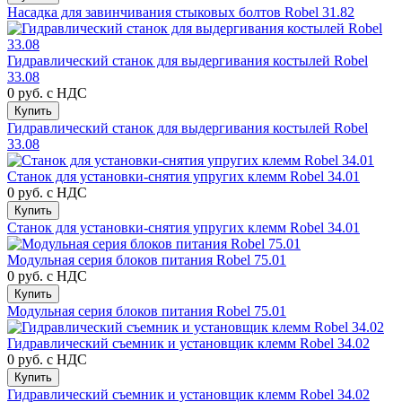
Насадка для завинчивания стыковых болтов Robel 31.82
Гидравлический станок для выдергивания костылей Robel
33.08
0 руб.
с НДС
Купить
Гидравлический станок для выдергивания костылей Robel
33.08
Станок для установки-снятия упругих клемм Robel 34.01
0 руб.
с НДС
Купить
Станок для установки-снятия упругих клемм Robel 34.01
Модульная серия блоков питания Robel 75.01
0 руб.
с НДС
Купить
Модульная серия блоков питания Robel 75.01
Гидравлический съемник и установщик клемм Robel 34.02
0 руб.
с НДС
Купить
Гидравлический съемник и установщик клемм Robel 34.02