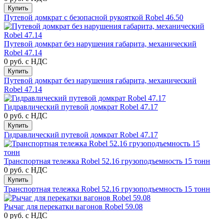
Купить
Путевой домкрат с безопасной рукояткой Robel 46.50
Путевой домкрат без нарушения габарита, механический
Robel 47.14
0 руб.
с НДС
Купить
Путевой домкрат без нарушения габарита, механический
Robel 47.14
Гидравлический путевой домкрат Robel 47.17
0 руб.
с НДС
Купить
Гидравлический путевой домкрат Robel 47.17
Транспортная тележка Robel 52.16 грузоподъемность 15 тонн
0 руб.
с НДС
Купить
Транспортная тележка Robel 52.16 грузоподъемность 15 тонн
Рычаг для перекатки вагонов Robel 59.08
0 руб.
с НДС