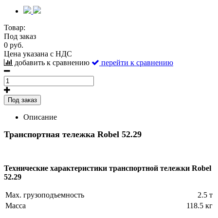
Товар:
Под заказ
0 руб.
Цена указана с НДС
добавить к сравнению
перейти к сравнению
Под заказ
Описание
Транспортная тележка Robel 52.29
Технические характеристики транспортной тележки Robel
52.29
Max. грузоподъемность
2.5 т
Масса
118.5 кг