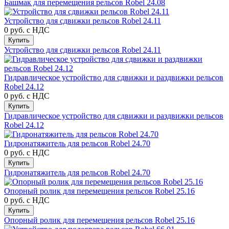
Башмак для перемещения рельсов Robel 24.08
Устройство для сдвижки рельсов Robel 24.11
0 руб.
с НДС
Купить
Устройство для сдвижки рельсов Robel 24.11
Гидравлическое устройство для сдвижки и раздвижки рельсов
Robel 24.12
0 руб.
с НДС
Купить
Гидравлическое устройство для сдвижки и раздвижки рельсов
Robel 24.12
Гидронатяжитель для рельсов Robel 24.70
0 руб.
с НДС
Купить
Гидронатяжитель для рельсов Robel 24.70
Опорный ролик для перемещения рельсов Robel 25.16
0 руб.
с НДС
Купить
Опорный ролик для перемещения рельсов Robel 25.16