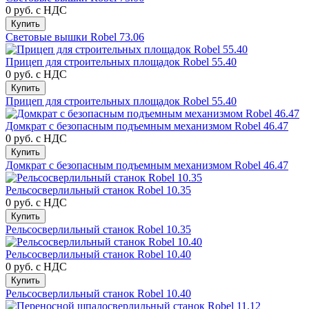
0 руб.
с НДС
Купить
Световые вышки Robel 73.06
Прицеп для строительных площадок Robel 55.40
0 руб.
с НДС
Купить
Прицеп для строительных площадок Robel 55.40
Домкрат с безопасным подъемным механизмом Robel 46.47
0 руб.
с НДС
Купить
Домкрат с безопасным подъемным механизмом Robel 46.47
Рельсосверлильный станок Robel 10.35
0 руб.
с НДС
Купить
Рельсосверлильный станок Robel 10.35
Рельсосверлильный станок Robel 10.40
0 руб.
с НДС
Купить
Рельсосверлильный станок Robel 10.40