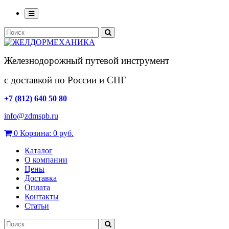
Железнодорожный путевой инструмент
с доставкой по России и СНГ
+7 (812) 640 50 80
info@zdmspb.ru
0
Корзина:
0 руб.
Каталог
О компании
Цены
Доставка
Оплата
Контакты
Статьи