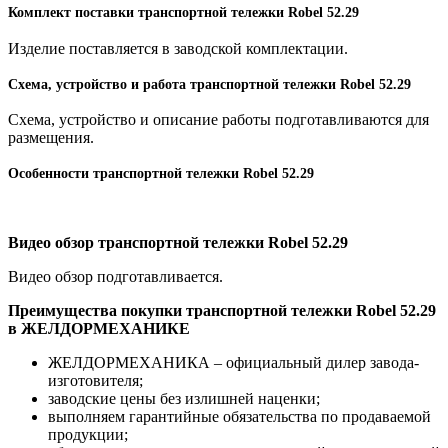
Комплект поставки транспортной тележки Robel 52.29
Изделие поставляется в заводской комплектации.
Схема, устройство и работа транспортной тележки Robel 52.29
Схема, устройство и описание работы подготавливаются для
размещения.
Особенности транспортной тележки Robel 52.29
Видео обзор транспортной тележки Robel 52.29
Видео обзор подготавливается.
Преимущества покупки транспортной тележки Robel 52.29
в ЖЕЛДОРМЕХАНИКЕ
ЖЕЛДОРМЕХАНИКА – официальный дилер завода-
изготовителя;
заводские цены без излишней наценки;
выполняем гарантийные обязательства по продаваемой
продукции;