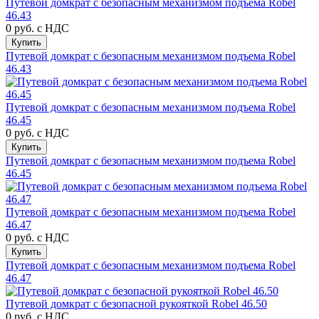
Путевой домкрат с безопасным механизмом подъема Robel
46.43
0 руб.
с НДС
Купить
Путевой домкрат с безопасным механизмом подъема Robel
46.43
Путевой домкрат с безопасным механизмом подъема Robel
46.45
0 руб.
с НДС
Купить
Путевой домкрат с безопасным механизмом подъема Robel
46.45
Путевой домкрат с безопасным механизмом подъема Robel
46.47
0 руб.
с НДС
Купить
Путевой домкрат с безопасным механизмом подъема Robel
46.47
Путевой домкрат с безопасной рукояткой Robel 46.50
0 руб.
с НДС