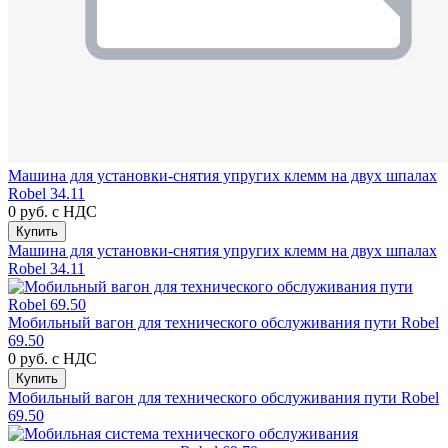
Машина для установки-снятия упругих клемм на двух шпалах
Robel 34.11
0 руб.
с НДС
Купить
Машина для установки-снятия упругих клемм на двух шпалах
Robel 34.11
Мобильный вагон для технического обслуживания пути Robel
69.50
0 руб.
с НДС
Купить
Мобильный вагон для технического обслуживания пути Robel
69.50