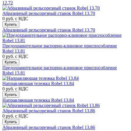
12.72
Абразивный рельсорезный станок Robel 13.70
0 руб.
с НДС
Купить
Абразивный рельсорезный станок Robel 13.70
Предохранительное распорно-клиновое приспособление
Robel 13.81
0 руб.
с НДС
Купить
Предохранительное распорно-клиновое приспособление
Robel 13.81
Направляющая тележка Robel 13.84
0 руб.
с НДС
Купить
Направляющая тележка Robel 13.84
Абразивный рельсорезный станок Robel 13.86
0 руб.
с НДС
Купить
Абразивный рельсорезный станок Robel 13.86