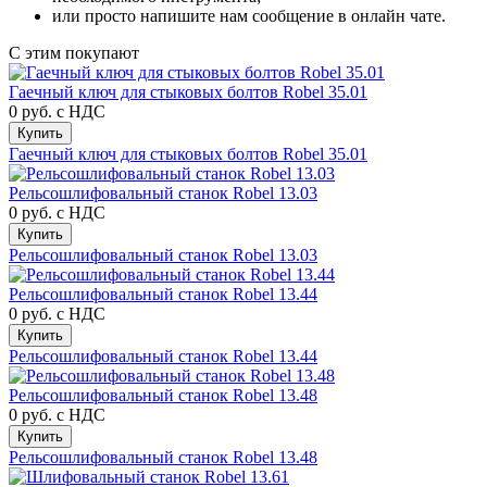
или просто напишите нам сообщение в онлайн чате.
С этим покупают
Гаечный ключ для стыковых болтов Robel 35.01
0 руб.
с НДС
Купить
Гаечный ключ для стыковых болтов Robel 35.01
Рельсошлифовальный станок Robel 13.03
0 руб.
с НДС
Купить
Рельсошлифовальный станок Robel 13.03
Рельсошлифовальный станок Robel 13.44
0 руб.
с НДС
Купить
Рельсошлифовальный станок Robel 13.44
Рельсошлифовальный станок Robel 13.48
0 руб.
с НДС
Купить
Рельсошлифовальный станок Robel 13.48