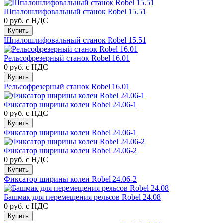
Шпалошлифовальный станок Robel 15.51
0 руб.
с НДС
Купить
Шпалошлифовальный станок Robel 15.51
Рельсофрезерный станок Robel 16.01
0 руб.
с НДС
Купить
Рельсофрезерный станок Robel 16.01
Фиксатор ширины колеи Robel 24.06-1
0 руб.
с НДС
Купить
Фиксатор ширины колеи Robel 24.06-1
Фиксатор ширины колеи Robel 24.06-2
0 руб.
с НДС
Купить
Фиксатор ширины колеи Robel 24.06-2
Башмак для перемещения рельсов Robel 24.08
0 руб.
с НДС
Купить