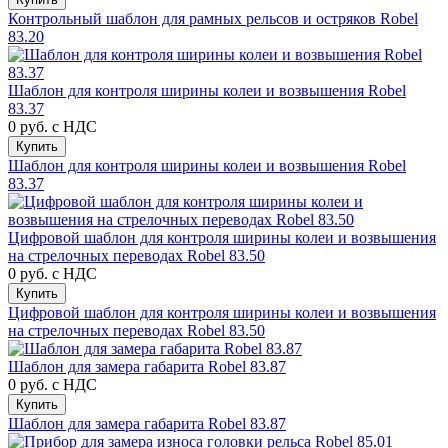
Контрольный шаблон для рамных рельсов и остряков Robel
83.20
Шаблон для контроля ширины колеи и возвышения Robel
83.37
0 руб.
с НДС
Купить
Шаблон для контроля ширины колеи и возвышения Robel
83.37
Цифровой шаблон для контроля ширины колеи и возвышения
на стрелочных переводах Robel 83.50
0 руб.
с НДС
Купить
Цифровой шаблон для контроля ширины колеи и возвышения
на стрелочных переводах Robel 83.50
Шаблон для замера габарита Robel 83.87
0 руб.
с НДС
Купить
Шаблон для замера габарита Robel 83.87