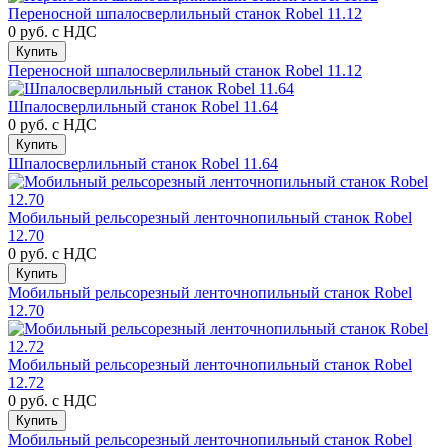
Переносной шпалосверлильный станок Robel 11.12
0 руб.
с НДС
Купить
Переносной шпалосверлильный станок Robel 11.12
Шпалосверлильный станок Robel 11.64
0 руб.
с НДС
Купить
Шпалосверлильный станок Robel 11.64
Мобильный рельсорезный ленточнопильный станок Robel
12.70
0 руб.
с НДС
Купить
Мобильный рельсорезный ленточнопильный станок Robel
12.70
Мобильный рельсорезный ленточнопильный станок Robel
12.72
0 руб.
с НДС
Купить
Мобильный рельсорезный ленточнопильный станок Robel