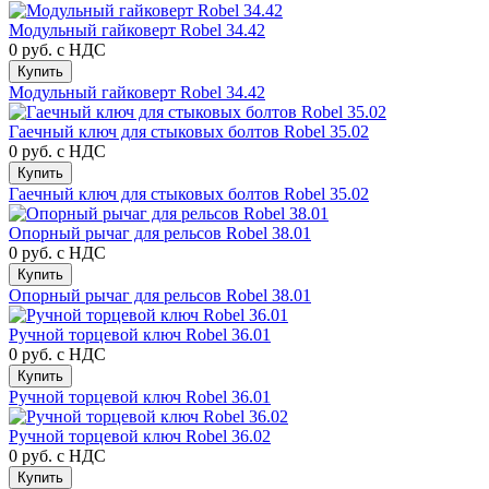
Модульный гайковерт Robel 34.42
0 руб.
с НДС
Купить
Модульный гайковерт Robel 34.42
Гаечный ключ для стыковых болтов Robel 35.02
0 руб.
с НДС
Купить
Гаечный ключ для стыковых болтов Robel 35.02
Опорный рычаг для рельсов Robel 38.01
0 руб.
с НДС
Купить
Опорный рычаг для рельсов Robel 38.01
Ручной торцевой ключ Robel 36.01
0 руб.
с НДС
Купить
Ручной торцевой ключ Robel 36.01
Ручной торцевой ключ Robel 36.02
0 руб.
с НДС
Купить