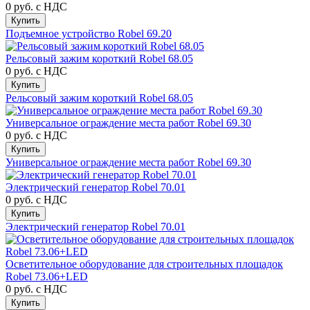
0 руб.
с НДС
Купить
Подъемное устройство Robel 69.20
Рельсовый зажим короткий Robel 68.05
0 руб.
с НДС
Купить
Рельсовый зажим короткий Robel 68.05
Универсальное ограждение места работ Robel 69.30
0 руб.
с НДС
Купить
Универсальное ограждение места работ Robel 69.30
Электрический генератор Robel 70.01
0 руб.
с НДС
Купить
Электрический генератор Robel 70.01
Осветительное оборудование для строительных площадок
Robel 73.06+LED
0 руб.
с НДС
Купить