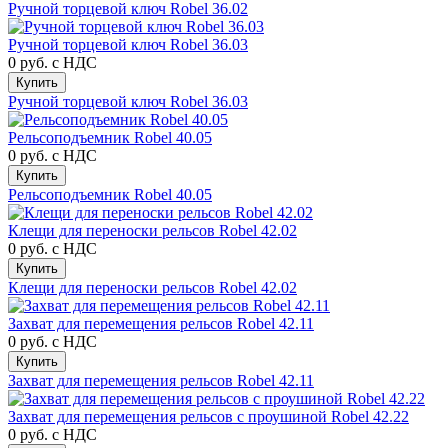
Ручной торцевой ключ Robel 36.02
Ручной торцевой ключ Robel 36.03
0 руб.
с НДС
Купить
Ручной торцевой ключ Robel 36.03
Рельсоподъемник Robel 40.05
0 руб.
с НДС
Купить
Рельсоподъемник Robel 40.05
Клещи для переноски рельсов Robel 42.02
0 руб.
с НДС
Купить
Клещи для переноски рельсов Robel 42.02
Захват для перемещения рельсов Robel 42.11
0 руб.
с НДС
Купить
Захват для перемещения рельсов Robel 42.11
Захват для перемещения рельсов с проушиной Robel 42.22
0 руб.
с НДС