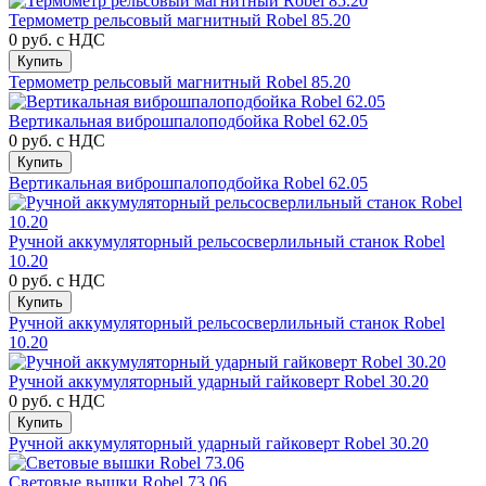
Термометр рельсовый магнитный Robel 85.20
0 руб.
с НДС
Купить
Термометр рельсовый магнитный Robel 85.20
Вертикальная виброшпалоподбойка Robel 62.05
0 руб.
с НДС
Купить
Вертикальная виброшпалоподбойка Robel 62.05
Ручной аккумуляторный рельсосверлильный станок Robel
10.20
0 руб.
с НДС
Купить
Ручной аккумуляторный рельсосверлильный станок Robel
10.20
Ручной аккумуляторный ударный гайковерт Robel 30.20
0 руб.
с НДС
Купить
Ручной аккумуляторный ударный гайковерт Robel 30.20
Световые вышки Robel 73.06