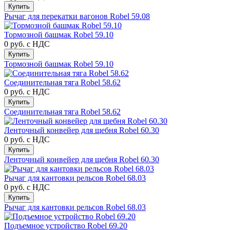
Купить
Рычаг для перекатки вагонов Robel 59.08
Тормозной башмак Robel 59.10
0 руб.
с НДС
Купить
Тормозной башмак Robel 59.10
Соединительная тяга Robel 58.62
0 руб.
с НДС
Купить
Соединительная тяга Robel 58.62
Ленточный конвейер для щебня Robel 60.30
0 руб.
с НДС
Купить
Ленточный конвейер для щебня Robel 60.30
Рычаг для кантовки рельсов Robel 68.03
0 руб.
с НДС
Купить
Рычаг для кантовки рельсов Robel 68.03
Подъемное устройство Robel 69.20