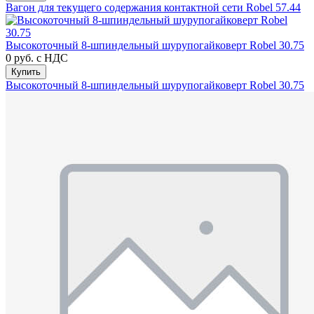
Вагон для текущего содержания контактной сети Robel 57.44
Высокоточный 8-шпиндельный шурупогайковерт Robel 30.75
0 руб.
с НДС
Купить
Высокоточный 8-шпиндельный шурупогайковерт Robel 30.75