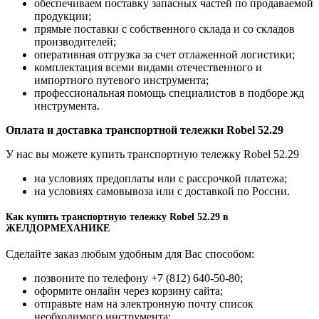
обеспечиваем поставку запасных частей по продаваемой
продукции;
прямые поставки с собственного склада и со складов
производителей;
оперативная отгрузка за счет отлаженной логистики;
комплектация всеми видами отечественного и
импортного путевого инструмента;
профессиональная помощь специалистов в подборе жд
инструмента.
Оплата и доставка транспортной тележки Robel 52.29
У нас вы можете купить транспортную тележку Robel 52.29
на условиях предоплаты или с рассрочкой платежа;
на условиях самовывоза или с доставкой по России.
Как купить транспортную тележку Robel 52.29 в
ЖЕЛДОРМЕХАНИКЕ
Сделайте заказ любым удобным для Вас способом:
позвоните по телефону +7 (812) 640-50-80;
оформите онлайн через корзину сайта;
отправьте нам на электронную почту список
необходимого инструмента;