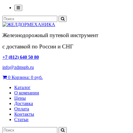
Железнодорожный путевой инструмент
с доставкой по России и СНГ
+7 (812) 640 50 80
info@zdmspb.ru
0
Корзина:
0 руб.
Каталог
О компании
Цены
Доставка
Оплата
Контакты
Статьи