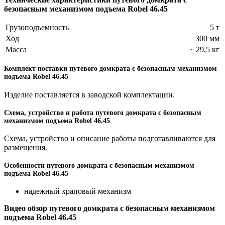
безопасным механизмом подъема Robel 46.45
Грузоподъемность
5 т
Ход
300 мм
Масса
~ 29,5 кг
Комплект поставки путевого домкрата с безопасным механизмом
подъема Robel 46.45
Изделие поставляется в заводской комплектации.
Схема, устройство и работа путевого домкрата с безопасным
механизмом подъема Robel 46.45
Схема, устройство и описание работы подготавливаются для
размещения.
Особенности путевого домкрата с безопасным механизмом
подъема Robel 46.45
надежный храповый механизм
Видео обзор путевого домкрата с безопасным механизмом
подъема Robel 46.45