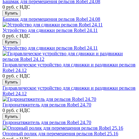
Башмак для перемещения рельсов Robel 24.08
0 руб.
с НДС
Купить
Башмак для перемещения рельсов Robel 24.08
Устройство для сдвижки рельсов Robel 24.11
0 руб.
с НДС
Купить
Устройство для сдвижки рельсов Robel 24.11
Гидравлическое устройство для сдвижки и раздвижки рельсов
Robel 24.12
0 руб.
с НДС
Купить
Гидравлическое устройство для сдвижки и раздвижки рельсов
Robel 24.12
Гидронатяжитель для рельсов Robel 24.70
0 руб.
с НДС
Купить
Гидронатяжитель для рельсов Robel 24.70
Опорный ролик для перемещения рельсов Robel 25.16