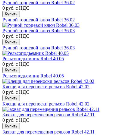
Ручной торцевой ключ Robel 36.02
0 руб.
с НДС
Купить
Ручной торцевой ключ Robel 36.02
Ручной торцевой ключ Robel 36.03
0 руб.
с НДС
Купить
Ручной торцевой ключ Robel 36.03
Рельсоподъемник Robel 40.05
0 руб.
с НДС
Купить
Рельсоподъемник Robel 40.05
Клещи для переноски рельсов Robel 42.02
0 руб.
с НДС
Купить
Клещи для переноски рельсов Robel 42.02
Захват для перемещения рельсов Robel 42.11
0 руб.
с НДС
Купить
Захват для перемещения рельсов Robel 42.11