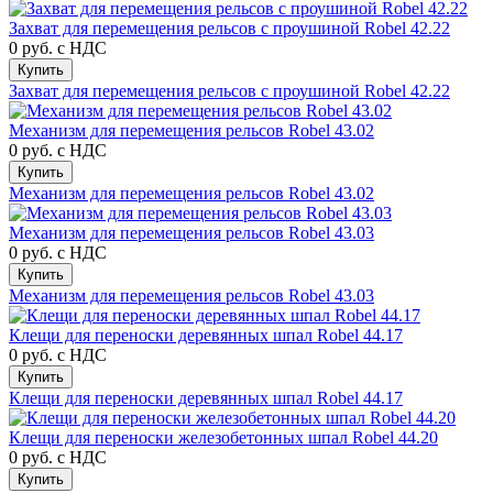
Захват для перемещения рельсов с проушиной Robel 42.22
0 руб.
с НДС
Купить
Захват для перемещения рельсов с проушиной Robel 42.22
Механизм для перемещения рельсов Robel 43.02
0 руб.
с НДС
Купить
Механизм для перемещения рельсов Robel 43.02
Механизм для перемещения рельсов Robel 43.03
0 руб.
с НДС
Купить
Механизм для перемещения рельсов Robel 43.03
Клещи для переноски деревянных шпал Robel 44.17
0 руб.
с НДС
Купить
Клещи для переноски деревянных шпал Robel 44.17
Клещи для переноски железобетонных шпал Robel 44.20
0 руб.
с НДС
Купить