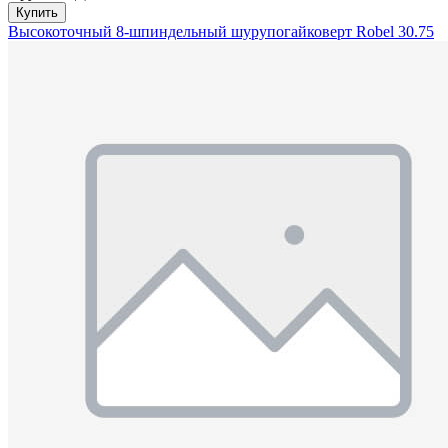
Купить
Высокоточный 8-шпиндельный шурупогайковерт Robel 30.75