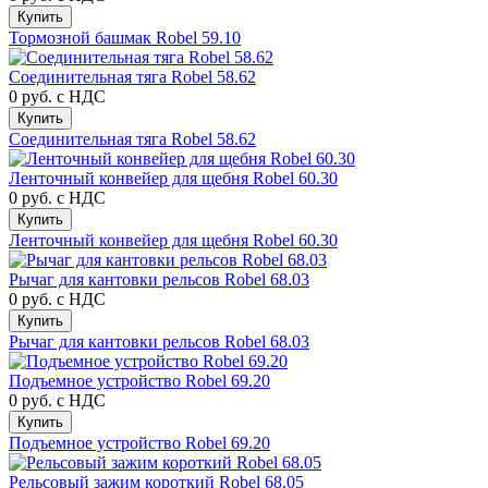
Купить
Тормозной башмак Robel 59.10
Соединительная тяга Robel 58.62
0 руб.
с НДС
Купить
Соединительная тяга Robel 58.62
Ленточный конвейер для щебня Robel 60.30
0 руб.
с НДС
Купить
Ленточный конвейер для щебня Robel 60.30
Рычаг для кантовки рельсов Robel 68.03
0 руб.
с НДС
Купить
Рычаг для кантовки рельсов Robel 68.03
Подъемное устройство Robel 69.20
0 руб.
с НДС
Купить
Подъемное устройство Robel 69.20
Рельсовый зажим короткий Robel 68.05