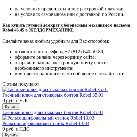
на условиях предоплаты или с рассрочкой платежа;
на условиях самовывоза или с доставкой по России.
Как купить путевой домкрат с безопасным механизмом подъема
Robel 46.45 в ЖЕЛДОРМЕХАНИКЕ
Сделайте заказ любым удобным для Вас способом:
позвоните по телефону +7 (812) 640-50-80;
оформите онлайн через корзину сайта;
отправьте нам на электронную почту список
необходимого инструмента;
или просто напишите нам сообщение в онлайн чате.
С этим покупают
Гаечный ключ для стыковых болтов Robel 35.01
0 руб.
с НДС
Купить
Гаечный ключ для стыковых болтов Robel 35.01
Рельсошлифовальный станок Robel 13.03
0 руб.
с НДС
Купить