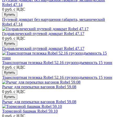
Robel 47.14
0 руб.
с НДС
Купить
Путевой домкрат без нарушения габарита, механический
Robel 47.14
Гидравлический путевой домкрат Robel 47.17
0 руб.
с НДС
Купить
Гидравлический путевой домкрат Robel 47.17
Транспортная тележка Robel 52.16 грузоподъемность 15 тонн
0 руб.
с НДС
Купить
Транспортная тележка Robel 52.16 грузоподъемность 15 тонн
Рычаг для перекатки вагонов Robel 59.08
0 руб.
с НДС
Купить
Рычаг для перекатки вагонов Robel 59.08
Тормозной башмак Robel 59.10
0 руб.
с НДС