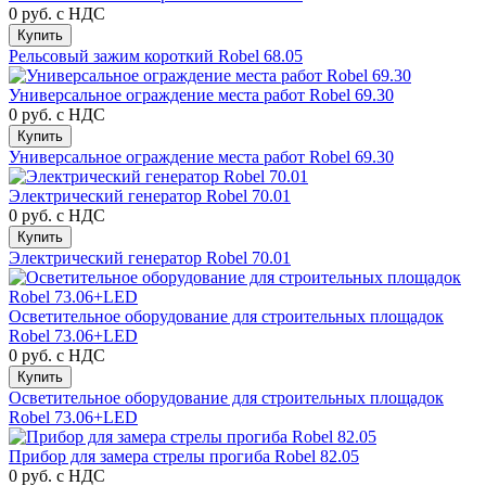
0 руб.
с НДС
Купить
Рельсовый зажим короткий Robel 68.05
Универсальное ограждение места работ Robel 69.30
0 руб.
с НДС
Купить
Универсальное ограждение места работ Robel 69.30
Электрический генератор Robel 70.01
0 руб.
с НДС
Купить
Электрический генератор Robel 70.01
Осветительное оборудование для строительных площадок
Robel 73.06+LED
0 руб.
с НДС
Купить
Осветительное оборудование для строительных площадок
Robel 73.06+LED
Прибор для замера стрелы прогиба Robel 82.05
0 руб.
с НДС