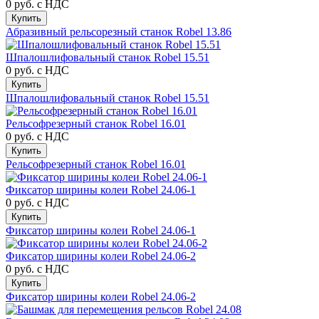
0 руб.
с НДС
Купить
Абразивный рельсорезный станок Robel 13.86
Шпалошлифовальный станок Robel 15.51
0 руб.
с НДС
Купить
Шпалошлифовальный станок Robel 15.51
Рельсофрезерный станок Robel 16.01
0 руб.
с НДС
Купить
Рельсофрезерный станок Robel 16.01
Фиксатор ширины колеи Robel 24.06-1
0 руб.
с НДС
Купить
Фиксатор ширины колеи Robel 24.06-1
Фиксатор ширины колеи Robel 24.06-2
0 руб.
с НДС
Купить
Фиксатор ширины колеи Robel 24.06-2