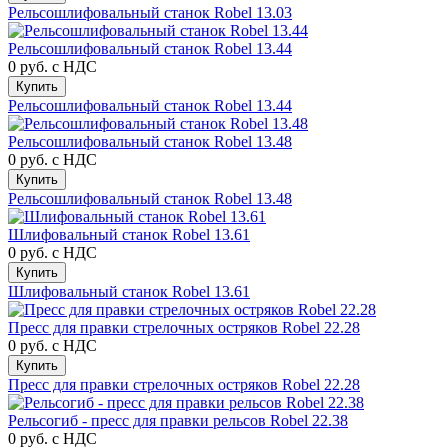
Рельсошлифовальный станок Robel 13.03
Рельсошлифовальный станок Robel 13.44
0 руб.
с НДС
Купить
Рельсошлифовальный станок Robel 13.44
Рельсошлифовальный станок Robel 13.48
0 руб.
с НДС
Купить
Рельсошлифовальный станок Robel 13.48
Шлифовальный станок Robel 13.61
0 руб.
с НДС
Купить
Шлифовальный станок Robel 13.61
Пресс для правки стрелочных остряков Robel 22.28
0 руб.
с НДС
Купить
Пресс для правки стрелочных остряков Robel 22.28
Рельсогиб - пресс для правки рельсов Robel 22.38
0 руб.
с НДС