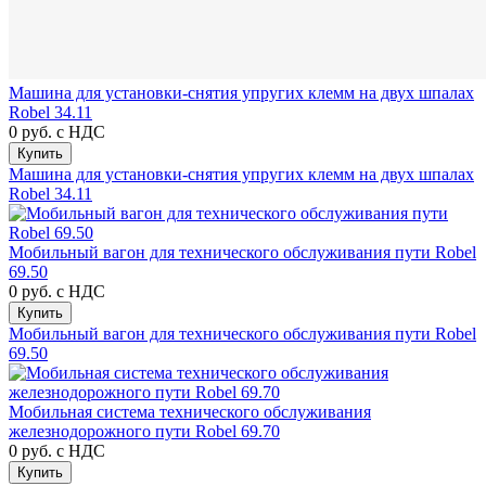
Машина для установки-снятия упругих клемм на двух шпалах
Robel 34.11
0 руб.
с НДС
Купить
Машина для установки-снятия упругих клемм на двух шпалах
Robel 34.11
Мобильный вагон для технического обслуживания пути Robel
69.50
0 руб.
с НДС
Купить
Мобильный вагон для технического обслуживания пути Robel
69.50
Мобильная система технического обслуживания
железнодорожного пути Robel 69.70
0 руб.
с НДС
Купить