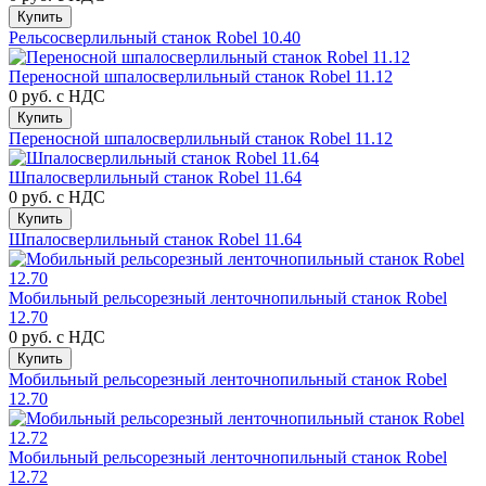
Купить
Рельсосверлильный станок Robel 10.40
Переносной шпалосверлильный станок Robel 11.12
0 руб.
с НДС
Купить
Переносной шпалосверлильный станок Robel 11.12
Шпалосверлильный станок Robel 11.64
0 руб.
с НДС
Купить
Шпалосверлильный станок Robel 11.64
Мобильный рельсорезный ленточнопильный станок Robel
12.70
0 руб.
с НДС
Купить
Мобильный рельсорезный ленточнопильный станок Robel
12.70
Мобильный рельсорезный ленточнопильный станок Robel
12.72