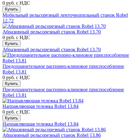
0 руб.
с НДС
Купить
Мобильный рельсорезный ленточнопильный станок Robel
12.72
Абразивный рельсорезный станок Robel 13.70
0 руб.
с НДС
Купить
Абразивный рельсорезный станок Robel 13.70
Предохранительное распорно-клиновое приспособление
Robel 13.81
0 руб.
с НДС
Купить
Предохранительное распорно-клиновое приспособление
Robel 13.81
Направляющая тележка Robel 13.84
0 руб.
с НДС
Купить
Направляющая тележка Robel 13.84
Абразивный рельсорезный станок Robel 13.86