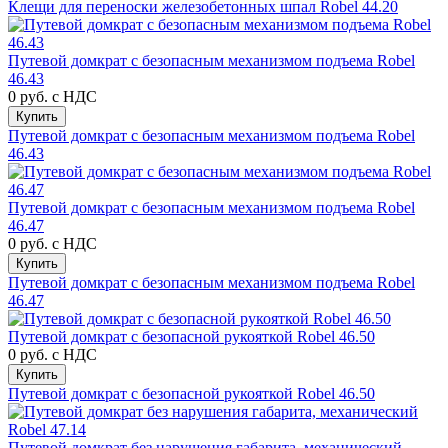
Клещи для переноски железобетонных шпал Robel 44.20
Путевой домкрат с безопасным механизмом подъема Robel
46.43
0 руб.
с НДС
Купить
Путевой домкрат с безопасным механизмом подъема Robel
46.43
Путевой домкрат с безопасным механизмом подъема Robel
46.47
0 руб.
с НДС
Купить
Путевой домкрат с безопасным механизмом подъема Robel
46.47
Путевой домкрат с безопасной рукояткой Robel 46.50
0 руб.
с НДС
Купить
Путевой домкрат с безопасной рукояткой Robel 46.50
Путевой домкрат без нарушения габарита, механический