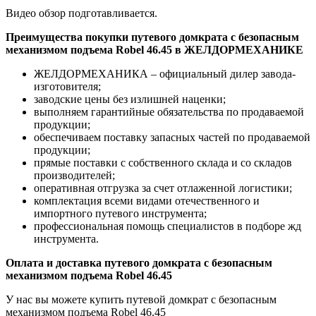
Видео обзор подготавливается.
Преимущества покупки путевого домкрата с безопасным
механизмом подъема Robel 46.45 в ЖЕЛДОРМЕХАНИКЕ
ЖЕЛДОРМЕХАНИКА – официальный дилер завода-
изготовителя;
заводские цены без излишней наценки;
выполняем гарантийные обязательства по продаваемой
продукции;
обеспечиваем поставку запасных частей по продаваемой
продукции;
прямые поставки с собственного склада и со складов
производителей;
оперативная отгрузка за счет отлаженной логистики;
комплектация всеми видами отечественного и
импортного путевого инструмента;
профессиональная помощь специалистов в подборе жд
инструмента.
Оплата и доставка путевого домкрата с безопасным
механизмом подъема Robel 46.45
У нас вы можете купить путевой домкрат с безопасным
механизмом подъема Robel 46.45