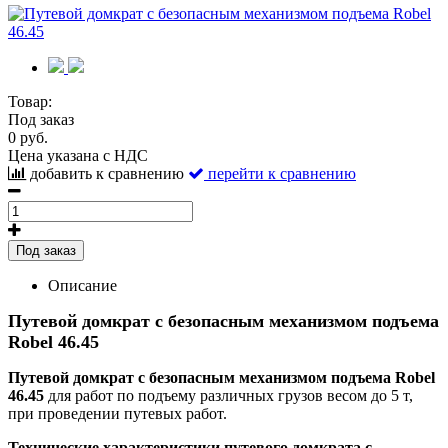
Товар:
Под заказ
0 руб.
Цена указана с НДС
добавить к сравнению
перейти к сравнению
Под заказ
Описание
Путевой домкрат с безопасным механизмом подъема
Robel 46.45
Путевой домкрат с безопасным механизмом подъема Robel
46.45
для работ по подъему различных грузов весом до 5 т,
при проведении путевых работ.
Технические характеристики путевого домкрата с