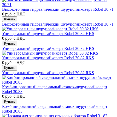
Высокоточный гидравлический шурупогайковерт Robel 30.71
0 руб.
с НДС
Купить
Высокоточный гидравлический шурупогайковерт Robel 30.71
Универсальный шурупогайковерт Robel 30.82 HKS
0 руб.
с НДС
Купить
Универсальный шурупогайковерт Robel 30.82 HKS
Универсальный шурупогайковерт Robel 30.82 RKS
0 руб.
с НДС
Купить
Универсальный шурупогайковерт Robel 30.82 RKS
Комбинированный сверлильный станок-шурупогайковерт
Robel 30.83
0 руб.
с НДС
Купить
Комбинированный сверлильный станок-шурупогайковерт
Robel 30.83