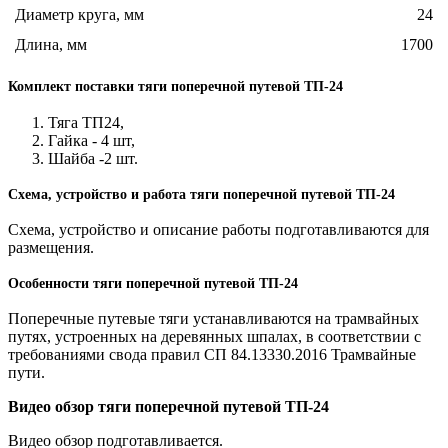
Диаметр круга, мм
24
Длина, мм
1700
Комплект поставки тяги поперечной путевой ТП-24
Тяга ТП24,
Гайка - 4 шт,
Шайба -2 шт.
Схема, устройство и работа тяги поперечной путевой ТП-24
Схема, устройство и описание работы подготавливаются для
размещения.
Особенности тяги поперечной путевой ТП-24
Поперечные путевые тяги устанавливаются на трамвайных
путях, устроенных на деревянных шпалах, в соответствии с
требованиями свода правил СП 84.13330.2016 Трамвайные
пути.
Видео обзор тяги поперечной путевой ТП-24
Видео обзор подготавливается.