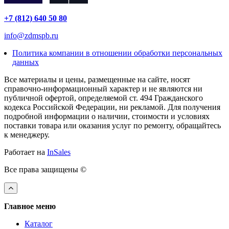
+7 (812) 640 50 80
info@zdmspb.ru
Политика компании в отношении обработки персональных
данных
Все материалы и цены, размещенные на сайте, носят
справочно-информационный характер и не являются ни
публичной офертой, определяемой ст. 494 Гражданского
кодекса Российской Федерации, ни рекламой. Для получения
подробной информации о наличии, стоимости и условиях
поставки товара или оказания услуг по ремонту, обращайтесь
к менеджеру.
Работает на
InSales
Все права защищены ©
Главное меню
Каталог