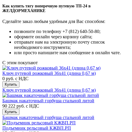
Как купить тягу поперечную путевую ТП-24 в
ЖЕЛДОРМЕХАНИКЕ
Сделайте заказ любым удобным для Вас способом:
позвоните по телефону +7 (812) 640-50-80;
оформите онлайн через корзину сайта;
отправьте нам на электронную почту список
необходимого инструмента;
или просто напишите нам сообщение в онлайн чате.
С этим покупают
Ключ путевой рожковый 36х41 (длина 0,67 м)
0 руб.
с НДС
Купить
Ключ путевой рожковый 36х41 (длина 0,67 м)
Башмак накаточный горбуша стальной литой
90 222 руб.
с НДС
Купить
Башмак накаточный горбуша стальной литой
Подъемник рельсовый КЖВП.РП