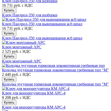
Ключ Пандрол-350 для разборки
16 731 руб.
с НДС
Купить
Ключ Пандрол-350 для разборки
Ключ Пандрол-350 для вывешивания ж/б шпал
16 731 руб.
с НДС
Купить
Ключ Пандрол-350 для вывешивания ж/б шпал
Ключ монтажный АРС
2 525 руб.
с НДС
Купить
Ключ монтажный АРС
Колодка чугунная тормозная локомотивная гребневая тип "М"
2 440 руб.
с НДС
Купить
Колодка чугунная тормозная локомотивная гребневая тип "М"
Ключ для монорегулятора КМ АРС-4
8 208 руб.
с НДС
Купить
Ключ для монорегулятора КМ АРС-4