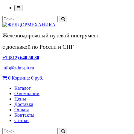
Железнодорожный путевой инструмент
с доставкой по России и СНГ
+7 (812) 640 50 80
info@zdmspb.ru
0
Корзина:
0 руб.
Каталог
О компании
Цены
Доставка
Оплата
Контакты
Статьи