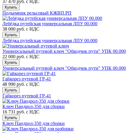
37 470 руб.
с НДС
Купить
Подъемник рельсовый КЖВП.РП
Лебёдка путейская универсальная ЛПУ 00.000
38 000 руб.
с НДС
Купить
Лебёдка путейская универсальная ЛПУ 00.000
Универсальный путевой ключ "Обходчик пути" УПК 00.000
22 000 руб.
с НДС
Купить
Универсальный путевой ключ "Обходчик пути" УПК 00.000
Гайкорез путевой ГР-41
48 990 руб.
с НДС
Купить
Гайкорез путевой ГР-41
Ключ Пандрол-350 для сборки
16 731 руб.
с НДС
Купить
Ключ Пандрол-350 для сборки