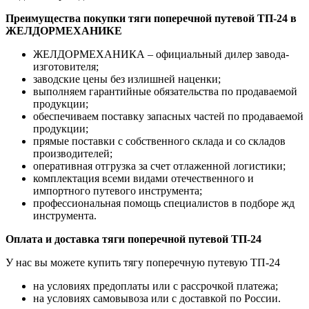
Преимущества покупки тяги поперечной путевой ТП-24 в
ЖЕЛДОРМЕХАНИКЕ
ЖЕЛДОРМЕХАНИКА – официальный дилер завода-
изготовителя;
заводские цены без излишней наценки;
выполняем гарантийные обязательства по продаваемой
продукции;
обеспечиваем поставку запасных частей по продаваемой
продукции;
прямые поставки с собственного склада и со складов
производителей;
оперативная отгрузка за счет отлаженной логистики;
комплектация всеми видами отечественного и
импортного путевого инструмента;
профессиональная помощь специалистов в подборе жд
инструмента.
Оплата и доставка тяги поперечной путевой ТП-24
У нас вы можете купить тягу поперечную путевую ТП-24
на условиях предоплаты или с рассрочкой платежа;
на условиях самовывоза или с доставкой по России.