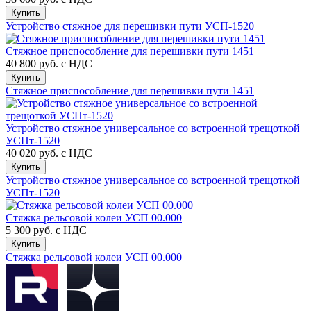
Купить
Устройство стяжное для перешивки пути УСП-1520
Стяжное приспособление для перешивки пути 1451
40 800 руб.
с НДС
Купить
Стяжное приспособление для перешивки пути 1451
Устройство стяжное универсальное со встроенной трещоткой
УСПт-1520
40 020 руб.
с НДС
Купить
Устройство стяжное универсальное со встроенной трещоткой
УСПт-1520
Стяжка рельсовой колеи УСП 00.000
5 300 руб.
с НДС
Купить
Стяжка рельсовой колеи УСП 00.000