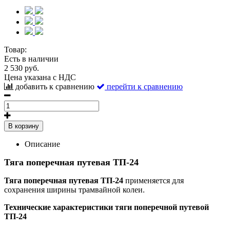
Товар:
Есть в наличии
2 530 руб.
Цена указана с НДС
добавить к сравнению
перейти к сравнению
В корзину
Описание
Тяга поперечная путевая ТП-24
Тяга поперечная путевая ТП-24
применяется для
сохранения ширины трамвайной колеи.
Технические характеристики тяги поперечной путевой
ТП-24