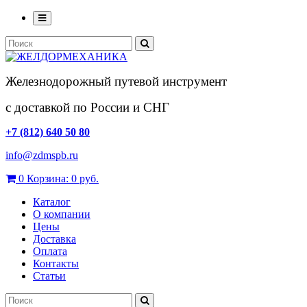
Железнодорожный путевой инструмент
с доставкой по России и СНГ
+7 (812) 640 50 80
info@zdmspb.ru
0
Корзина:
0 руб.
Каталог
О компании
Цены
Доставка
Оплата
Контакты
Статьи