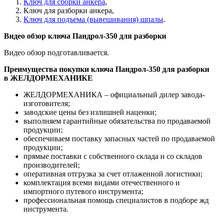
Ключ для сборки анкера
,
Ключ для разборки анкера,
Ключ для подъема (вывешивания) шпалы
.
Видео обзор ключа Пандрол-350 для разборки
Видео обзор подготавливается.
Преимущества покупки ключа Пандрол-350 для разборки
в ЖЕЛДОРМЕХАНИКЕ
ЖЕЛДОРМЕХАНИКА – официальный дилер завода-
изготовителя;
заводские цены без излишней наценки;
выполняем гарантийные обязательства по продаваемой
продукции;
обеспечиваем поставку запасных частей по продаваемой
продукции;
прямые поставки с собственного склада и со складов
производителей;
оперативная отгрузка за счет отлаженной логистики;
комплектация всеми видами отечественного и
импортного путевого инструмента;
профессиональная помощь специалистов в подборе жд
инструмента.