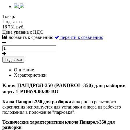
Товар:
Под заказ
16 731 руб.
Цена указана с НДС
добавить к сравнению
перейти к сравнению
Под заказ
Описание
Характеристики
Ключ ПАНДРОЛ-350 (PANDROL-350) для разборки
черт. 1-Р18679.00.00 ВО
Ключ Пандрол-350 для разборки
анкерного рельсового
скрепления используется для установки анкера из рабочего
положения в положение "парковка".
Технические характеристики ключа Пандрол-350 для
разборки