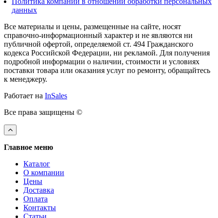
Политика компании в отношении обработки персональных
данных
Все материалы и цены, размещенные на сайте, носят
справочно-информационный характер и не являются ни
публичной офертой, определяемой ст. 494 Гражданского
кодекса Российской Федерации, ни рекламой. Для получения
подробной информации о наличии, стоимости и условиях
поставки товара или оказания услуг по ремонту, обращайтесь
к менеджеру.
Работает на
InSales
Все права защищены ©
Главное меню
Каталог
О компании
Цены
Доставка
Оплата
Контакты
Статьи