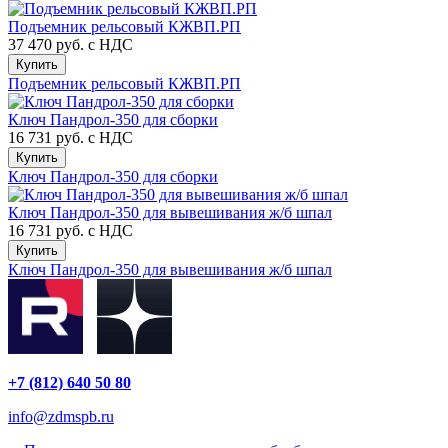
Подъемник рельсовый КЖВП.РП
37 470 руб.
с НДС
Купить
Подъемник рельсовый КЖВП.РП
Ключ Пандрол-350 для сборки
16 731 руб.
с НДС
Купить
Ключ Пандрол-350 для сборки
Ключ Пандрол-350 для вывешивания ж/б шпал
16 731 руб.
с НДС
Купить
Ключ Пандрол-350 для вывешивания ж/б шпал
+7 (812) 640 50 80
info@zdmspb.ru