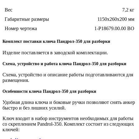
Вес
7,2 кг
Габаритные размеры
1150x260x200
мм
Номер чертежа
1-Р18679.00.00 ВО
Комплект поставки ключа Пандрол-350 для разборки
Изделие поставляется в заводской комплектации.
Схема, устройство и работа ключа Пандрол-350 для разборки
Схема, устройство и описание работы подготавливаются для
размещения.
Особенности ключа Пандрол-350 для разборки
Удобная длина ключа и боковые ручки позволяют снять анкер
быстро и без лишних усилий.
Ключ входит в набор инструментов необходимых для работы
со скреплением Pandrol-350
. Комплект состоит из следующих
ключей: