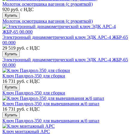
Молоток осмотрщика вагонов (с рукояткой)
920 руб.
с НДС
Купить
Молоток осмотрщика вагонов (с рукояткой)
Электронный динамометрический ключ ЭДК АРС-4 ЖБР-65
00.000
29 519 руб.
с НДС
Купить
Электронный динамометрический ключ ЭДК АРС-4 ЖБР-65
00.000
Ключ Пандрол-350 для сборки
16 731 руб.
с НДС
Купить
Ключ Пандрол-350 для сборки
Ключ Пандрол-350 для вывешивания ж/б шпал
16 731 руб.
с НДС
Купить
Ключ Пандрол-350 для вывешивания ж/б шпал
Ключ монтажный АРС