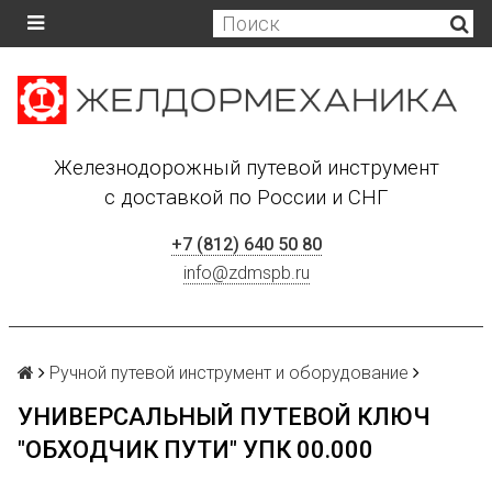
Железнодорожный путевой инструмент
с доставкой по России и СНГ
+7 (812) 640 50 80
info@zdmspb.ru
Ручной путевой инструмент и оборудование
УНИВЕРСАЛЬНЫЙ ПУТЕВОЙ КЛЮЧ
"ОБХОДЧИК ПУТИ" УПК 00.000