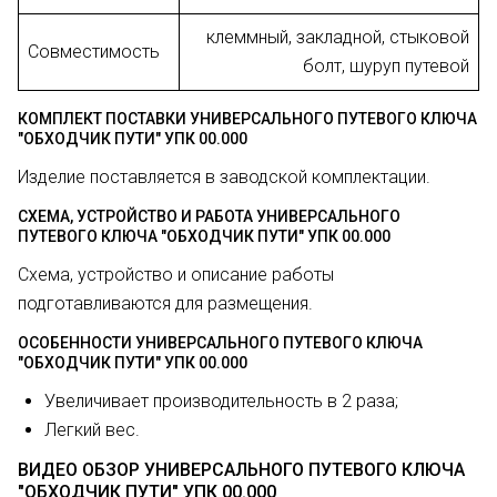
клеммный, закладной, стыковой
Совместимость
болт, шуруп путевой
КОМПЛЕКТ ПОСТАВКИ УНИВЕРСАЛЬНОГО ПУТЕВОГО КЛЮЧА
"ОБХОДЧИК ПУТИ" УПК 00.000
Изделие поставляется в заводской комплектации.
СХЕМА, УСТРОЙСТВО И РАБОТА УНИВЕРСАЛЬНОГО
ПУТЕВОГО КЛЮЧА "ОБХОДЧИК ПУТИ" УПК 00.000
Схема, устройство и описание работы
подготавливаются для размещения.
ОСОБЕННОСТИ УНИВЕРСАЛЬНОГО ПУТЕВОГО КЛЮЧА
"ОБХОДЧИК ПУТИ" УПК 00.000
Увеличивает производительность в 2 раза;
Легкий вес.
ВИДЕО ОБЗОР УНИВЕРСАЛЬНОГО ПУТЕВОГО КЛЮЧА
"ОБХОДЧИК ПУТИ" УПК 00.000