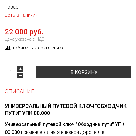
Товар:
Есть в наличии
22 000 руб.
Цена указана с НДС
добавить к сравнению
В КОРЗИНУ
ОПИСАНИЕ
УНИВЕРСАЛЬНЫЙ ПУТЕВОЙ КЛЮЧ "ОБХОДЧИК
ПУТИ" УПК 00.000
Универсальный путевой ключ "Обходчик пути" УПК
00.000
применяется на железной дороге для