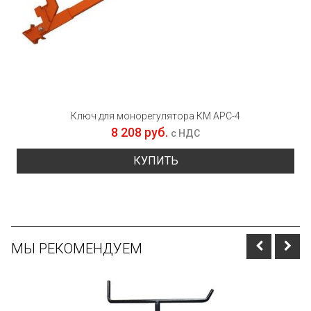
Ключ для монорегулятора КМ АРС-4
8 208 руб.
с НДС
КУПИТЬ
МЫ РЕКОМЕНДУЕМ