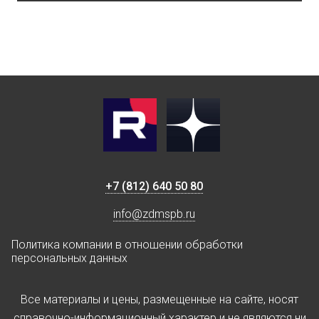
+7 (812) 640 50 80
info@zdmspb.ru
Политика компании в отношении обработки
персональных данных
Все материалы и цены, размещенные на сайте, носят
справочно-информационный характер и не являются ни