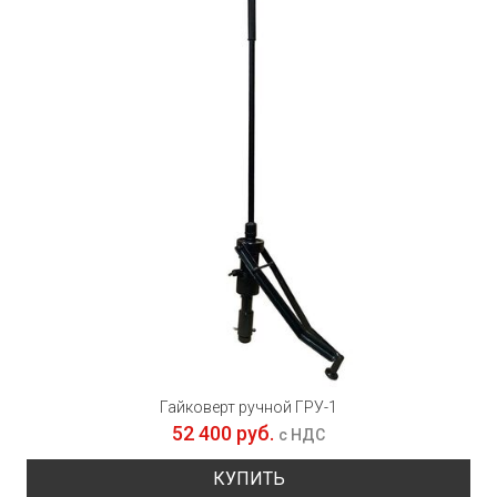
Гайковерт ручной ГРУ-1
52 400 руб.
с НДС
КУПИТЬ