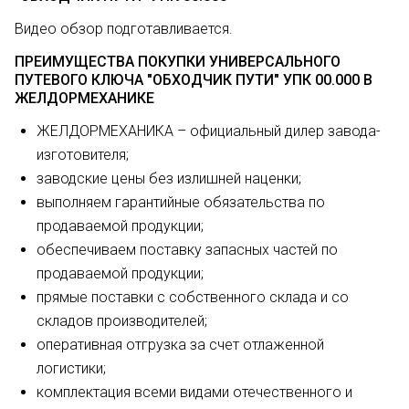
Видео обзор подготавливается.
ПРЕИМУЩЕСТВА ПОКУПКИ УНИВЕРСАЛЬНОГО
ПУТЕВОГО КЛЮЧА "ОБХОДЧИК ПУТИ" УПК 00.000 В
ЖЕЛДОРМЕХАНИКЕ
ЖЕЛДОРМЕХАНИКА – официальный дилер завода-
изготовителя;
заводские цены без излишней наценки;
выполняем гарантийные обязательства по
продаваемой продукции;
обеспечиваем поставку запасных частей по
продаваемой продукции;
прямые поставки с собственного склада и со
складов производителей;
оперативная отгрузка за счет отлаженной
логистики;
комплектация всеми видами отечественного и