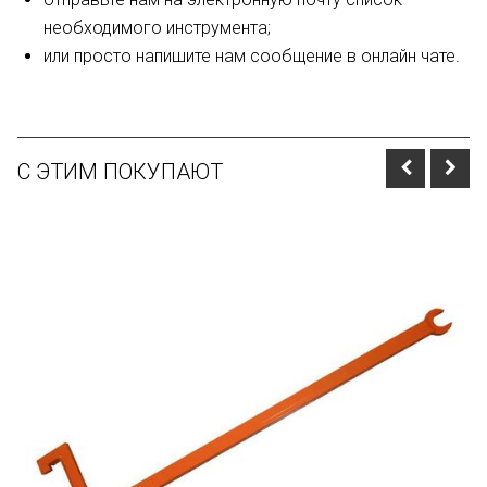
необходимого инструмента;
или просто напишите нам сообщение в онлайн чате.
С ЭТИМ ПОКУПАЮТ