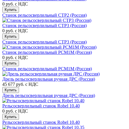
0 руб.
с НДС
Купить
Станок рельсосверлильный СТР2 (Россия)
Станок рельсосверлильный СТР3 (Россия)
0 руб.
с НДС
Купить
Станок рельсосверлильный СТР3 (Россия)
Станок рельсосверлильный РСМ1М (Россия)
0 руб.
с НДС
Купить
Станок рельсосверлильный РСМ1М (Россия)
Дрель рельсосверлильная ручная ДРС (Россия)
45 677 руб.
с НДС
Купить
Дрель рельсосверлильная ручная ДРС (Россия)
Рельсосверлильный станок Robel 10.40
0 руб.
с НДС
Купить
Рельсосверлильный станок Robel 10.40