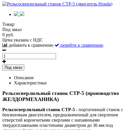
Товар:
Под заказ
0 руб.
Цена указана с НДС
добавить к сравнению
перейти к сравнению
Под заказ
Описание
Характеристики
Рельсосверлильный станок СТР-5 (производство
ЖЕЛДОРМЕХАНИКА)
Рельсосверлильный станок СТР-5
- портативный станок с
бензиновым двигателем, предназначенный для сверления
отверстий корончатыми сверлами с напаянными
твердосплавными пластинами диаметром до 36 мм под