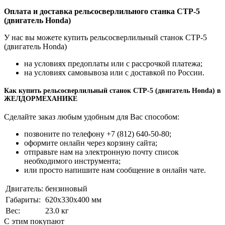
Оплата и доставка рельсосверлильного станка СТР-5
(двигатель Honda)
У нас вы можете купить рельсосверлильный станок СТР-5
(двигатель Honda)
на условиях предоплаты или с рассрочкой платежа;
на условиях самовывоза или с доставкой по России.
Как купить рельсосверлильный станок СТР-5 (двигатель Honda) в
ЖЕЛДОРМЕХАНИКЕ
Сделайте заказ любым удобным для Вас способом:
позвоните по телефону +7 (812) 640-50-80;
оформите онлайн через корзину сайта;
отправьте нам на электронную почту список
необходимого инструмента;
или просто напишите нам сообщение в онлайн чате.
Двигатель:
бензиновый
Габариты:
620x330x400 мм
Вес:
23.0 кг
С этим покупают