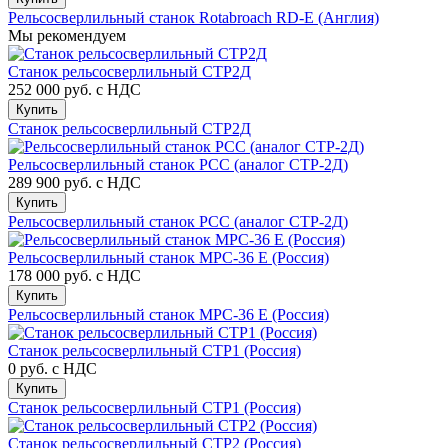
Рельсосверлильный станок Rotabroach RD-E (Англия)
Мы рекомендуем
Станок рельсосверлильный СТР2Д
252 000 руб.
с НДС
Купить
Станок рельсосверлильный СТР2Д
Рельсосверлильный станок РСС (аналог СТР-2Д)
289 900 руб.
с НДС
Купить
Рельсосверлильный станок РСС (аналог СТР-2Д)
Рельсосверлильный станок МРС-36 E (Россия)
178 000 руб.
с НДС
Купить
Рельсосверлильный станок МРС-36 E (Россия)
Станок рельсосверлильный СТР1 (Россия)
0 руб.
с НДС
Купить
Станок рельсосверлильный СТР1 (Россия)
Станок рельсосверлильный СТР2 (Россия)