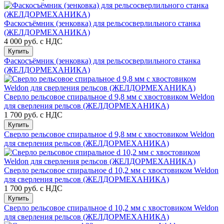
Фаскосъёмник (зенковка) для рельсосверлильного станка
(ЖЕЛДОРМЕХАНИКА)
4 000 руб.
с НДС
Купить
Фаскосъёмник (зенковка) для рельсосверлильного станка
(ЖЕЛДОРМЕХАНИКА)
Сверло рельсовое спиральное d 9,8 мм с хвостовиком Weldon
для сверления рельсов (ЖЕЛДОРМЕХАНИКА)
1 700 руб.
с НДС
Купить
Сверло рельсовое спиральное d 9,8 мм с хвостовиком Weldon
для сверления рельсов (ЖЕЛДОРМЕХАНИКА)
Сверло рельсовое спиральное d 10,2 мм с хвостовиком Weldon
для сверления рельсов (ЖЕЛДОРМЕХАНИКА)
1 700 руб.
с НДС
Купить
Сверло рельсовое спиральное d 10,2 мм с хвостовиком Weldon
для сверления рельсов (ЖЕЛДОРМЕХАНИКА)