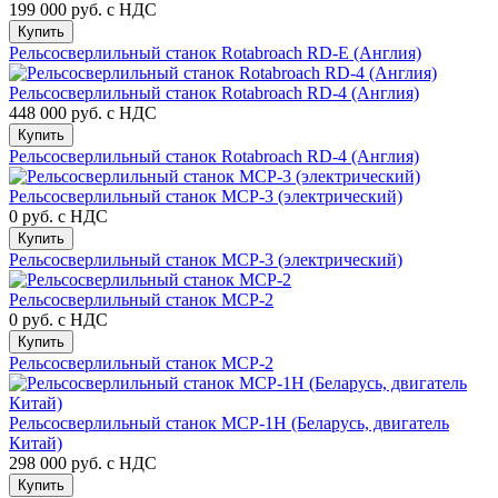
199 000 руб.
с НДС
Купить
Рельсосверлильный станок Rotabroach RD-E (Англия)
Рельсосверлильный станок Rotabroach RD-4 (Англия)
448 000 руб.
с НДС
Купить
Рельсосверлильный станок Rotabroach RD-4 (Англия)
Рельсосверлильный станок МСР-3 (электрический)
0 руб.
с НДС
Купить
Рельсосверлильный станок МСР-3 (электрический)
Рельсосверлильный станок МСР-2
0 руб.
с НДС
Купить
Рельсосверлильный станок МСР-2
Рельсосверлильный станок МСР-1Н (Беларусь, двигатель
Китай)
298 000 руб.
с НДС
Купить