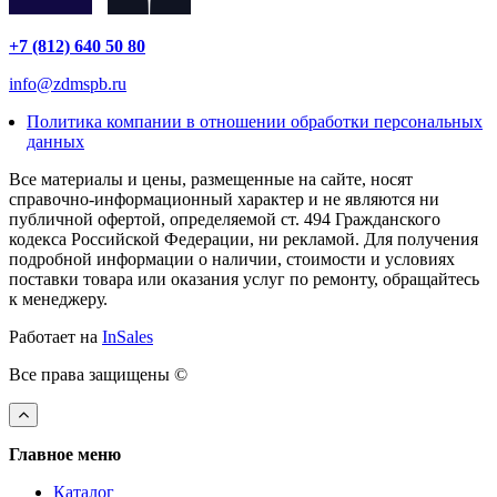
+7 (812) 640 50 80
info@zdmspb.ru
Политика компании в отношении обработки персональных
данных
Все материалы и цены, размещенные на сайте, носят
справочно-информационный характер и не являются ни
публичной офертой, определяемой ст. 494 Гражданского
кодекса Российской Федерации, ни рекламой. Для получения
подробной информации о наличии, стоимости и условиях
поставки товара или оказания услуг по ремонту, обращайтесь
к менеджеру.
Работает на
InSales
Все права защищены ©
Главное меню
Каталог