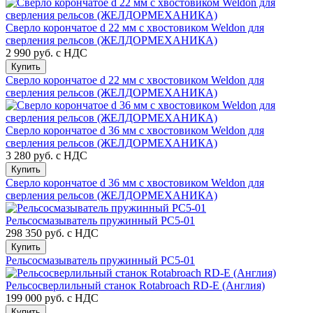
Сверло корончатое d 22 мм с хвостовиком Weldon для
сверления рельсов (ЖЕЛДОРМЕХАНИКА)
2 990 руб.
с НДС
Купить
Сверло корончатое d 22 мм с хвостовиком Weldon для
сверления рельсов (ЖЕЛДОРМЕХАНИКА)
Сверло корончатое d 36 мм с хвостовиком Weldon для
сверления рельсов (ЖЕЛДОРМЕХАНИКА)
3 280 руб.
с НДС
Купить
Сверло корончатое d 36 мм с хвостовиком Weldon для
сверления рельсов (ЖЕЛДОРМЕХАНИКА)
Рельсосмазыватель пружинный РС5-01
298 350 руб.
с НДС
Купить
Рельсосмазыватель пружинный РС5-01
Рельсосверлильный станок Rotabroach RD-E (Англия)
199 000 руб.
с НДС
Купить