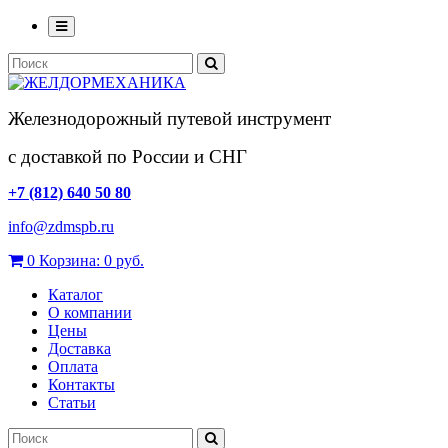
Железнодорожный путевой инструмент
с доставкой по России и СНГ
+7 (812) 640 50 80
info@zdmspb.ru
0
Корзина:
0 руб.
Каталог
О компании
Цены
Доставка
Оплата
Контакты
Статьи