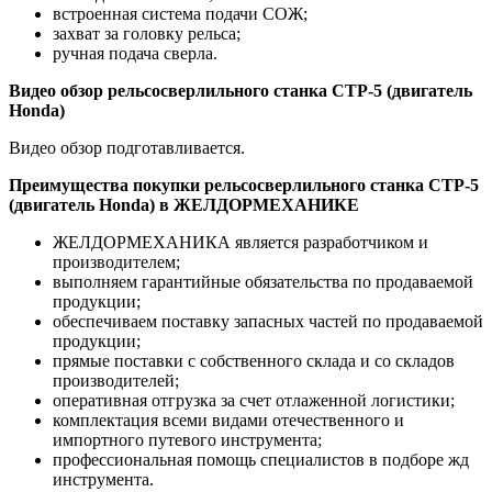
встроенная система подачи СОЖ;
захват за головку рельса;
ручная подача сверла.
Видео обзор рельсосверлильного станка СТР-5 (двигатель
Honda)
Видео обзор подготавливается.
Преимущества покупки рельсосверлильного станка СТР-5
(двигатель Honda) в ЖЕЛДОРМЕХАНИКЕ
ЖЕЛДОРМЕХАНИКА является разработчиком и
производителем;
выполняем гарантийные обязательства по продаваемой
продукции;
обеспечиваем поставку запасных частей по продаваемой
продукции;
прямые поставки с собственного склада и со складов
производителей;
оперативная отгрузка за счет отлаженной логистики;
комплектация всеми видами отечественного и
импортного путевого инструмента;
профессиональная помощь специалистов в подборе жд
инструмента.