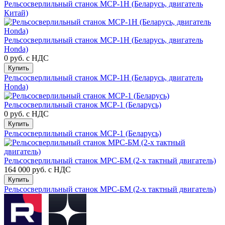
Рельсосверлильный станок МСР-1Н (Беларусь, двигатель
Китай)
Рельсосверлильный станок МСР-1H (Беларусь, двигатель
Honda)
0 руб.
с НДС
Купить
Рельсосверлильный станок МСР-1H (Беларусь, двигатель
Honda)
Рельсосверлильный станок МСР-1 (Беларусь)
0 руб.
с НДС
Купить
Рельсосверлильный станок МСР-1 (Беларусь)
Рельсосверлильный станок МРС-БМ (2-х тактный двигатель)
164 000 руб.
с НДС
Купить
Рельсосверлильный станок МРС-БМ (2-х тактный двигатель)