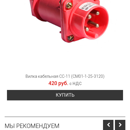
Вилка кабельная СС-11 (СМ01-1-25-3120)
420 руб.
с НДС
КУПИТЬ
МЫ РЕКОМЕНДУЕМ