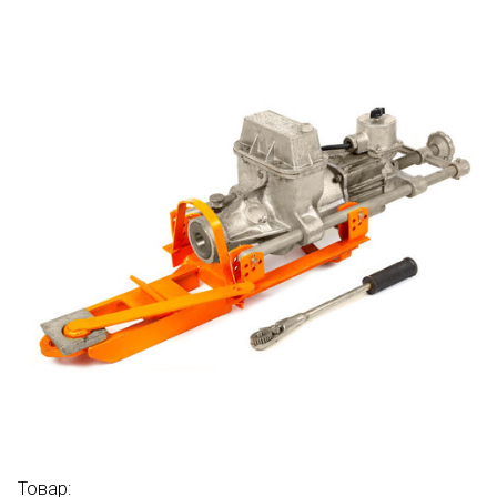
Товар: