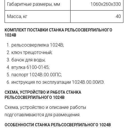
Габаритные размеры, мм
1060х260х330
Масса, кг
40
КОМПЛЕКТ ПОСТАВКИ СТАНКА РЕЛЬСОСВЕРЛИЛЬНОГО
1024В
рельсосверлилка 1024В;
ключ трещоточный;
бачок для воды;
втулка 6100-0145;
паспорт 1024В.00.00ПС;
инструкция по эксплуатации 1024В.00.00ИЭ.
СХЕМА, УСТРОЙСТВО И РАБОТА СТАНКА
РЕЛЬСОСВЕРЛИЛЬНОГО 1024В
Схема, устройство и описание работы
подготавливаются для размещения.
ОСОБЕННОСТИ СТАНКА РЕЛЬСОСВЕРЛИЛЬНОГО 1024В