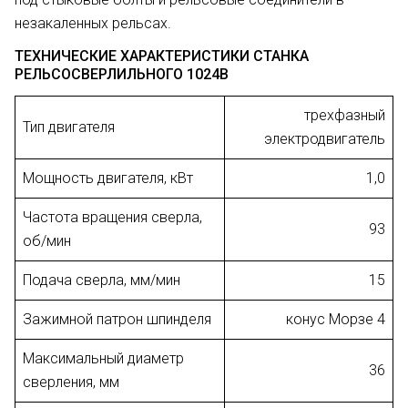
незакаленных рельсах.
ТЕХНИЧЕСКИЕ ХАРАКТЕРИСТИКИ СТАНКА
РЕЛЬСОСВЕРЛИЛЬНОГО 1024В
трехфазный
Тип двигателя
электродвигатель
Мощность двигателя, кВт
1,0
Частота вращения сверла,
93
об/мин
Подача сверла, мм/мин
15
Зажимной патрон шпинделя
конус Морзе 4
Максимальный диаметр
36
сверления, мм