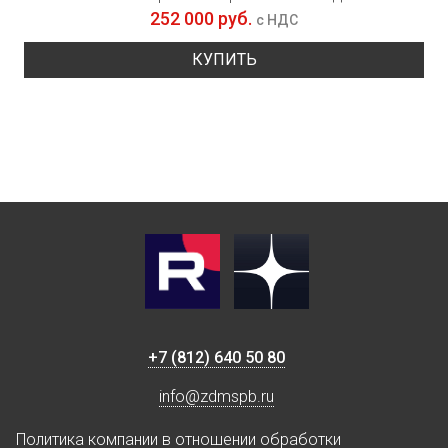
252 000 руб.
с НДС
КУПИТЬ
+7 (812) 640 50 80
info@zdmspb.ru
Политика компании в отношении обработки