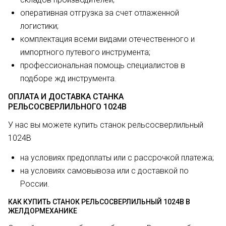
оперативная отгрузка за счет отлаженной
логистики;
комплектация всеми видами отечественного и
импортного путевого инструмента;
профессиональная помощь специалистов в
подборе жд инструмента.
ОПЛАТА И ДОСТАВКА СТАНКА
РЕЛЬСОСВЕРЛИЛЬНОГО 1024В
У нас вы можете купить станок рельсосверлильный
1024В
на условиях предоплаты или с рассрочкой платежа;
на условиях самовывоза или с доставкой по
России.
КАК КУПИТЬ СТАНОК РЕЛЬСОСВЕРЛИЛЬНЫЙ 1024В В
ЖЕЛДОРМЕХАНИКЕ