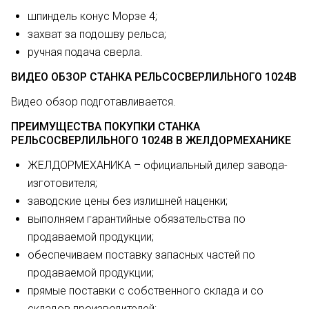
шпиндель конус Морзе 4;
захват за подошву рельса;
ручная подача сверла.
ВИДЕО ОБЗОР СТАНКА РЕЛЬСОСВЕРЛИЛЬНОГО 1024В
Видео обзор подготавливается.
ПРЕИМУЩЕСТВА ПОКУПКИ СТАНКА
РЕЛЬСОСВЕРЛИЛЬНОГО 1024В В ЖЕЛДОРМЕХАНИКЕ
ЖЕЛДОРМЕХАНИКА – официальный дилер завода-
изготовителя;
заводские цены без излишней наценки;
выполняем гарантийные обязательства по
продаваемой продукции;
обеспечиваем поставку запасных частей по
продаваемой продукции;
прямые поставки с собственного склада и со
складов производителей;