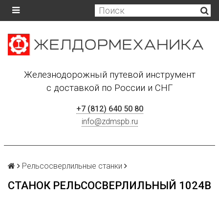
Железнодорожный путевой инструмент
с доставкой по России и СНГ
+7 (812) 640 50 80
info@zdmspb.ru
Рельсосверлильные станки
СТАНОК РЕЛЬСОСВЕРЛИЛЬНЫЙ 1024В