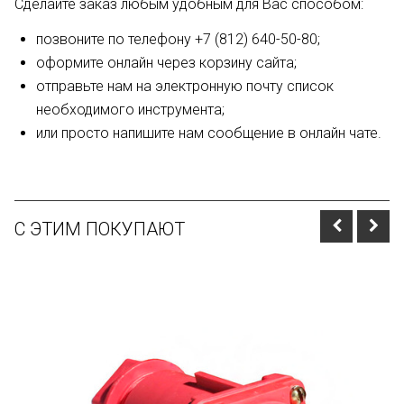
Сделайте заказ любым удобным для Вас способом:
позвоните по телефону +7 (812) 640-50-80;
оформите онлайн через корзину сайта;
отправьте нам на электронную почту список
необходимого инструмента;
или просто напишите нам сообщение в онлайн чате.
С ЭТИМ ПОКУПАЮТ