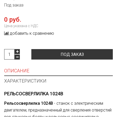
Под заказ
0 руб.
Цена указана с НДС
добавить к сравнению
ПОД ЗАКАЗ
ОПИСАНИЕ
ХАРАКТЕРИСТИКИ
РЕЛЬСОСВЕРЛИЛКА 1024В
Рельсосверлилка 1024В
- станок с электрическим
двигателем, предназначенный для сверления отверстий
под стыковые болты и рельсовые соединители в