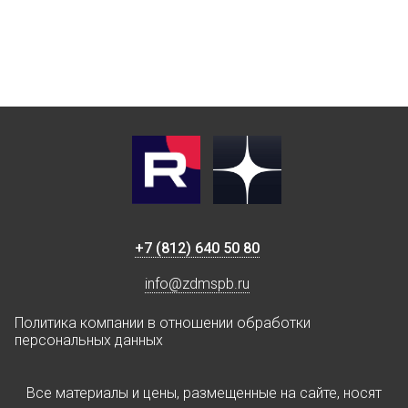
+7 (812) 640 50 80
info@zdmspb.ru
Политика компании в отношении обработки
персональных данных
Все материалы и цены, размещенные на сайте, носят