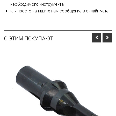
необходимого инструмента;
или просто напишите нам сообщение в онлайн чате.
С ЭТИМ ПОКУПАЮТ