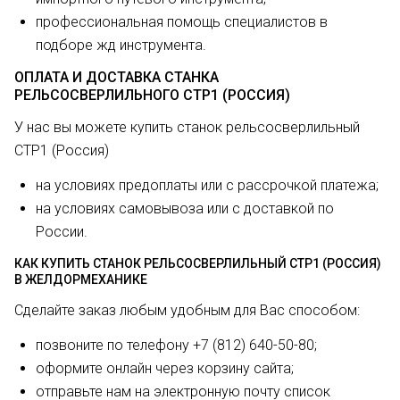
профессиональная помощь специалистов в
подборе жд инструмента.
ОПЛАТА И ДОСТАВКА СТАНКА
РЕЛЬСОСВЕРЛИЛЬНОГО СТР1 (РОССИЯ)
У нас вы можете купить станок рельсосверлильный
СТР1 (Россия)
на условиях предоплаты или с рассрочкой платежа;
на условиях самовывоза или с доставкой по
России.
КАК КУПИТЬ СТАНОК РЕЛЬСОСВЕРЛИЛЬНЫЙ СТР1 (РОССИЯ)
В ЖЕЛДОРМЕХАНИКЕ
Сделайте заказ любым удобным для Вас способом:
позвоните по телефону +7 (812) 640-50-80;
оформите онлайн через корзину сайта;
отправьте нам на электронную почту список