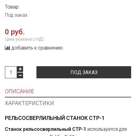
Товар:
Под заказ
0 руб.
Цена указана с НДС
добавить к сравнению
ПОД ЗАКАЗ
ОПИСАНИЕ
ХАРАКТЕРИСТИКИ
РЕЛЬСОСВЕРЛИЛЬНЫЙ СТАНОК СТР-1
Станок рельсосверлильный СТР-1
используется для