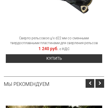
Сверло рельсовое ц/х d22 мм cо сменными
твердосплавными пластинами для сверления рельсов
1 240 руб.
с НДС
КУПИТЬ
МЫ РЕКОМЕНДУЕМ