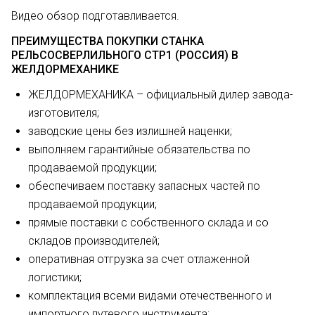
Видео обзор подготавливается.
ПРЕИМУЩЕСТВА ПОКУПКИ СТАНКА
РЕЛЬСОСВЕРЛИЛЬНОГО СТР1 (РОССИЯ) В
ЖЕЛДОРМЕХАНИКЕ
ЖЕЛДОРМЕХАНИКА – официальный дилер завода-
изготовителя;
заводские цены без излишней наценки;
выполняем гарантийные обязательства по
продаваемой продукции;
обеспечиваем поставку запасных частей по
продаваемой продукции;
прямые поставки с собственного склада и со
складов производителей;
оперативная отгрузка за счет отлаженной
логистики;
комплектация всеми видами отечественного и
импортного путевого инструмента;