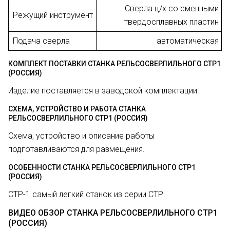
Сверла ц/х со сменными
Режущий инструмент
твердосплавных пластин
Подача сверла
автоматическая
КОМПЛЕКТ ПОСТАВКИ СТАНКА РЕЛЬСОСВЕРЛИЛЬНОГО СТР1
(РОССИЯ)
Изделие поставляется в заводской комплектации.
СХЕМА, УСТРОЙСТВО И РАБОТА СТАНКА
РЕЛЬСОСВЕРЛИЛЬНОГО СТР1 (РОССИЯ)
Схема, устройство и описание работы
подготавливаются для размещения.
ОСОБЕННОСТИ СТАНКА РЕЛЬСОСВЕРЛИЛЬНОГО СТР1
(РОССИЯ)
СТР-1 самый легкий станок из серии СТР.
ВИДЕО ОБЗОР СТАНКА РЕЛЬСОСВЕРЛИЛЬНОГО СТР1
(РОССИЯ)