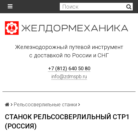
Железнодорожный путевой инструмент
с доставкой по России и СНГ
+7 (812) 640 50 80
info@zdmspb.ru
Рельсосверлильные станки
СТАНОК РЕЛЬСОСВЕРЛИЛЬНЫЙ СТР1
(РОССИЯ)