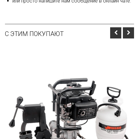
или просто напишите нам сообщение в онлайн чате.
С ЭТИМ ПОКУПАЮТ