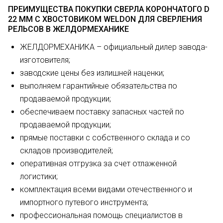
ПРЕИМУЩЕСТВА ПОКУПКИ СВЕРЛА КОРОНЧАТОГО D
22 ММ С ХВОСТОВИКОМ WELDON ДЛЯ СВЕРЛЕНИЯ
РЕЛЬСОВ В ЖЕЛДОРМЕХАНИКЕ
ЖЕЛДОРМЕХАНИКА – официальный дилер завода-
изготовителя;
заводские цены без излишней наценки;
выполняем гарантийные обязательства по
продаваемой продукции;
обеспечиваем поставку запасных частей по
продаваемой продукции;
прямые поставки с собственного склада и со
складов производителей;
оперативная отгрузка за счет отлаженной
логистики;
комплектация всеми видами отечественного и
импортного путевого инструмента;
профессиональная помощь специалистов в