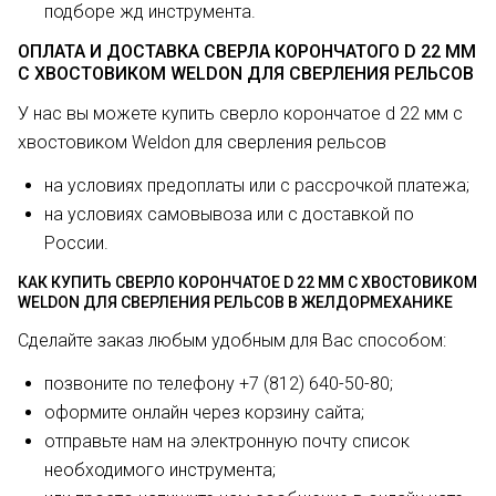
подборе жд инструмента.
ОПЛАТА И ДОСТАВКА СВЕРЛА КОРОНЧАТОГО D 22 ММ
С ХВОСТОВИКОМ WELDON ДЛЯ СВЕРЛЕНИЯ РЕЛЬСОВ
У нас вы можете купить сверло корончатое d 22 мм с
хвостовиком Weldon для сверления рельсов
на условиях предоплаты или с рассрочкой платежа;
на условиях самовывоза или с доставкой по
России.
КАК КУПИТЬ СВЕРЛО КОРОНЧАТОЕ D 22 ММ С ХВОСТОВИКОМ
WELDON ДЛЯ СВЕРЛЕНИЯ РЕЛЬСОВ В ЖЕЛДОРМЕХАНИКЕ
Сделайте заказ любым удобным для Вас способом:
позвоните по телефону +7 (812) 640-50-80;
оформите онлайн через корзину сайта;
отправьте нам на электронную почту список
необходимого инструмента;