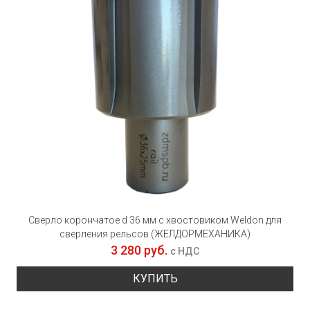
Сверло корончатое d 36 мм с хвостовиком Weldon для
сверления рельсов (ЖЕЛДОРМЕХАНИКА)
3 280 руб.
с НДС
КУПИТЬ