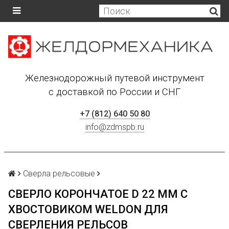
Железнодорожный путевой инструмент
с доставкой по России и СНГ
+7 (812) 640 50 80
info@zdmspb.ru
Сверла рельсовые
СВЕРЛО КОРОНЧАТОЕ D 22 ММ С
ХВОСТОВИКОМ WELDON ДЛЯ
СВЕРЛЕНИЯ РЕЛЬСОВ