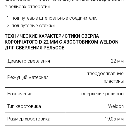
в рельсах отверстий
под путевые штепсельные соединители,
под путевые стяжки.
ТЕХНИЧЕСКИЕ ХАРАКТЕРИСТИКИ СВЕРЛА
КОРОНЧАТОГО D 22 ММ С ХВОСТОВИКОМ WELDON
ДЛЯ СВЕРЛЕНИЯ РЕЛЬСОВ
Диаметр сверления
22 мм
твердосплавные
Режущий материал
пластины
Назначение
сверление рельсов
Тип хвостовика
Weldon
Размер хвостовика
19,05 мм