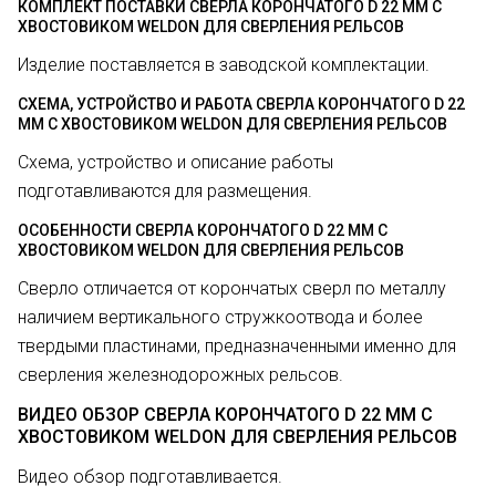
КОМПЛЕКТ ПОСТАВКИ СВЕРЛА КОРОНЧАТОГО D 22 ММ С
ХВОСТОВИКОМ WELDON ДЛЯ СВЕРЛЕНИЯ РЕЛЬСОВ
Изделие поставляется в заводской комплектации.
СХЕМА, УСТРОЙСТВО И РАБОТА СВЕРЛА КОРОНЧАТОГО D 22
ММ С ХВОСТОВИКОМ WELDON ДЛЯ СВЕРЛЕНИЯ РЕЛЬСОВ
Схема, устройство и описание работы
подготавливаются для размещения.
ОСОБЕННОСТИ СВЕРЛА КОРОНЧАТОГО D 22 ММ С
ХВОСТОВИКОМ WELDON ДЛЯ СВЕРЛЕНИЯ РЕЛЬСОВ
Сверло отличается от корончатых сверл по металлу
наличием вертикального стружкоотвода и более
твердыми пластинами, предназначенными именно для
сверления железнодорожных рельсов.
ВИДЕО ОБЗОР СВЕРЛА КОРОНЧАТОГО D 22 ММ С
ХВОСТОВИКОМ WELDON ДЛЯ СВЕРЛЕНИЯ РЕЛЬСОВ
Видео обзор подготавливается.