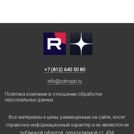
+7 (812) 640 50 80
info@zdmspb.ru
Политика компании в отношении обработки
персональных данных
Все материалы и цены, размещенные на сайте, носят
справочно-информационный характер и не являются ни
публичной офертой, определяемой ст. 494