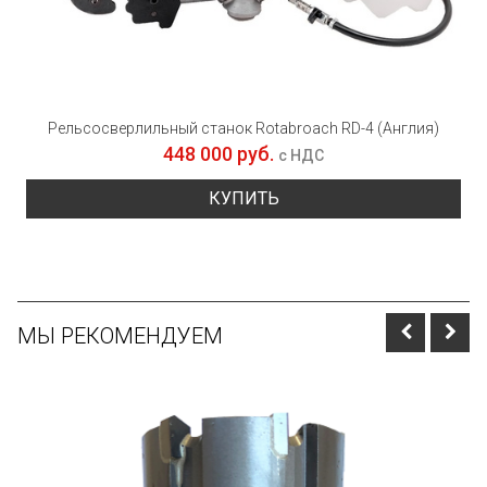
Рельсосверлильный станок Rotabroach RD-4 (Англия)
448 000 руб.
с НДС
КУПИТЬ
МЫ РЕКОМЕНДУЕМ