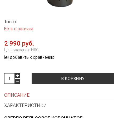
Товар:
Есть в наличии
2 990 руб.
Цена указана с НДС
добавить к сравнению
В КОРЗИНУ
ОПИСАНИЕ
ХАРАКТЕРИСТИКИ