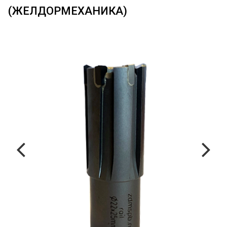
(ЖЕЛДОРМЕХАНИКА)