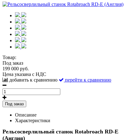
Товар:
Под заказ
199 000 руб.
Цена указана с НДС
добавить к сравнению
перейти к сравнению
Под заказ
Описание
Характеристики
Рельсосверлильный станок Rotabroach RD-E
(Англия)