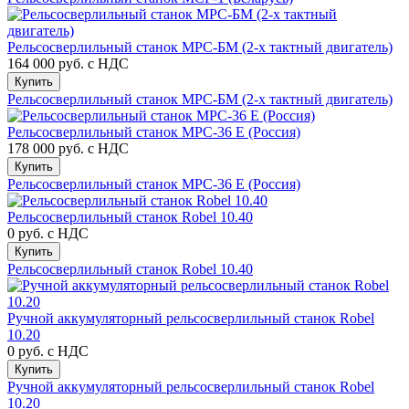
Рельсосверлильный станок МРС-БМ (2-х тактный двигатель)
164 000 руб.
с НДС
Купить
Рельсосверлильный станок МРС-БМ (2-х тактный двигатель)
Рельсосверлильный станок МРС-36 E (Россия)
178 000 руб.
с НДС
Купить
Рельсосверлильный станок МРС-36 E (Россия)
Рельсосверлильный станок Robel 10.40
0 руб.
с НДС
Купить
Рельсосверлильный станок Robel 10.40
Ручной аккумуляторный рельсосверлильный станок Robel
10.20
0 руб.
с НДС
Купить
Ручной аккумуляторный рельсосверлильный станок Robel
10.20