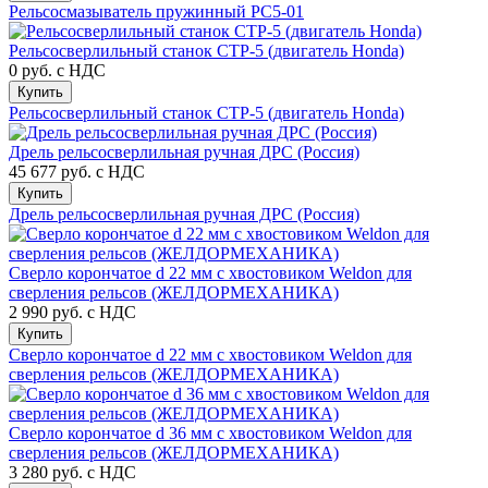
Рельсосмазыватель пружинный РС5-01
Рельсосверлильный станок СТР-5 (двигатель Honda)
0 руб.
с НДС
Купить
Рельсосверлильный станок СТР-5 (двигатель Honda)
Дрель рельсосверлильная ручная ДРС (Россия)
45 677 руб.
с НДС
Купить
Дрель рельсосверлильная ручная ДРС (Россия)
Сверло корончатое d 22 мм с хвостовиком Weldon для
сверления рельсов (ЖЕЛДОРМЕХАНИКА)
2 990 руб.
с НДС
Купить
Сверло корончатое d 22 мм с хвостовиком Weldon для
сверления рельсов (ЖЕЛДОРМЕХАНИКА)
Сверло корончатое d 36 мм с хвостовиком Weldon для
сверления рельсов (ЖЕЛДОРМЕХАНИКА)
3 280 руб.
с НДС