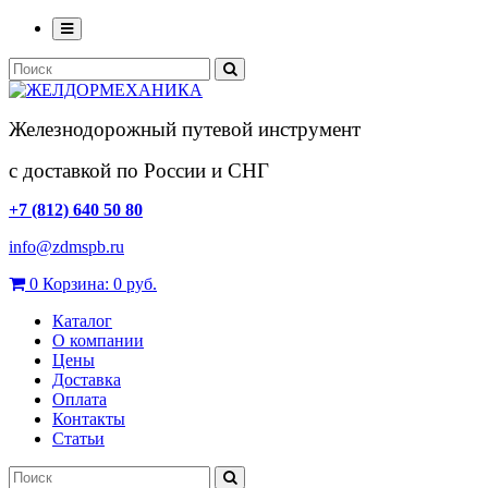
Железнодорожный путевой инструмент
с доставкой по России и СНГ
+7 (812) 640 50 80
info@zdmspb.ru
0
Корзина:
0 руб.
Каталог
О компании
Цены
Доставка
Оплата
Контакты
Статьи