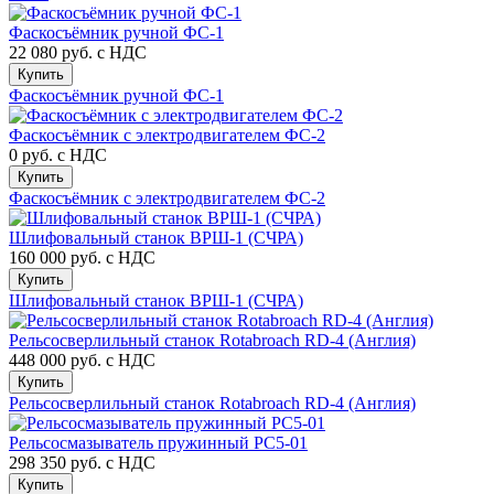
Фаскосъёмник ручной ФС-1
22 080 руб.
с НДС
Купить
Фаскосъёмник ручной ФС-1
Фаскосъёмник с электродвигателем ФС-2
0 руб.
с НДС
Купить
Фаскосъёмник с электродвигателем ФС-2
Шлифовальный станок ВРШ-1 (СЧРА)
160 000 руб.
с НДС
Купить
Шлифовальный станок ВРШ-1 (СЧРА)
Рельсосверлильный станок Rotabroach RD-4 (Англия)
448 000 руб.
с НДС
Купить
Рельсосверлильный станок Rotabroach RD-4 (Англия)
Рельсосмазыватель пружинный РС5-01
298 350 руб.
с НДС
Купить