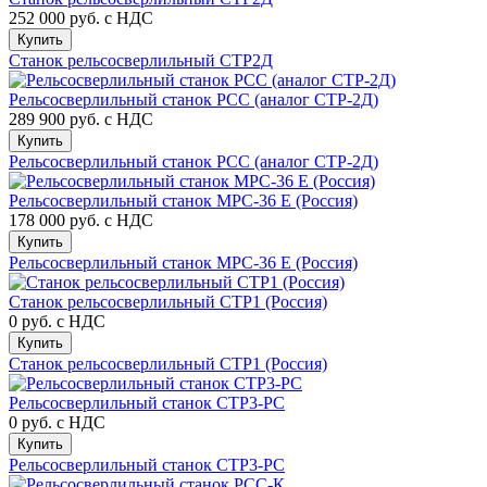
252 000 руб.
с НДС
Купить
Станок рельсосверлильный СТР2Д
Рельсосверлильный станок РСС (аналог СТР-2Д)
289 900 руб.
с НДС
Купить
Рельсосверлильный станок РСС (аналог СТР-2Д)
Рельсосверлильный станок МРС-36 E (Россия)
178 000 руб.
с НДС
Купить
Рельсосверлильный станок МРС-36 E (Россия)
Станок рельсосверлильный СТР1 (Россия)
0 руб.
с НДС
Купить
Станок рельсосверлильный СТР1 (Россия)
Рельсосверлильный станок СТР3-РС
0 руб.
с НДС
Купить
Рельсосверлильный станок СТР3-РС