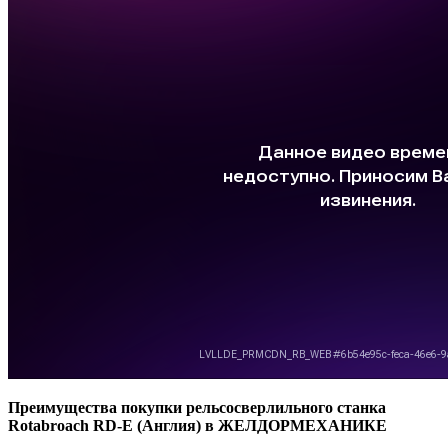
Преимущества покупки рельсосверлильного станка
Rotabroach RD-E (Англия) в ЖЕЛДОРМЕХАНИКЕ