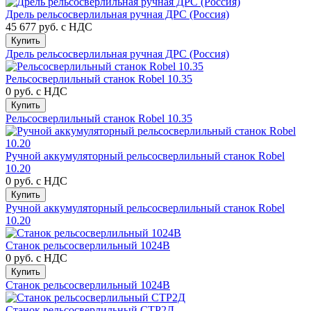
Дрель рельсосверлильная ручная ДРС (Россия)
45 677 руб.
с НДС
Купить
Дрель рельсосверлильная ручная ДРС (Россия)
Рельсосверлильный станок Robel 10.35
0 руб.
с НДС
Купить
Рельсосверлильный станок Robel 10.35
Ручной аккумуляторный рельсосверлильный станок Robel
10.20
0 руб.
с НДС
Купить
Ручной аккумуляторный рельсосверлильный станок Robel
10.20
Станок рельсосверлильный 1024В
0 руб.
с НДС
Купить
Станок рельсосверлильный 1024В
Станок рельсосверлильный СТР2Д