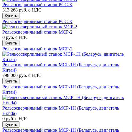
Рельсосверлильный станок РСС-К
313 268 руб.
с НДС
Купить
Рельсосверлильный станок РСС-К
Рельсосверлильный станок МСР-2
0 руб.
с НДС
Купить
Рельсосверлильный станок МСР-2
Рельсосверлильный станок МСР-1Н (Беларусь, двигатель
Китай)
298 000 руб.
с НДС
Купить
Рельсосверлильный станок МСР-1Н (Беларусь, двигатель
Китай)
Рельсосверлильный станок МСР-1H (Беларусь, двигатель
Honda)
0 руб.
с НДС
Купить
Рельсосверлильный станок МСР-1H (Беларусь, двигатель