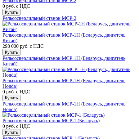
Рельсосверлильный станок МСР-2
0 руб.
с НДС
Купить
Рельсосверлильный станок МСР-2
Рельсосверлильный станок МСР-1Н (Беларусь, двигатель
Китай)
298 000 руб.
с НДС
Купить
Рельсосверлильный станок МСР-1Н (Беларусь, двигатель
Китай)
Рельсосверлильный станок МСР-1H (Беларусь, двигатель
Honda)
0 руб.
с НДС
Купить
Рельсосверлильный станок МСР-1H (Беларусь, двигатель
Honda)
Рельсосверлильный станок МСР-1 (Беларусь)
0 руб.
с НДС
Купить
Рельсосверлильный станок МСР-1 (Беларусь)