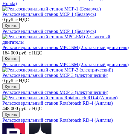
Honda)
Рельсосверлильный станок МСР-1 (Беларусь)
0 руб.
с НДС
Купить
Рельсосверлильный станок МСР-1 (Беларусь)
Рельсосверлильный станок МРС-БМ (2-х тактный двигатель)
164 000 руб.
с НДС
Купить
Рельсосверлильный станок МРС-БМ (2-х тактный двигатель)
Рельсосверлильный станок МСР-3 (электрический)
0 руб.
с НДС
Купить
Рельсосверлильный станок МСР-3 (электрический)
Рельсосверлильный станок Rotabroach RD-4 (Англия)
448 000 руб.
с НДС
Купить
Рельсосверлильный станок Rotabroach RD-4 (Англия)