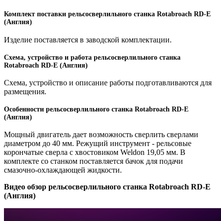
Комплект поставки рельсосверлильного станка Rotabroach RD-E
(Англия)
Изделие поставляется в заводской комплектации.
Схема, устройство и работа рельсосверлильного станка
Rotabroach RD-E (Англия)
Схема, устройство и описание работы подготавливаются для
размещения.
Особенности рельсосверлильного станка Rotabroach RD-E
(Англия)
Мощный двигатель дает возможность сверлить сверлами
диаметром до 40 мм. Режущий инструмент - рельсовые
корончатые сверла с хвостовиком Weldon 19,05 мм. В
комплекте со станком поставляется бачок для подачи
смазочно-охлаждающей жидкости.
Видео обзор рельсосверлильного станка Rotabroach RD-E
(Англия)