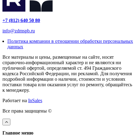
+7 (812) 640 50 80
info@zdmspb.ru
Политика компании в отношении обработки персональных
данных
Все материалы и цены, размещенные на сайте, носят
справочно-информационный характер и не являются ни
публичной офертой, определяемой ст. 494 Гражданского
кодекса Российской Федерации, ни рекламой. Для получения
подробной информации о наличии, стоимости и условиях
поставки товара или оказания услуг по ремонту, обращайтесь
к менеджеру.
Работает на
InSales
Все права защищены ©
Главное меню