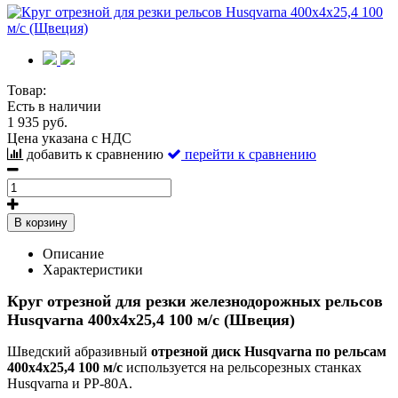
Товар:
Есть в наличии
1 935 руб.
Цена указана с НДС
добавить к сравнению
перейти к сравнению
В корзину
Описание
Характеристики
Круг отрезной для резки железнодорожных рельсов
Husqvarna 400х4х25,4 100 м/с (Швеция)
Шведский абразивный
отрезной диск Husqvarna по рельсам
400х4х25,4 100 м/с
используется на рельсорезных станках
Husqvarna и РР-80А.