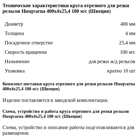
Технические характеристики круга отрезного для резки
рельсов Husqvarna 400х4х25,4 100 м/с (Швеция)
Диаметр
400 мм
Толщина
4 мм
Посадочное отверстие
25,4 мм
Скорость вращения
100 м/с
Назначение
для резки ж/д рельсов
Упаковка
кратно 10 шт
Комплект поставки круга отрезного для резки рельсов Husqvarna
400х4х25,4 100 м/с (Швеция)
Изделие поставляется в заводской комплектации.
Схема, устройство и работа круга отрезного для резки рельсов
Husqvarna 400х4х25,4 100 м/с (Швеция)
Схема, устройство и описание работы подготавливаются для
размещения.