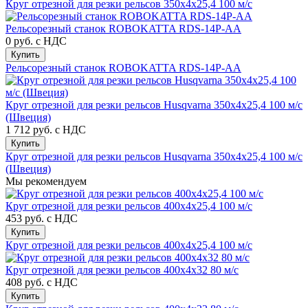
Круг отрезной для резки рельсов 350х4х25,4 100 м/с
Рельсорезный станок ROBOKATTA RDS-14P-AA
0 руб.
с НДС
Купить
Рельсорезный станок ROBOKATTA RDS-14P-AA
Круг отрезной для резки рельсов Husqvarna 350х4х25,4 100 м/с
(Швеция)
1 712 руб.
с НДС
Купить
Круг отрезной для резки рельсов Husqvarna 350х4х25,4 100 м/с
(Швеция)
Мы рекомендуем
Круг отрезной для резки рельсов 400х4х25,4 100 м/с
453 руб.
с НДС
Купить
Круг отрезной для резки рельсов 400х4х25,4 100 м/с
Круг отрезной для резки рельсов 400х4х32 80 м/с
408 руб.
с НДС
Купить