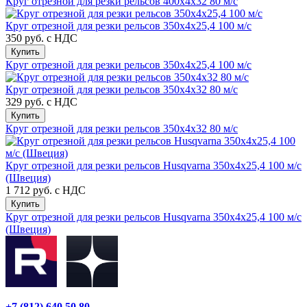
Круг отрезной для резки рельсов 400х4х32 80 м/с
Круг отрезной для резки рельсов 350х4х25,4 100 м/с
350 руб.
с НДС
Купить
Круг отрезной для резки рельсов 350х4х25,4 100 м/с
Круг отрезной для резки рельсов 350х4х32 80 м/с
329 руб.
с НДС
Купить
Круг отрезной для резки рельсов 350х4х32 80 м/с
Круг отрезной для резки рельсов Husqvarna 350х4х25,4 100 м/с
(Швеция)
1 712 руб.
с НДС
Купить
Круг отрезной для резки рельсов Husqvarna 350х4х25,4 100 м/с
(Швеция)
+7 (812) 640 50 80