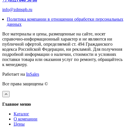
info@zdmspb.ru
Политика компании в отношении обработки персональных
данных
Все материалы и цены, размещенные на сайте, носят
справочно-информационный характер и не являются ни
публичной офертой, определяемой ст. 494 Гражданского
кодекса Российской Федерации, ни рекламой. Для получения
подробной информации о наличии, стоимости и условиях
поставки товара или оказания услуг по ремонту, обращайтесь
к менеджеру.
Работает на
InSales
Все права защищены ©
Главное меню
Каталог
О компании
Цены