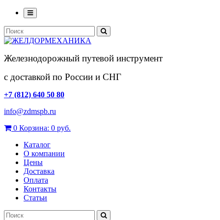
Железнодорожный путевой инструмент
с доставкой по России и СНГ
+7 (812) 640 50 80
info@zdmspb.ru
0
Корзина:
0 руб.
Каталог
О компании
Цены
Доставка
Оплата
Контакты
Статьи