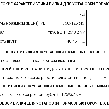
ЕСКИЕ ХАРАКТЕРИСТИКИ ВИЛКИ ДЛЯ УСТАНОВКИ ТОРМ
4,3
тные размеры (д/ш/в), мм
1750х125х45
ал
труба ВГП 25*3,2 мм
сть вилки
40-45 HRC
КТ ПОСТАВКИ ВИЛКИ ДЛЯ УСТАНОВКИ ТОРМОЗНЫХ ГОРОЧНЫХ 
 поставляется в заводской комплектации.
 УСТРОЙСТВО И РАБОТА ВИЛКИ ДЛЯ УСТАНОВКИ ТОРМОЗНЫХ Г
устройство и описание работы подготавливаются для разме
НОСТИ ВИЛКИ ДЛЯ УСТАНОВКИ ТОРМОЗНЫХ ГОРОЧНЫХ БАШМА
лена из высокопрочной трубы ВГП 25*3,2 мм.
ОБЗОР ВИЛКИ ДЛЯ УСТАНОВКИ ТОРМОЗНЫХ ГОРОЧНЫХ