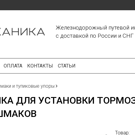
Железнодорожный путевой и
с доставкой по России и СНГ
ОПЛАТА
КОНТАКТЫ
СТАТЬИ
маки и тупиковые упоры
КА ДЛЯ УСТАНОВКИ ТОРМО
ШМАКОВ
Товар: