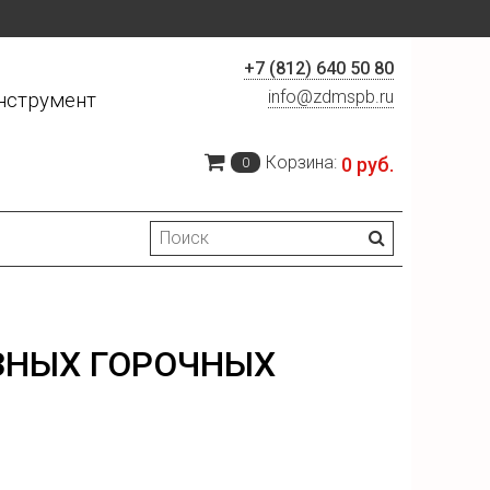
+7 (812) 640 50 80
info@zdmspb.ru
нструмент
Корзина:
0 руб.
0
ЗНЫХ ГОРОЧНЫХ