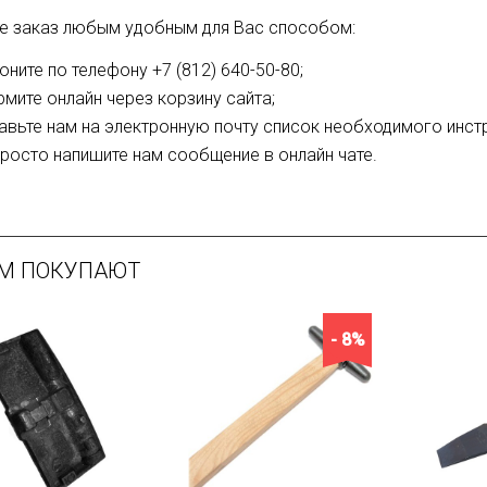
е заказ любым удобным для Вас способом:
оните по телефону +7 (812) 640-50-80;
мите онлайн через корзину сайта;
авьте нам на электронную почту список необходимого инст
просто напишите нам сообщение в онлайн чате.
ИМ ПОКУПАЮТ
- 8%