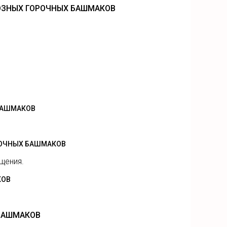
ОЗНЫХ ГОРОЧНЫХ БАШМАКОВ
БАШМАКОВ
ОРОЧНЫХ БАШМАКОВ
щения.
КОВ
 БАШМАКОВ