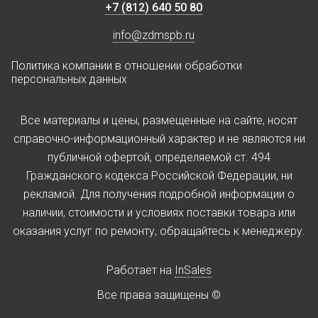
+7 (812) 640 50 80
info@zdmspb.ru
Политика компании в отношении обработки
персональных данных
Все материалы и цены, размещенные на сайте, носят
справочно-информационный характер и не являются ни
публичной офертой, определяемой ст. 494
Гражданского кодекса Российской Федерации, ни
рекламой. Для получения подробной информации о
наличии, стоимости и условиях поставки товара или
оказания услуг по ремонту, обращайтесь к менеджеру.
Работает на
InSales
Все права защищены ©