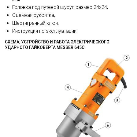
Головка под путевой шуруп размер 24х24,
Съемная рукоятка,
Шестигранный ключ,
Инструкция по эксплуатации.
СХЕМА, УСТРОЙСТВО И РАБОТА ЭЛЕКТРИЧЕСКОГО
УДАРНОГО ГАЙКОВЕРТА MESSER 645С