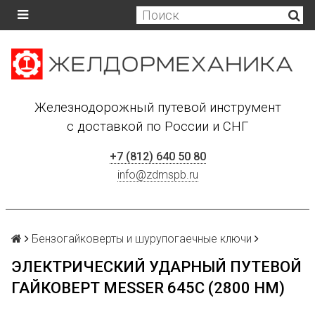
Железнодорожный путевой инструмент
с доставкой по России и СНГ
+7 (812) 640 50 80
info@zdmspb.ru
Бензогайковерты и шурупогаечные ключи
ЭЛЕКТРИЧЕСКИЙ УДАРНЫЙ ПУТЕВОЙ
ГАЙКОВЕРТ MESSER 645С (2800 НМ)