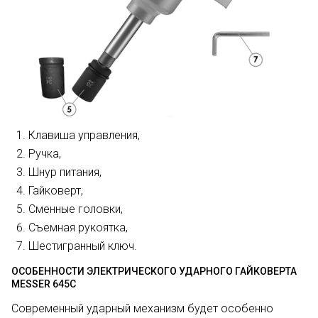
Клавиша управления,
Ручка,
Шнур питания,
Гайковерт,
Сменные головки,
Съемная рукоятка,
Шестигранный ключ.
ОСОБЕННОСТИ ЭЛЕКТРИЧЕСКОГО УДАРНОГО ГАЙКОВЕРТА
MESSER 645С
Современный ударный механизм будет особенно