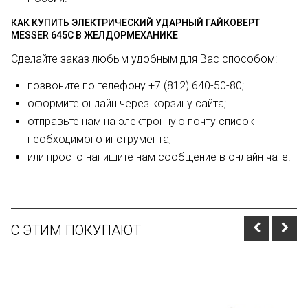
КАК КУПИТЬ ЭЛЕКТРИЧЕСКИЙ УДАРНЫЙ ГАЙКОВЕРТ
MESSER 645С В ЖЕЛДОРМЕХАНИКЕ
Сделайте заказ любым удобным для Вас способом:
позвоните по телефону +7 (812) 640-50-80;
оформите онлайн через корзину сайта;
отправьте нам на электронную почту список
необходимого инструмента;
или просто напишите нам сообщение в онлайн чате.
С ЭТИМ ПОКУПАЮТ