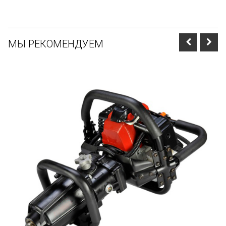
МЫ РЕКОМЕНДУЕМ