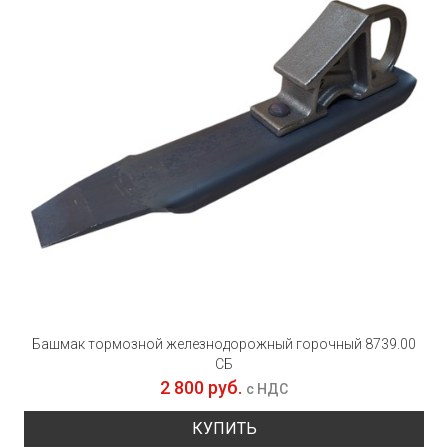
Башмак тормозной железнодорожный горочный 8739.00
СБ
2 800 руб.
с НДС
КУПИТЬ