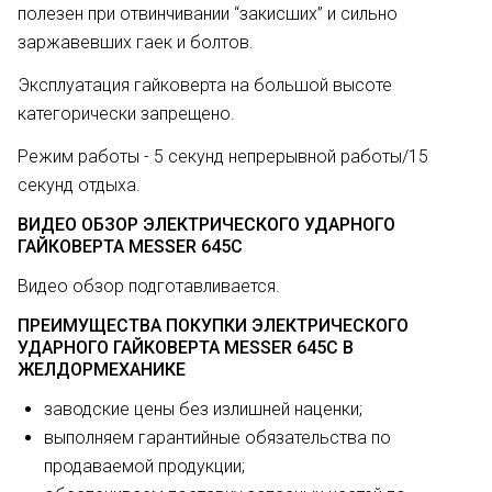
полезен при отвинчивании “закисших” и сильно
заржавевших гаек и болтов.
Эксплуатация гайковерта на большой высоте
категорически запрещено.
Режим работы - 5 секунд непрерывной работы/15
секунд отдыха.
ВИДЕО ОБЗОР ЭЛЕКТРИЧЕСКОГО УДАРНОГО
ГАЙКОВЕРТА MESSER 645С
Видео обзор подготавливается.
ПРЕИМУЩЕСТВА ПОКУПКИ ЭЛЕКТРИЧЕСКОГО
УДАРНОГО ГАЙКОВЕРТА MESSER 645С В
ЖЕЛДОРМЕХАНИКЕ
заводские цены без излишней наценки;
выполняем гарантийные обязательства по
продаваемой продукции;