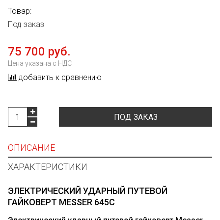
Товар:
Под заказ
75 700 руб.
Цена указана с НДС
добавить к сравнению
ПОД ЗАКАЗ
ОПИСАНИЕ
ХАРАКТЕРИСТИКИ
ЭЛЕКТРИЧЕСКИЙ УДАРНЫЙ ПУТЕВОЙ
ГАЙКОВЕРТ MESSER 645С