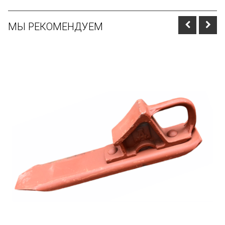
МЫ РЕКОМЕНДУЕМ