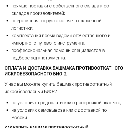
прямые поставки с собственного склада и со
складов производителей;
оперативная отгрузка за счет отлаженной
логистики;
комплектация всеми видами отечественного и
импортного путевого инструмента;
профессиональная помощь специалистов в
подборе жд инструмента.
ОПЛАТА И ДОСТАВКА БАШМАКА ПРОТИВООТКАТНОГО
ИСКРОБЕЗОПАСНОГО БИО-2
У нас вы можете купить башмак противооткатный
искробезопасный БИО-2
на условиях предоплаты или с рассрочкой платежа;
на условиях самовывоза или с доставкой по
России.
КАК КУПИТЬ БАШМАК ПРОТИВООТКАТНЫЙ