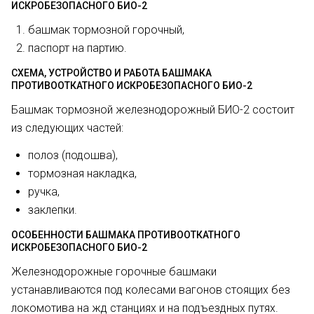
ИСКРОБЕЗОПАСНОГО БИО-2
башмак тормозной горочный,
паспорт на партию.
СХЕМА, УСТРОЙСТВО И РАБОТА БАШМАКА
ПРОТИВООТКАТНОГО ИСКРОБЕЗОПАСНОГО БИО-2
Башмак тормозной железнодорожный БИО-2 состоит
из следующих частей:
полоз (подошва),
тормозная накладка,
ручка,
заклепки.
ОСОБЕННОСТИ БАШМАКА ПРОТИВООТКАТНОГО
ИСКРОБЕЗОПАСНОГО БИО-2
Железнодорожные горочные башмаки
устанавливаются под колесами вагонов стоящих без
локомотива на жд станциях и на подъездных путях.