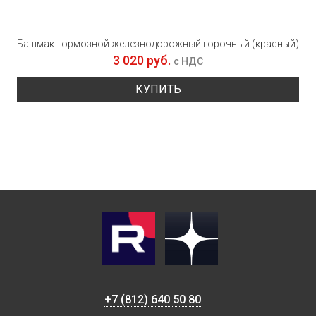
Башмак тормозной железнодорожный горочный (красный)
3 020 руб.
с НДС
КУПИТЬ
+7 (812) 640 50 80