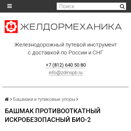
Железнодорожный путевой инструмент
с доставкой по России и СНГ
+7 (812) 640 50 80
info@zdmspb.ru
Башмаки и тупиковые упоры
БАШМАК ПРОТИВООТКАТНЫЙ
ИСКРОБЕЗОПАСНЫЙ БИО-2