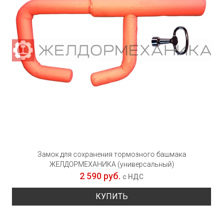
Замок для сохранения тормозного башмака
ЖЕЛДОРМЕХАНИКА (универсальный)
2 590 руб.
с НДС
КУПИТЬ