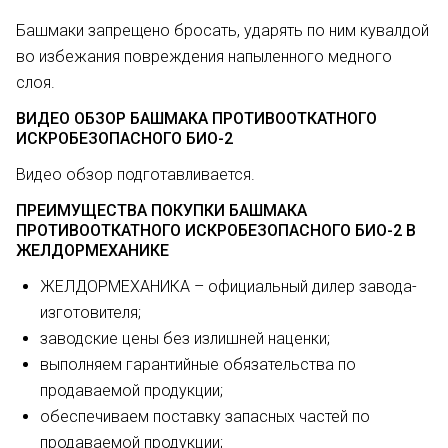
Башмаки запрещено бросать, ударять по ним кувалдой
во избежания повреждения напыленного медного
слоя.
ВИДЕО ОБЗОР БАШМАКА ПРОТИВООТКАТНОГО
ИСКРОБЕЗОПАСНОГО БИО-2
Видео обзор подготавливается.
ПРЕИМУЩЕСТВА ПОКУПКИ БАШМАКА
ПРОТИВООТКАТНОГО ИСКРОБЕЗОПАСНОГО БИО-2 В
ЖЕЛДОРМЕХАНИКЕ
ЖЕЛДОРМЕХАНИКА – официальный дилер завода-
изготовителя;
заводские цены без излишней наценки;
выполняем гарантийные обязательства по
продаваемой продукции;
обеспечиваем поставку запасных частей по
продаваемой продукции;