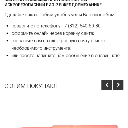
ИСКРОБЕЗОПАСНЫЙ БИО-2 В ЖЕЛДОРМЕХАНИКЕ
Сделайте заказ любым удобным для Вас способом:
позвоните по телефону +7 (812) 640-50-80;
оформите онлайн через корзину сайта;
отправьте нам на электронную почту список
необходимого инструмента;
или просто напишите нам сообщение в онлайн чате.
С ЭТИМ ПОКУПАЮТ