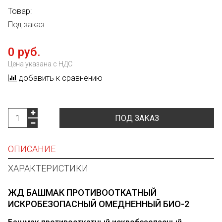
Товар:
Под заказ
0 руб.
Цена указана с НДС
добавить к сравнению
ПОД ЗАКАЗ
ОПИСАНИЕ
ХАРАКТЕРИСТИКИ
ЖД БАШМАК ПРОТИВООТКАТНЫЙ
ИСКРОБЕЗОПАСНЫЙ ОМЕДНЕННЫЙ БИО-2