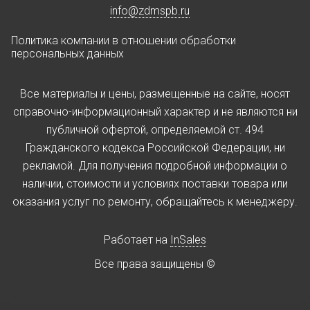
info@zdmspb.ru
Политика компании в отношении обработки
персональных данных
Все материалы и цены, размещенные на сайте, носят
справочно-информационный характер и не являются ни
публичной офертой, определяемой ст. 494
Гражданского кодекса Российской Федерации, ни
рекламой. Для получения подробной информации о
наличии, стоимости и условиях поставки товара или
оказания услуг по ремонту, обращайтесь к менеджеру.
Работает на
InSales
Все права защищены ©