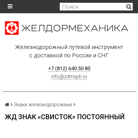
Железнодорожный путевой инструмент
с доставкой по России и СНГ
+7 (812) 640 50 80
info@zdmspb.ru
Знаки железнодорожные
ЖД ЗНАК «СВИСТОК» ПОСТОЯННЫЙ