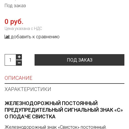
Под заказ
0 руб.
Цена указана с НДС
добавить к сравнению
ПОД ЗАКАЗ
ОПИСАНИЕ
ХАРАКТЕРИСТИКИ
ЖЕЛЕЗНОДОРОЖНЫЙ ПОСТОЯННЫЙ
ПРЕДУПРЕДИТЕЛЬНЫЙ СИГНАЛЬНЫЙ ЗНАК «С»
О ПОДАЧЕ СВИСТКА
Железнодорожный знак «Свисток» постоянный.