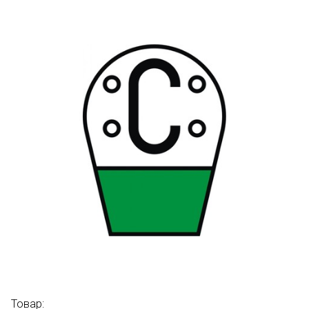
Товар: