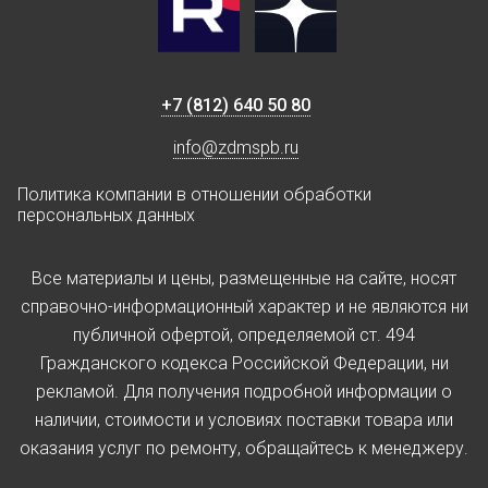
+7 (812) 640 50 80
info@zdmspb.ru
Политика компании в отношении обработки
персональных данных
Все материалы и цены, размещенные на сайте, носят
справочно-информационный характер и не являются ни
публичной офертой, определяемой ст. 494
Гражданского кодекса Российской Федерации, ни
рекламой. Для получения подробной информации о
наличии, стоимости и условиях поставки товара или
оказания услуг по ремонту, обращайтесь к менеджеру.