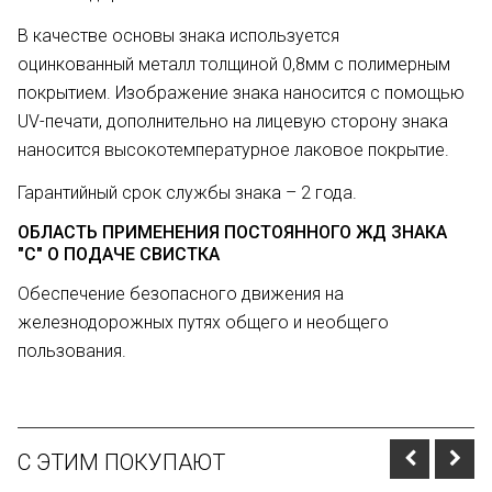
В качестве основы знака используется
оцинкованный металл толщиной 0,8мм с полимерным
покрытием. Изображение знака наносится с помощью
UV-печати, дополнительно на лицевую сторону знака
наносится высокотемпературное лаковое покрытие.
Гарантийный срок службы знака – 2 года.
ОБЛАСТЬ ПРИМЕНЕНИЯ ПОСТОЯННОГО ЖД ЗНАКА
"С" О ПОДАЧЕ СВИСТКА
Обеспечение безопасного движения на
железнодорожных путях общего и необщего
пользования.
С ЭТИМ ПОКУПАЮТ