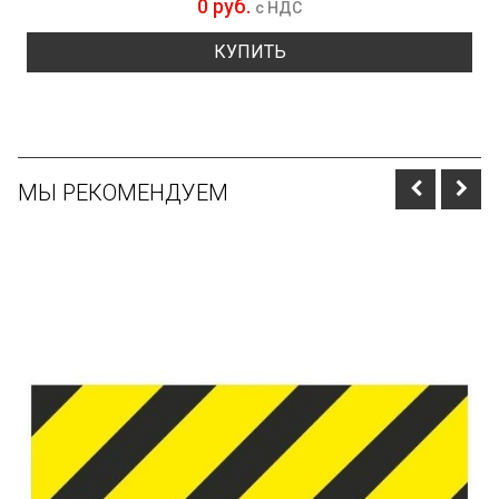
0 руб.
с НДС
КУПИТЬ
МЫ РЕКОМЕНДУЕМ