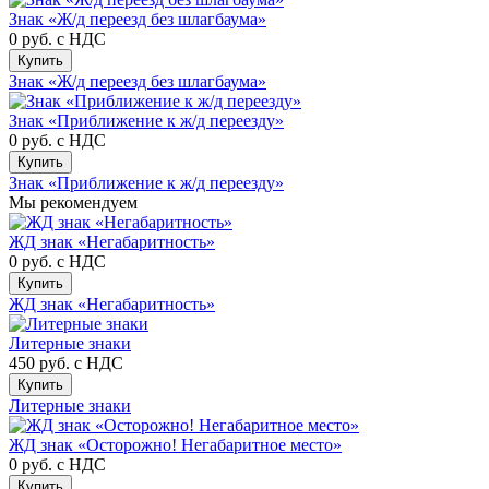
Знак «Ж/д переезд без шлагбаума»
0 руб.
с НДС
Купить
Знак «Ж/д переезд без шлагбаума»
Знак «Приближение к ж/д переезду»
0 руб.
с НДС
Купить
Знак «Приближение к ж/д переезду»
Мы рекомендуем
ЖД знак «Негабаритность»
0 руб.
с НДС
Купить
ЖД знак «Негабаритность»
Литерные знаки
450 руб.
с НДС
Купить
Литерные знаки
ЖД знак «Осторожно! Негабаритное место»
0 руб.
с НДС
Купить