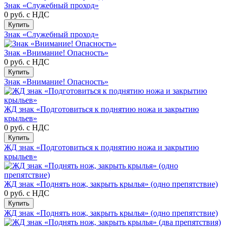
Знак «Служебный проход»
0 руб.
с НДС
Купить
Знак «Служебный проход»
Знак «Внимание! Опасность»
0 руб.
с НДС
Купить
Знак «Внимание! Опасность»
ЖД знак «Подготовиться к поднятию ножа и закрытию
крыльев»
0 руб.
с НДС
Купить
ЖД знак «Подготовиться к поднятию ножа и закрытию
крыльев»
ЖД знак «Поднять нож, закрыть крылья» (одно препятствие)
0 руб.
с НДС
Купить
ЖД знак «Поднять нож, закрыть крылья» (одно препятствие)