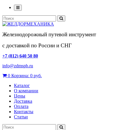
Железнодорожный путевой инструмент
с доставкой по России и СНГ
+7 (812) 640 50 80
info@zdmspb.ru
0
Корзина:
0 руб.
Каталог
О компании
Цены
Доставка
Оплата
Контакты
Статьи