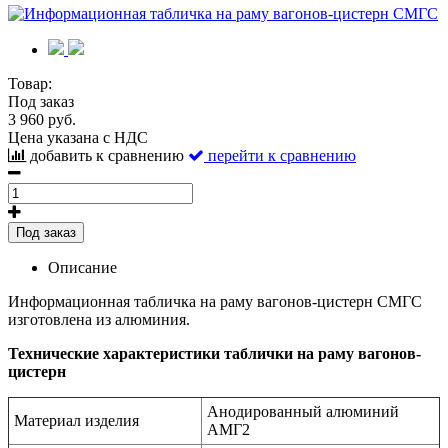
Товар:
Под заказ
3 960 руб.
Цена указана с НДС
добавить к сравнению
перейти к сравнению
Под заказ
Описание
Информационная табличка на раму вагонов-цистерн СМГС
изготовлена из алюминия.
Технические характеристики таблички на раму вагонов-
цистерн
Анодированный алюминий
Материал изделия
АМГ2