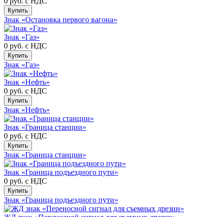
0 руб.
с НДС
Купить
Знак «Остановка первого вагона»
Знак «Газ»
0 руб.
с НДС
Купить
Знак «Газ»
Знак «Нефть»
0 руб.
с НДС
Купить
Знак «Нефть»
Знак «Граница станции»
0 руб.
с НДС
Купить
Знак «Граница станции»
Знак «Граница подъездного пути»
0 руб.
с НДС
Купить
Знак «Граница подъездного пути»