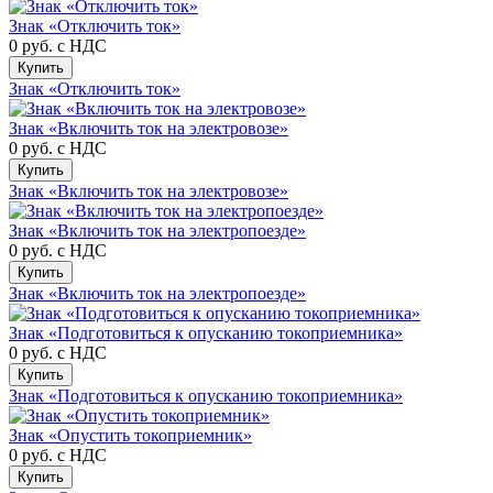
Знак «Отключить ток»
0 руб.
с НДС
Купить
Знак «Отключить ток»
Знак «Включить ток на электровозе»
0 руб.
с НДС
Купить
Знак «Включить ток на электровозе»
Знак «Включить ток на электропоезде»
0 руб.
с НДС
Купить
Знак «Включить ток на электропоезде»
Знак «Подготовиться к опусканию токоприемника»
0 руб.
с НДС
Купить
Знак «Подготовиться к опусканию токоприемника»
Знак «Опустить токоприемник»
0 руб.
с НДС
Купить