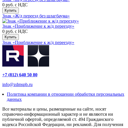
0 руб.
с НДС
Купить
Знак «Ж/д переезд без шлагбаума»
Знак «Приближение к ж/д переезду»
0 руб.
с НДС
Купить
Знак «Приближение к ж/д переезду»
+7 (812) 640 50 80
info@zdmspb.ru
Политика компании в отношении обработки персональных
данных
Все материалы и цены, размещенные на сайте, носят
справочно-информационный характер и не являются ни
публичной офертой, определяемой ст. 494 Гражданского
кодекса Российской Федерации, ни рекламой. Для получения