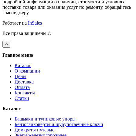
подробной информации о наличии, стоимости и условиях
поставки товара или оказания услуг по ремонту, обращайтесь
к менеджеру.
Работает на
InSales
Все права защищены ©
Главное меню
Каталог
О компании
Цены
Доставка
Оплата
Контакты
Статьи
Каталог
Башмаки и тупиковые упоры
Бензогайковерты и шурупогаечные ключи
Домкраты путевые
Знаки железнодорожные