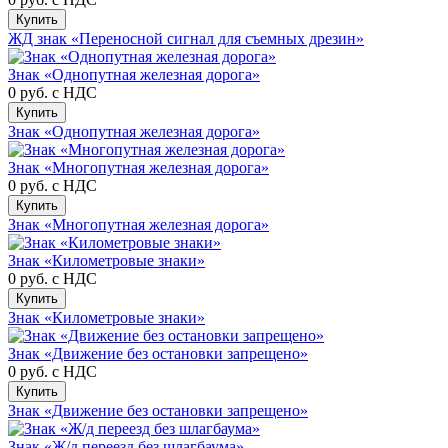
Купить
ЖД знак «Переносной сигнал для съемных дрезин»
Знак «Однопутная железная дорога»
0 руб.
с НДС
Купить
Знак «Однопутная железная дорога»
Знак «Многопутная железная дорога»
0 руб.
с НДС
Купить
Знак «Многопутная железная дорога»
Знак «Километровые знаки»
0 руб.
с НДС
Купить
Знак «Километровые знаки»
Знак «Движение без остановки запрещено»
0 руб.
с НДС
Купить
Знак «Движение без остановки запрещено»
Знак «Ж/д переезд без шлагбаума»