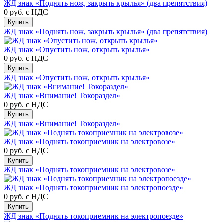
ЖД знак «Поднять нож, закрыть крылья» (два препятствия)
0 руб.
с НДС
Купить
ЖД знак «Поднять нож, закрыть крылья» (два препятствия)
ЖД знак «Опустить нож, открыть крылья»
0 руб.
с НДС
Купить
ЖД знак «Опустить нож, открыть крылья»
ЖД знак «Внимание! Токораздел»
0 руб.
с НДС
Купить
ЖД знак «Внимание! Токораздел»
ЖД знак «Поднять токоприемник на электровозе»
0 руб.
с НДС
Купить
ЖД знак «Поднять токоприемник на электровозе»
ЖД знак «Поднять токоприемник на электропоезде»
0 руб.
с НДС
Купить
ЖД знак «Поднять токоприемник на электропоезде»