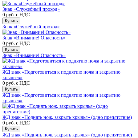
Знак «Служебный проход»
0 руб.
с НДС
Купить
Знак «Служебный проход»
Знак «Внимание! Опасность»
0 руб.
с НДС
Купить
Знак «Внимание! Опасность»
ЖД знак «Подготовиться к поднятию ножа и закрытию
крыльев»
0 руб.
с НДС
Купить
ЖД знак «Подготовиться к поднятию ножа и закрытию
крыльев»
ЖД знак «Поднять нож, закрыть крылья» (одно препятствие)
0 руб.
с НДС
Купить
ЖД знак «Поднять нож, закрыть крылья» (одно препятствие)