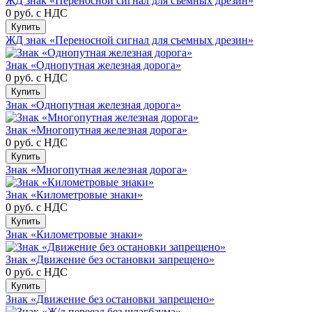
ЖД знак «Переносной сигнал для съемных дрезин»
0 руб.
с НДС
Купить
ЖД знак «Переносной сигнал для съемных дрезин»
Знак «Однопутная железная дорога»
0 руб.
с НДС
Купить
Знак «Однопутная железная дорога»
Знак «Многопутная железная дорога»
0 руб.
с НДС
Купить
Знак «Многопутная железная дорога»
Знак «Километровые знаки»
0 руб.
с НДС
Купить
Знак «Километровые знаки»
Знак «Движение без остановки запрещено»
0 руб.
с НДС
Купить
Знак «Движение без остановки запрещено»