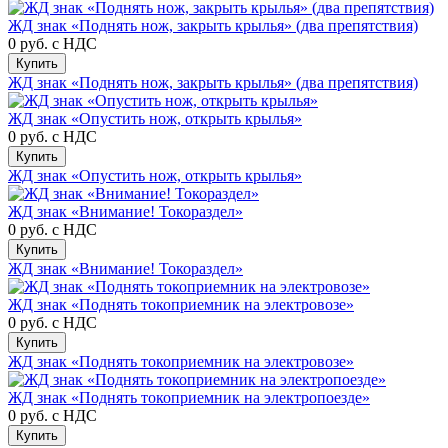
ЖД знак «Поднять нож, закрыть крылья» (два препятствия)
0 руб.
с НДС
Купить
ЖД знак «Поднять нож, закрыть крылья» (два препятствия)
ЖД знак «Опустить нож, открыть крылья»
0 руб.
с НДС
Купить
ЖД знак «Опустить нож, открыть крылья»
ЖД знак «Внимание! Токораздел»
0 руб.
с НДС
Купить
ЖД знак «Внимание! Токораздел»
ЖД знак «Поднять токоприемник на электровозе»
0 руб.
с НДС
Купить
ЖД знак «Поднять токоприемник на электровозе»
ЖД знак «Поднять токоприемник на электропоезде»
0 руб.
с НДС
Купить