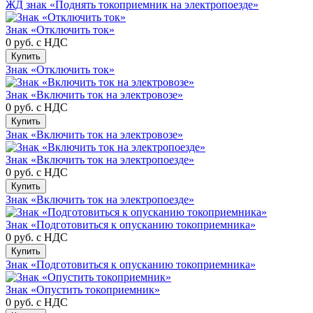
ЖД знак «Поднять токоприемник на электропоезде»
Знак «Отключить ток»
0 руб.
с НДС
Купить
Знак «Отключить ток»
Знак «Включить ток на электровозе»
0 руб.
с НДС
Купить
Знак «Включить ток на электровозе»
Знак «Включить ток на электропоезде»
0 руб.
с НДС
Купить
Знак «Включить ток на электропоезде»
Знак «Подготовиться к опусканию токоприемника»
0 руб.
с НДС
Купить
Знак «Подготовиться к опусканию токоприемника»
Знак «Опустить токоприемник»
0 руб.
с НДС