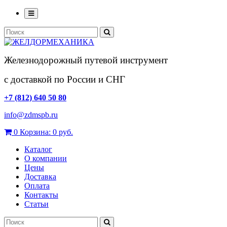
Железнодорожный путевой инструмент
с доставкой по России и СНГ
+7 (812) 640 50 80
info@zdmspb.ru
0
Корзина:
0 руб.
Каталог
О компании
Цены
Доставка
Оплата
Контакты
Статьи