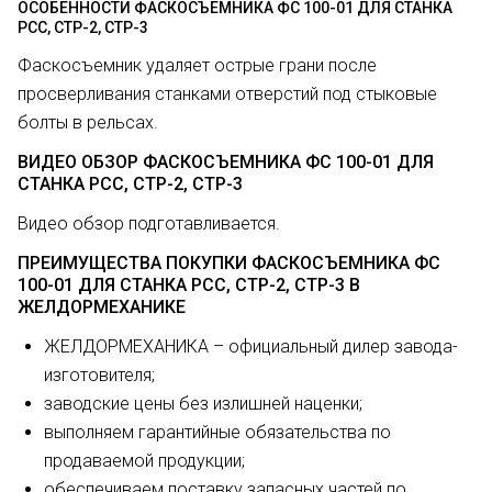
ОСОБЕННОСТИ ФАСКОСЪЕМНИКА ФС 100-01 ДЛЯ СТАНКА
РСС, СТР-2, СТР-3
Фаскосъемник удаляет острые грани после
просверливания станками отверстий под стыковые
болты в рельсах.
ВИДЕО ОБЗОР ФАСКОСЪЕМНИКА ФС 100-01 ДЛЯ
СТАНКА РСС, СТР-2, СТР-3
Видео обзор подготавливается.
ПРЕИМУЩЕСТВА ПОКУПКИ ФАСКОСЪЕМНИКА ФС
100-01 ДЛЯ СТАНКА РСС, СТР-2, СТР-3 В
ЖЕЛДОРМЕХАНИКЕ
ЖЕЛДОРМЕХАНИКА – официальный дилер завода-
изготовителя;
заводские цены без излишней наценки;
выполняем гарантийные обязательства по
продаваемой продукции;
обеспечиваем поставку запасных частей по