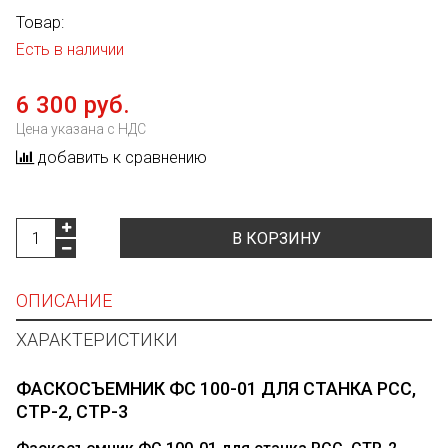
Товар:
Есть в наличии
6 300 руб.
Цена указана с НДС
добавить к сравнению
В КОРЗИНУ
ОПИСАНИЕ
ХАРАКТЕРИСТИКИ
ФАСКОСЪЕМНИК ФС 100-01 ДЛЯ СТАНКА РСС,
СТР-2, СТР-3