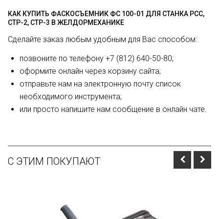
КАК КУПИТЬ ФАСКОСЪЕМНИК ФС 100-01 ДЛЯ СТАНКА РСС,
СТР-2, СТР-3 В ЖЕЛДОРМЕХАНИКЕ
Сделайте заказ любым удобным для Вас способом:
позвоните по телефону +7 (812) 640-50-80;
оформите онлайн через корзину сайта;
отправьте нам на электронную почту список
необходимого инструмента;
или просто напишите нам сообщение в онлайн чате.
С ЭТИМ ПОКУПАЮТ