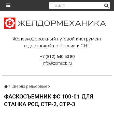
Железнодорожный путевой инструмент
с доставкой по России и СНГ
+7 (812) 640 50 80
info@zdmspb.ru
Сверла рельсовые
ФАСКОСЪЕМНИК ФС 100-01 ДЛЯ
СТАНКА РСС, СТР-2, СТР-3