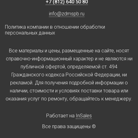
+7 (812) 640 50 80
info@zdmspb.ru
Политика компании в отношении обработки
персональных данных
Все материалы и цены, размещенные на сайте, носят
справочно-информационный характер и не являются ни
публичной офертой, определяемой ст. 494
Гражданского кодекса Российской Федерации, ни
рекламой. Для получения подробной информации о
наличии, стоимости и условиях поставки товара или
оказания услуг по ремонту, обращайтесь к менеджеру.
Работает на
InSales
Все права защищены ©