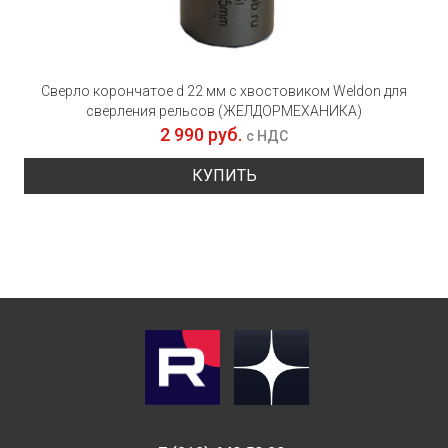
Сверло корончатое d 22 мм с хвостовиком Weldon для
сверления рельсов (ЖЕЛДОРМЕХАНИКА)
2 990 руб.
с НДС
КУПИТЬ