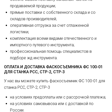
продаваемой продукции;
прямые поставки с собственного склада и со
складов производителей;
оперативная отгрузка за счет отлаженной
логистики;
комплектация всеми видами отечественного и
импортного путевого инструмента;
профессиональная помощь специалистов в
подборе жд инструмента.
ОПЛАТА И ДОСТАВКА ФАСКОСЪЕМНИКА ФС 100-01
ДЛЯ СТАНКА РСС, СТР-2, СТР-3
У нас вы можете купить фаскосъемник ФС 100-01 для
станка РСС, СТР-2, СТР-3
на условиях предоплаты или с рассрочкой платежа;
на условиях самовывоза или с доставкой по
России.