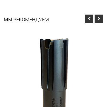
МЫ РЕКОМЕНДУЕМ