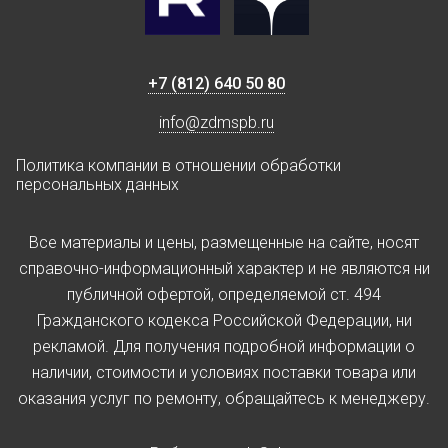
+7 (812) 640 50 80
info@zdmspb.ru
Политика компании в отношении обработки
персональных данных
Все материалы и цены, размещенные на сайте, носят
справочно-информационный характер и не являются ни
публичной офертой, определяемой ст. 494
Гражданского кодекса Российской Федерации, ни
рекламой. Для получения подробной информации о
наличии, стоимости и условиях поставки товара или
оказания услуг по ремонту, обращайтесь к менеджеру.