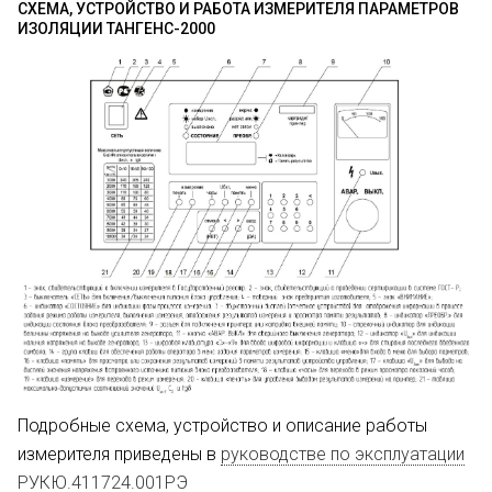
СХЕМА, УСТРОЙСТВО И РАБОТА ИЗМЕРИТЕЛЯ ПАРАМЕТРОВ
ИЗОЛЯЦИИ ТАНГЕНС-2000
Подробные схема, устройство и описание работы
измерителя приведены в
руководстве по эксплуатации
РУКЮ.411724.001РЭ