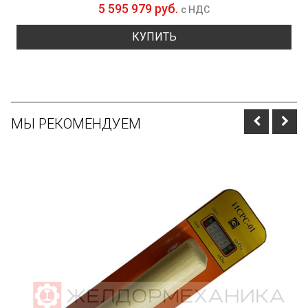
5 595 979 руб.
с НДС
КУПИТЬ
МЫ РЕКОМЕНДУЕМ