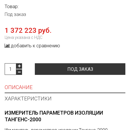
Товар:
Под заказ
1 372 223 руб.
Цена указана с НДС
добавить к сравнению
ПОД ЗАКАЗ
ОПИСАНИЕ
ХАРАКТЕРИСТИКИ
ИЗМЕРИТЕЛЬ ПАРАМЕТРОВ ИЗОЛЯЦИИ
ТАНГЕНС-2000