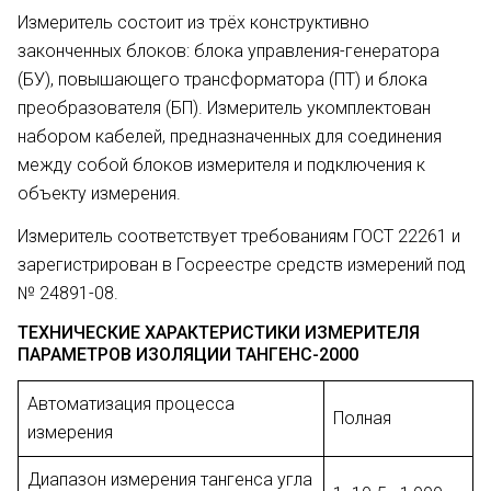
Измеритель состоит из трёх конструктивно
законченных блоков: блока управления-генератора
(БУ), повышающего трансформатора (ПТ) и блока
преобразователя (БП). Измеритель укомплектован
набором кабелей, предназначенных для соединения
между собой блоков измерителя и подключения к
объекту измерения.
Измеритель соответствует требованиям ГОСТ 22261 и
зарегистрирован в Госреестре средств измерений под
№ 24891-08.
ТЕХНИЧЕСКИЕ ХАРАКТЕРИСТИКИ ИЗМЕРИТЕЛЯ
ПАРАМЕТРОВ ИЗОЛЯЦИИ ТАНГЕНС-2000
Автоматизация процесса
Полная
измерения
Диапазон измерения тангенса угла