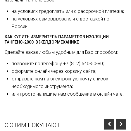
на условиях предоплаты или с рассрочкой платежа;
на условиях самовывоза или с доставкой по
России.
КАК КУПИТЬ ИЗМЕРИТЕЛЬ ПАРАМЕТРОВ ИЗОЛЯЦИИ
ТАНГЕНС-2000 В ЖЕЛДОРМЕХАНИКЕ
Сделайте заказ любым удобным для Вас способом:
позвоните по телефону +7 (812) 640-50-80;
оформите онлайн через корзину сайта;
отправьте нам на электронную почту список
необходимого инструмента;
или просто напишите нам сообщение в онлайн чате.
С ЭТИМ ПОКУПАЮТ