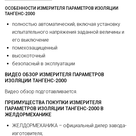
ОСОБЕННОСТИ ИЗМЕРИТЕЛЯ ПАРАМЕТРОВ ИЗОЛЯЦИИ
ТАНГЕНС-2000
полностью автоматический, включая установку
испытательного напряжения заданной величины и
его выключение
помехозащищенный
высокоточный
безопасный в эксплуатации
ВИДЕО ОБЗОР ИЗМЕРИТЕЛЯ ПАРАМЕТРОВ
ИЗОЛЯЦИИ ТАНГЕНС-2000
Видео обзор подготавливается.
ПРЕИМУЩЕСТВА ПОКУПКИ ИЗМЕРИТЕЛЯ
ПАРАМЕТРОВ ИЗОЛЯЦИИ ТАНГЕНС-2000 В
ЖЕЛДОРМЕХАНИКЕ
ЖЕЛДОРМЕХАНИКА – официальный дилер завода-
изготовителя;