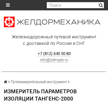
Железнодорожный путевой инструмент
с доставкой по России и СНГ
+7 (812) 640 50 80
info@zdmspb.ru
Путеизмерительный инструмент
ИЗМЕРИТЕЛЬ ПАРАМЕТРОВ
ИЗОЛЯЦИИ ТАНГЕНС-2000