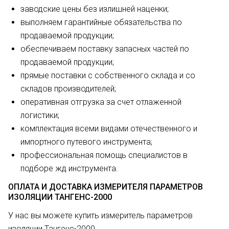
заводские цены без излишней наценки;
выполняем гарантийные обязательства по
продаваемой продукции;
обеспечиваем поставку запасных частей по
продаваемой продукции;
прямые поставки с собственного склада и со
складов производителей;
оперативная отгрузка за счет отлаженной
логистики;
комплектация всеми видами отечественного и
импортного путевого инструмента;
профессиональная помощь специалистов в
подборе жд инструмента.
ОПЛАТА И ДОСТАВКА ИЗМЕРИТЕЛЯ ПАРАМЕТРОВ
ИЗОЛЯЦИИ ТАНГЕНС-2000
У нас вы можете купить измеритель параметров
изоляции Тангенс-2000