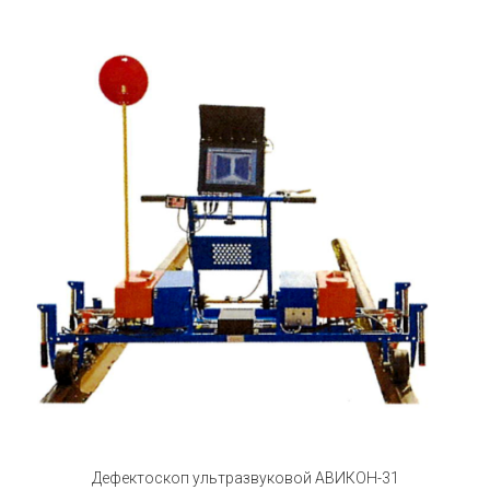
Дефектоскоп ультразвуковой АВИКОН-31