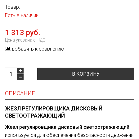
Товар:
Есть в наличии
1 313 руб.
Цена указана с НДС
добавить к сравнению
В КОРЗИНУ
ОПИСАНИЕ
ЖЕЗЛ РЕГУЛИРОВЩИКА ДИСКОВЫЙ
СВЕТООТРАЖАЮЩИЙ
Жезл регулировщика дисковый светоотражающий
используется для обеспечения безопасности движения