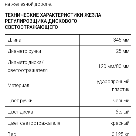
на железной дороге.
ТЕХНИЧЕСКИЕ ХАРАКТЕРИСТИКИ ЖЕЗЛА
РЕГУЛИРОВЩИКА ДИСКОВОГО
СВЕТООТРАЖАЮЩЕГО
Длина
345 мм
Диаметр ручки
25 мм
Диаметр диска/
120 мм/80 мм
светоотражателя
ударопрочный
Материал
пластик
Цвет ручки
черный
Цвет диска
белый
Цвет светоотражателя
красный
Вес
0,125 кг