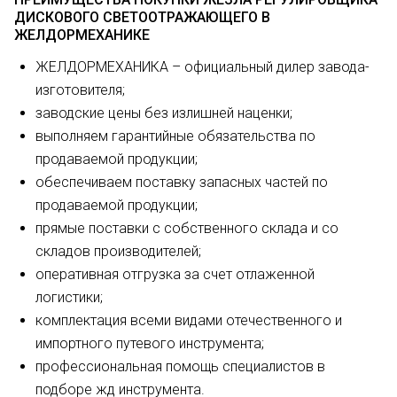
ДИСКОВОГО СВЕТООТРАЖАЮЩЕГО В
ЖЕЛДОРМЕХАНИКЕ
ЖЕЛДОРМЕХАНИКА – официальный дилер завода-
изготовителя;
заводские цены без излишней наценки;
выполняем гарантийные обязательства по
продаваемой продукции;
обеспечиваем поставку запасных частей по
продаваемой продукции;
прямые поставки с собственного склада и со
складов производителей;
оперативная отгрузка за счет отлаженной
логистики;
комплектация всеми видами отечественного и
импортного путевого инструмента;
профессиональная помощь специалистов в
подборе жд инструмента.