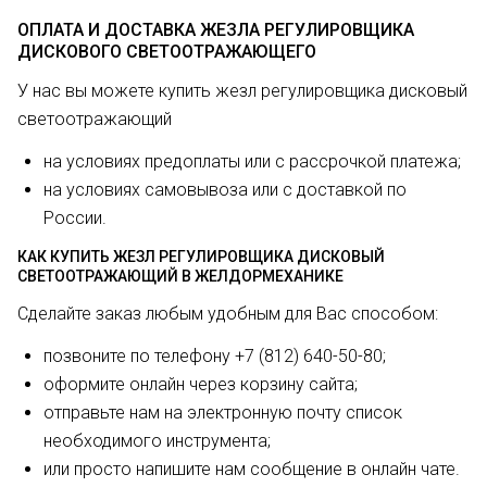
ОПЛАТА И ДОСТАВКА ЖЕЗЛА РЕГУЛИРОВЩИКА
ДИСКОВОГО СВЕТООТРАЖАЮЩЕГО
У нас вы можете купить жезл регулировщика дисковый
светоотражающий
на условиях предоплаты или с рассрочкой платежа;
на условиях самовывоза или с доставкой по
России.
КАК КУПИТЬ ЖЕЗЛ РЕГУЛИРОВЩИКА ДИСКОВЫЙ
СВЕТООТРАЖАЮЩИЙ В ЖЕЛДОРМЕХАНИКЕ
Сделайте заказ любым удобным для Вас способом:
позвоните по телефону +7 (812) 640-50-80;
оформите онлайн через корзину сайта;
отправьте нам на электронную почту список
необходимого инструмента;
или просто напишите нам сообщение в онлайн чате.