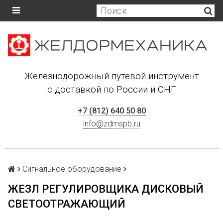
Железнодорожный путевой инструмент
с доставкой по России и СНГ
+7 (812) 640 50 80
info@zdmspb.ru
Сигнальное оборудование
ЖЕЗЛ РЕГУЛИРОВЩИКА ДИСКОВЫЙ
СВЕТООТРАЖАЮЩИЙ