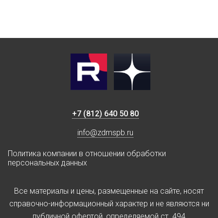
+7 (812) 640 50 80
info@zdmspb.ru
Политика компании в отношении обработки
персональных данных
Все материалы и цены, размещенные на сайте, носят
справочно-информационный характер и не являются ни
публичной офертой, определяемой ст. 494