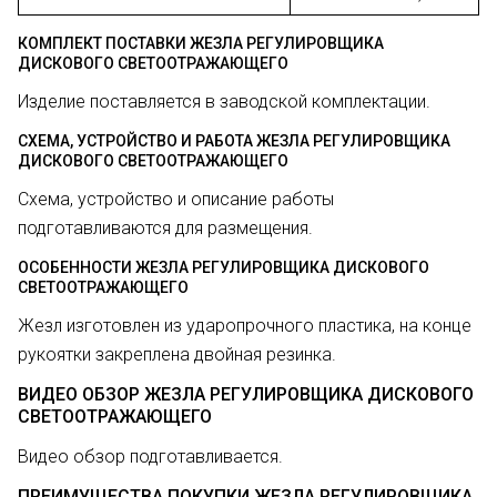
КОМПЛЕКТ ПОСТАВКИ ЖЕЗЛА РЕГУЛИРОВЩИКА
ДИСКОВОГО СВЕТООТРАЖАЮЩЕГО
Изделие поставляется в заводской комплектации.
СХЕМА, УСТРОЙСТВО И РАБОТА ЖЕЗЛА РЕГУЛИРОВЩИКА
ДИСКОВОГО СВЕТООТРАЖАЮЩЕГО
Схема, устройство и описание работы
подготавливаются для размещения.
ОСОБЕННОСТИ ЖЕЗЛА РЕГУЛИРОВЩИКА ДИСКОВОГО
СВЕТООТРАЖАЮЩЕГО
Жезл изготовлен из ударопрочного пластика, на конце
рукоятки закреплена двойная резинка.
ВИДЕО ОБЗОР ЖЕЗЛА РЕГУЛИРОВЩИКА ДИСКОВОГО
СВЕТООТРАЖАЮЩЕГО
Видео обзор подготавливается.
ПРЕИМУЩЕСТВА ПОКУПКИ ЖЕЗЛА РЕГУЛИРОВЩИКА