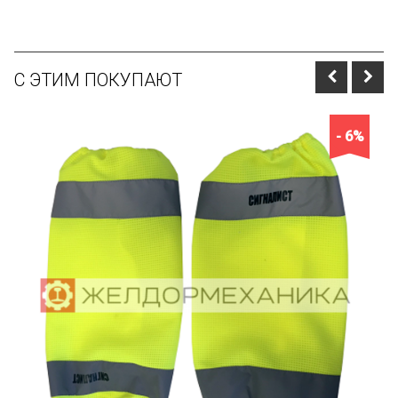
С ЭТИМ ПОКУПАЮТ
- 6%