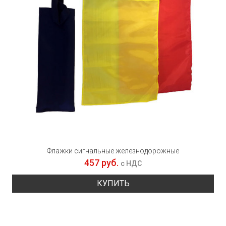
Флажки сигнальные железнодорожные
457 руб.
с НДС
КУПИТЬ