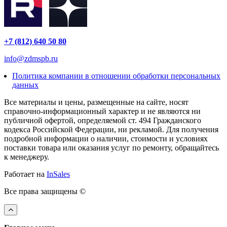
+7 (812) 640 50 80
info@zdmspb.ru
Политика компании в отношении обработки персональных
данных
Все материалы и цены, размещенные на сайте, носят
справочно-информационный характер и не являются ни
публичной офертой, определяемой ст. 494 Гражданского
кодекса Российской Федерации, ни рекламой. Для получения
подробной информации о наличии, стоимости и условиях
поставки товара или оказания услуг по ремонту, обращайтесь
к менеджеру.
Работает на
InSales
Все права защищены ©