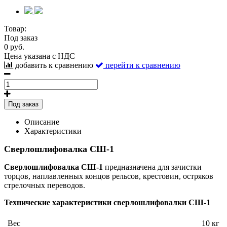
Товар:
Под заказ
0 руб.
Цена указана с НДС
добавить к сравнению
перейти к сравнению
Под заказ
Описание
Характеристики
Сверлошлифовалка СШ-1
Сверлошлифовалка СШ-1
предназначена для зачистки
торцов, наплавленных концов рельсов, крестовин, остряков
стрелочных переводов.
Технические характеристики сверлошлифовалки СШ-1
Вес
10 кг