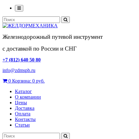
Железнодорожный путевой инструмент
с доставкой по России и СНГ
+7 (812) 640 50 80
info@zdmspb.ru
0
Корзина:
0 руб.
Каталог
О компании
Цены
Доставка
Оплата
Контакты
Статьи