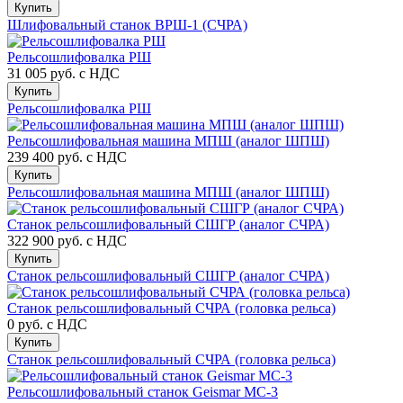
Купить
Шлифовальный станок ВРШ-1 (СЧРА)
Рельсошлифовалка РШ
31 005 руб.
с НДС
Купить
Рельсошлифовалка РШ
Рельсошлифовальная машина МПШ (аналог ШПШ)
239 400 руб.
с НДС
Купить
Рельсошлифовальная машина МПШ (аналог ШПШ)
Станок рельсошлифовальный СШГР (аналог СЧРА)
322 900 руб.
с НДС
Купить
Станок рельсошлифовальный СШГР (аналог СЧРА)
Станок рельсошлифовальный СЧРА (головка рельса)
0 руб.
с НДС
Купить
Станок рельсошлифовальный СЧРА (головка рельса)
Рельсошлифовальный станок Geismar MC-3