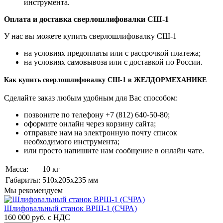
инструмента.
Оплата и доставка сверлошлифовалки СШ-1
У нас вы можете купить сверлошлифовалку СШ-1
на условиях предоплаты или с рассрочкой платежа;
на условиях самовывоза или с доставкой по России.
Как купить сверлошлифовалку СШ-1 в ЖЕЛДОРМЕХАНИКЕ
Сделайте заказ любым удобным для Вас способом:
позвоните по телефону +7 (812) 640-50-80;
оформите онлайн через корзину сайта;
отправьте нам на электронную почту список
необходимого инструмента;
или просто напишите нам сообщение в онлайн чате.
Масса:
10 кг
Габариты:
510x205x235 мм
Мы рекомендуем
Шлифовальный станок ВРШ-1 (СЧРА)
160 000 руб.
с НДС