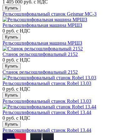
1 405 000 руб.
с НДС
Купить
Рельсошлифовальный станок Geismar MC-3
Рельсошлифовальная машина МРШЗ
0 руб.
с НДС
Купить
Рельсошлифовальная машина МРШЗ
Станок рельсошлифовальный 2152
0 руб.
с НДС
Купить
Станок рельсошлифовальный 2152
Рельсошлифовальный станок Robel 13.03
0 руб.
с НДС
Купить
Рельсошлифовальный станок Robel 13.03
Рельсошлифовальный станок Robel 13.44
0 руб.
с НДС
Купить
Рельсошлифовальный станок Robel 13.44