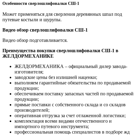
Особенности сверлошлифовалки СШ-1
Может применяться для сверления деревянных шпал под
путевые костыли и шурупы.
Видео обзор сверлошлифовалки СШ-1
Видео обзор подготавливается.
Преимущества покупки сверлошлифовалки СШ-1 в
ЖЕЛДОРМЕХАНИКЕ
ЖЕЛДОРМЕХАНИКА – официальный дилер завода-
изготовителя;
заводские цены без излишней наценки;
выполняем гарантийные обязательства по продаваемой
продукции;
обеспечиваем поставку запасных частей по продаваемой
продукции;
прямые поставки с собственного склада и со складов
производителей;
оперативная отгрузка за счет отлаженной логистики;
комплектация всеми видами отечественного и
импортного путевого инструмента;
профессиональная помощь специалистов в подборе жд