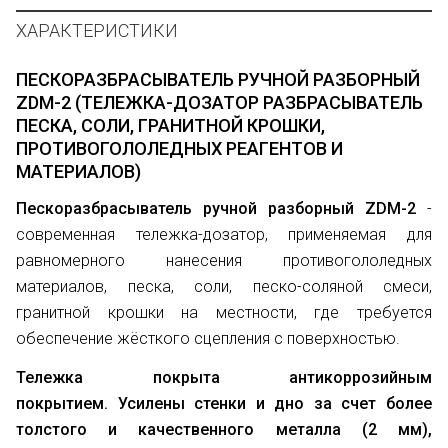
ХАРАКТЕРИСТИКИ
ПЕСКОРАЗБРАСЫВАТЕЛЬ РУЧНОЙ РАЗБОРНЫЙ
ZDM-2 (ТЕЛЕЖКА-ДОЗАТОР РАЗБРАСЫВАТЕЛЬ
ПЕСКА, СОЛИ, ГРАНИТНОЙ КРОШКИ,
ПРОТИВОГОЛОЛЕДНЫХ РЕАГЕНТОВ И
МАТЕРИАЛОВ)
Пескоразбрасыватель ручной разборный ZDM-2
-
современная тележка-дозатор, применяемая для
равномерного нанесения противогололедных
материалов, песка, соли, песко-соляной смеси,
гранитной крошки на местности, где требуется
обеспечение жёсткого сцепления с поверхностью.
Тележка покрыта
антикоррозийным
покрытием.
Усилены стенки и дно за счет более
толстого и качественного металла (2 мм),