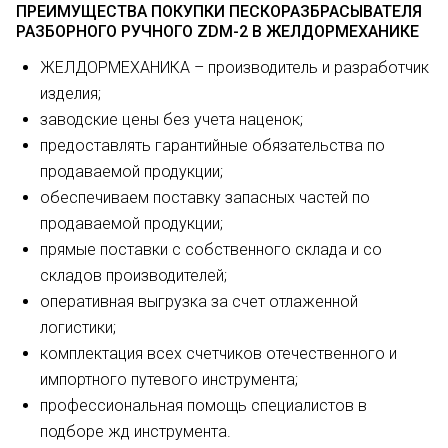
ПРЕИМУЩЕСТВА ПОКУПКИ ПЕСКОРАЗБРАСЫВАТЕЛЯ
РАЗБОРНОГО
РУЧНОГО ZDM-2 В ЖЕЛДОРМЕХАНИКЕ
ЖЕЛДОРМЕХАНИКА – производитель и разработчик
изделия;
заводские цены без учета наценок;
предоставлять гарантийные обязательства по
продаваемой продукции;
обеспечиваем поставку запасных частей по
продаваемой продукции;
прямые поставки с собственного склада и со
складов производителей;
оперативная выгрузка за счет отлаженной
логистики;
комплектация всех счетчиков отечественного и
импортного путевого инструмента;
профессиональная помощь специалистов в
подборе жд инструмента.