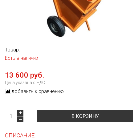
Товар:
Есть в наличии
13 600 руб.
Цена указана с НДС
добавить к сравнению
В КОРЗИНУ
ОПИСАНИЕ