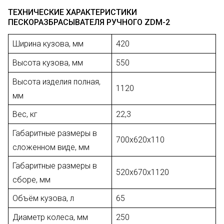
ТЕХНИЧЕСКИЕ ХАРАКТЕРИСТИКИ
ПЕСКОРАЗБРАСЫВАТЕЛЯ РУЧНОГО ZDM-2
Ширина кузова, мм
420
Высота кузова, мм
550
Высота изделия полная,
1120
мм
Вес, кг
22,3
Габаритные размеры в
700х620х110
сложенном виде, мм
Габаритные размеры в
520х670х1120
сборе, мм
Объём кузова, л
65
Диаметр колеса, мм
250