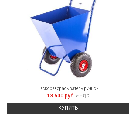
Пескоразбрасыватель ручной
13 600 руб.
с НДС
КУПИТЬ