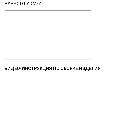
РУЧНОГО ZDM-2
ВИДЕО-ИНСТРУКЦИЯ ПО СБОРКЕ ИЗДЕЛИЯ