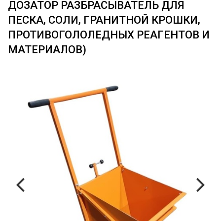
ДОЗАТОР РАЗБРАСЫВАТЕЛЬ ДЛЯ
ПЕСКА, СОЛИ, ГРАНИТНОЙ КРОШКИ,
ПРОТИВОГОЛОЛЕДНЫХ РЕАГЕНТОВ И
МАТЕРИАЛОВ)