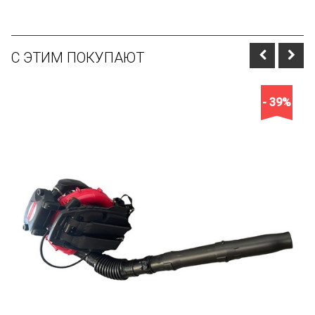
С ЭТИМ ПОКУПАЮТ
- 39%