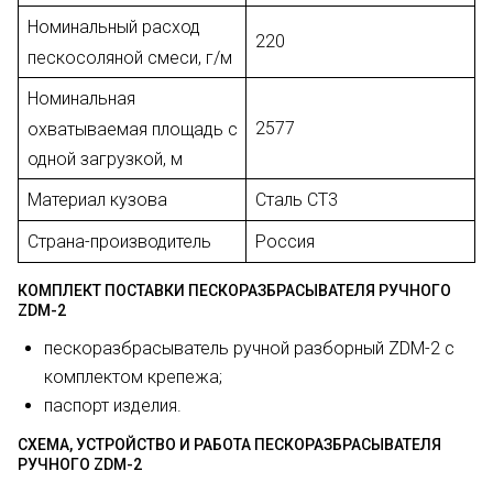
Номинальный расход
220
пескосоляной смеси, г/м
Номинальная
2577
охватываемая площадь с
одной загрузкой, м
Материал кузова
Сталь СТ3
Страна-производитель
Россия
КОМПЛЕКТ ПОСТАВКИ ПЕСКОРАЗБРАСЫВАТЕЛЯ РУЧНОГО
ZDM-2
пескоразбрасыватель ручной разборный ZDM-2 с
комплектом крепежа;
паспорт изделия.
СХЕМА, УСТРОЙСТВО И РАБОТА ПЕСКОРАЗБРАСЫВАТЕЛЯ
РУЧНОГО ZDM-2