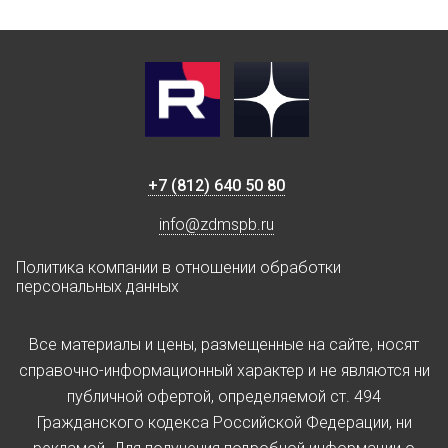
+7 (812) 640 50 80
info@zdmspb.ru
Политика компании в отношении обработки
персональных данных
Все материалы и цены, размещенные на сайте, носят
справочно-информационный характер и не являются ни
публичной офертой, определяемой ст. 494
Гражданского кодекса Российской Федерации, ни