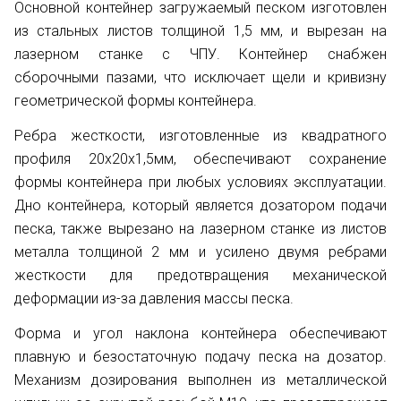
Основной контейнер загружаемый песком изготовлен
из стальных листов толщиной 1,5 мм, и вырезан на
лазерном станке с ЧПУ. Контейнер снабжен
сборочными пазами, что исключает щели и кривизну
геометрической формы контейнера.
Ребра жесткости, изготовленные из квадратного
профиля 20х20х1,5мм, обеспечивают сохранение
формы контейнера при любых условиях эксплуатации.
Дно контейнера, который является дозатором подачи
песка, также вырезано на лазерном станке из листов
металла толщиной 2 мм и усилено двумя ребрами
жесткости для предотвращения механической
деформации из-за давления массы песка.
Форма и угол наклона контейнера обеспечивают
плавную и безостаточную подачу песка на дозатор.
Механизм дозирования выполнен из металлической