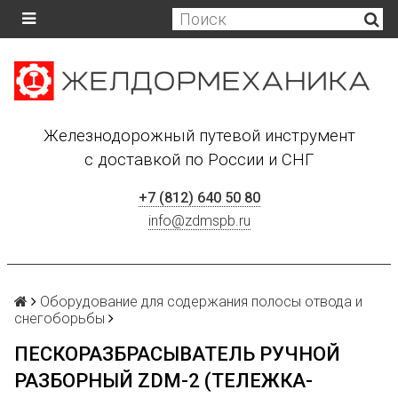
Железнодорожный путевой инструмент
с доставкой по России и СНГ
+7 (812) 640 50 80
info@zdmspb.ru
Оборудование для содержания полосы отвода и
снегоборьбы
ПЕСКОРАЗБРАСЫВАТЕЛЬ РУЧНОЙ
РАЗБОРНЫЙ ZDM-2 (ТЕЛЕЖКА-