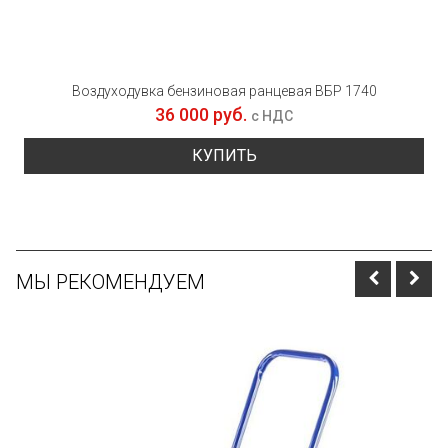
Воздуходувка бензиновая ранцевая ВБР 1740
36 000 руб.
с НДС
КУПИТЬ
МЫ РЕКОМЕНДУЕМ