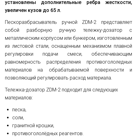
установлены дополнительные ребра жесткости,
увеличен кузов до 65 л.
Пескоразбрасыватель ручной ZDM-2 представляет
собой разборную ручную тележку-дозатор с
металлическим корпусом или бункером, изготовленным
из листовой стали, оснащенным механизмом плавной
регулировки подачи смеси, обеспечивающим
равномерность распределения противогололедных
материалов на обрабатываемой поверхности и
позволяющий регулировать расход материала.
Тележка-дозатор ZDM-2 подходит для следующих
материалов:
песка,
соли,
гранитной крошки,
противогололёдных реагентов.