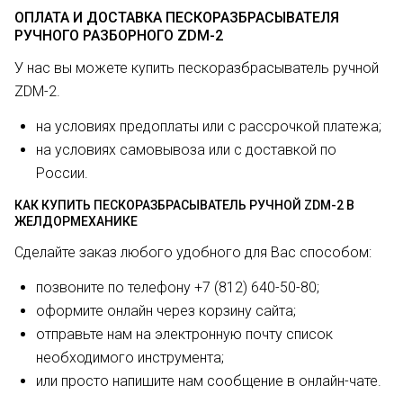
ОПЛАТА И ДОСТАВКА ПЕСКОРАЗБРАСЫВАТЕЛЯ
РУЧНОГО РАЗБОРНОГО ZDM-2
У нас вы можете купить пескоразбрасыватель ручной
ZDM-2.
на условиях предоплаты или с рассрочкой платежа;
на условиях самовывоза или с доставкой по
России.
КАК КУПИТЬ ПЕСКОРАЗБРАСЫВАТЕЛЬ РУЧНОЙ ZDM-2 В
ЖЕЛДОРМЕХАНИКЕ
Сделайте заказ любого удобного для Вас способом:
позвоните по телефону +7 (812) 640-50-80;
оформите онлайн через корзину сайта;
отправьте нам на электронную почту список
необходимого инструмента;
или просто напишите нам сообщение в онлайн-чате.