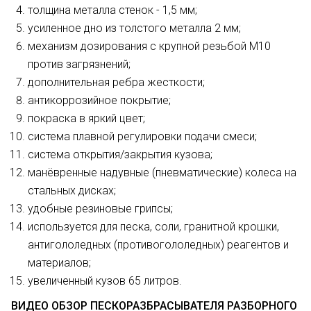
толщина металла стенок - 1,5 мм;
усиленное дно из толстого металла 2 мм;
механизм дозирования с крупной резьбой М10
против загрязнений;
дополнительная ребра жесткости;
антикоррозийное покрытие;
покраска в яркий цвет;
система плавной регулировки подачи смеси;
система открытия/закрытия кузова;
манёвренные надувные (пневматические) колеса на
стальных дисках;
удобные резиновые грипсы;
используется для песка, соли, гранитной крошки,
антигололедных (противогололедных) реагентов и
материалов;
увеличенный кузов 65 литров.
ВИДЕО ОБЗОР ПЕСКОРАЗБРАСЫВАТЕЛЯ РАЗБОРНОГО