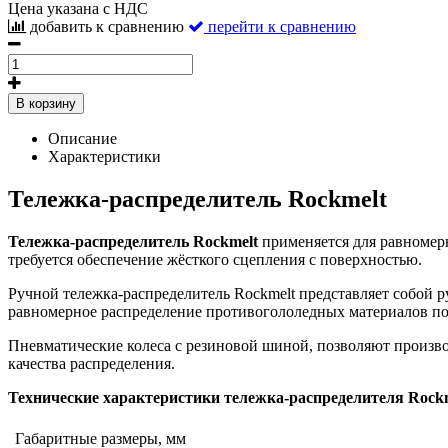
Цена указана с НДС
добавить к сравнению
перейти к сравнению
В корзину
Описание
Характеристики
Тележка-распределитель Rockmelt
Тележка-распределитель Rockmelt
применяется для равномерн
требуется обеспечение жёсткого сцепления с поверхностью.
Ручной тележка-распределитель Rockmelt представляет собой
равномерное распределение противогололедных материалов по
Пневматические колеса с резиновой шиной, позволяют производ
качества распределения.
Технические характеристики тележка-распределителя Rock
Габаритные размеры, мм