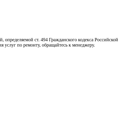
, определяемой ст. 494 Гражданского кодекса Российской
я услуг по ремонту, обращайтесь к менеджеру.