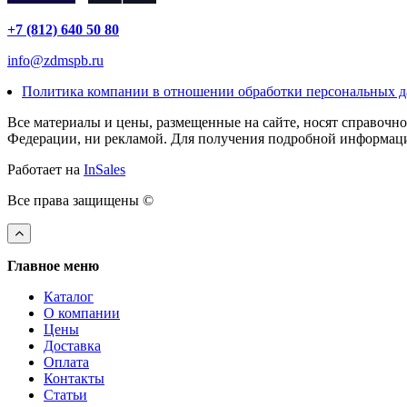
+7 (812) 640 50 80
info@zdmspb.ru
Политика компании в отношении обработки персональных 
Все материалы и цены, размещенные на сайте, носят справочн
Федерации, ни рекламой. Для получения подробной информации
Работает на
InSales
Все права защищены ©
Главное меню
Каталог
О компании
Цены
Доставка
Оплата
Контакты
Статьи