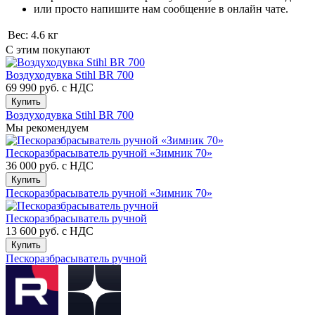
или просто напишите нам сообщение в онлайн чате.
Вес:
4.6 кг
С этим покупают
Воздуходувка Stihl BR 700
69 990 руб.
с НДС
Купить
Воздуходувка Stihl BR 700
Мы рекомендуем
Пескоразбрасыватель ручной «Зимник 70»
36 000 руб.
с НДС
Купить
Пескоразбрасыватель ручной «Зимник 70»
Пескоразбрасыватель ручной
13 600 руб.
с НДС
Купить
Пескоразбрасыватель ручной