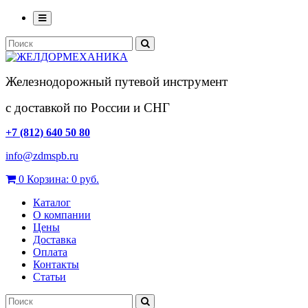
Железнодорожный путевой инструмент
с доставкой по России и СНГ
+7 (812) 640 50 80
info@zdmspb.ru
0
Корзина:
0 руб.
Каталог
О компании
Цены
Доставка
Оплата
Контакты
Статьи