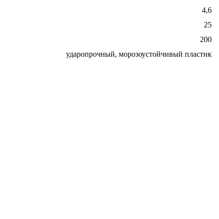
4,6
25
200
ударопрочный, морозоустойчивый пластик