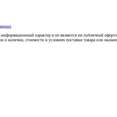
данных
о-информационный характер и не являются ни публичной офертой
 о наличии, стоимости и условиях поставки товара или оказани