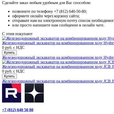
Сделайте заказ любым удобным для Вас способом:
позвоните по телефону +7 (812) 640-50-80;
оформите онлайн через корзину сайта;
отправьте нам на электронную почту список необходимог
или просто напишите нам сообщение в онлайн чате.
С этим покупают
Железнодорожный экскаватор на комбинированном ходу Hydre
0 руб.
с НДС
Купить
Железнодорожный экскаватор на комбинированном ходу Hydre
Железнодорожный экскаватор на комбинированном ходу JCB 
0 руб.
с НДС
Купить
Железнодорожный экскаватор на комбинированном ходу JCB 
+7 (812) 640 50 80