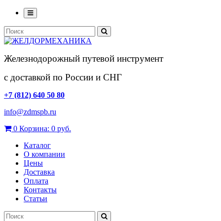
Железнодорожный путевой инструмент
с доставкой по России и СНГ
+7 (812) 640 50 80
info@zdmspb.ru
0
Корзина:
0 руб.
Каталог
О компании
Цены
Доставка
Оплата
Контакты
Статьи