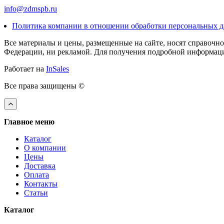
info@zdmspb.ru
Политика компании в отношении обработки персональных 
Все материалы и цены, размещенные на сайте, носят справочн
Федерации, ни рекламой. Для получения подробной информации
Работает на
InSales
Все права защищены ©
Главное меню
Каталог
О компании
Цены
Доставка
Оплата
Контакты
Статьи
Каталог