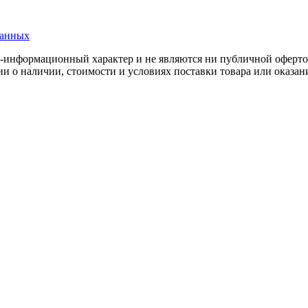
данных
о-информационный характер и не являются ни публичной офертой
 о наличии, стоимости и условиях поставки товара или оказани