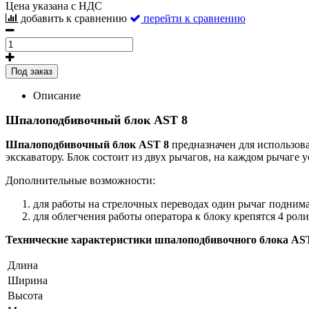
Цена указана с НДС
добавить к сравнению
перейти к сравнению
Под заказ
Описание
Шпалоподбивочный блок AST 8
Шпалоподбивочный блок AST 8
предназначен для использов
экскаватору. Блок состоит из двух рычагов, на каждом рычаге
Дополнительные возможности:
для работы на стрелочных переводах один рычаг поднима
для облегчения работы оператора к блоку крепятся 4 роли
Технические характеристики шпалоподбивочного блока AS
Длина
Ширина
Высота