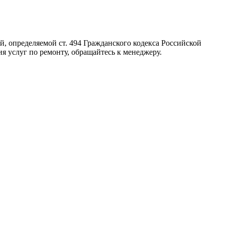
, определяемой ст. 494 Гражданского кодекса Российской
я услуг по ремонту, обращайтесь к менеджеру.