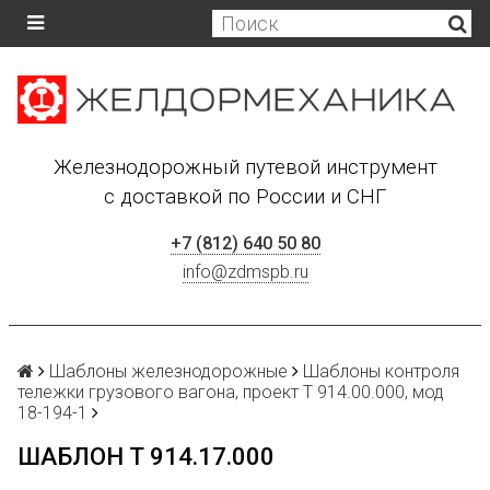
Железнодорожный путевой инструмент
с доставкой по России и СНГ
+7 (812) 640 50 80
info@zdmspb.ru
Шаблоны железнодорожные
Шаблоны контроля
тележки грузового вагона, проект Т 914.00.000, мод
18-194-1
ШАБЛОН Т 914.17.000