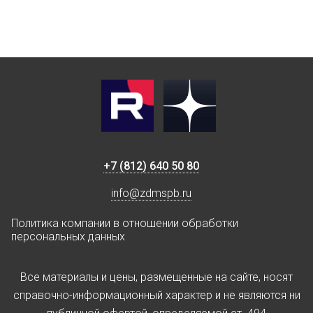
+7 (812) 640 50 80
info@zdmspb.ru
Политика компании в отношении обработки
персональных данных
Все материалы и цены, размещенные на сайте, носят
справочно-информационный характер и не являются ни