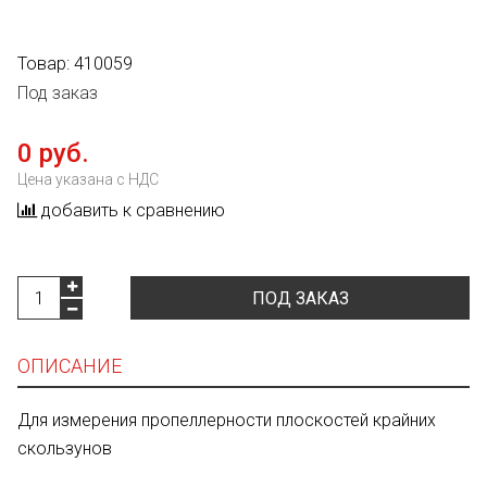
Товар:
410059
Под заказ
0 руб.
Цена указана с НДС
добавить к сравнению
ПОД ЗАКАЗ
ОПИСАНИЕ
Для измерения пропеллерности плоскостей крайних
скользунов