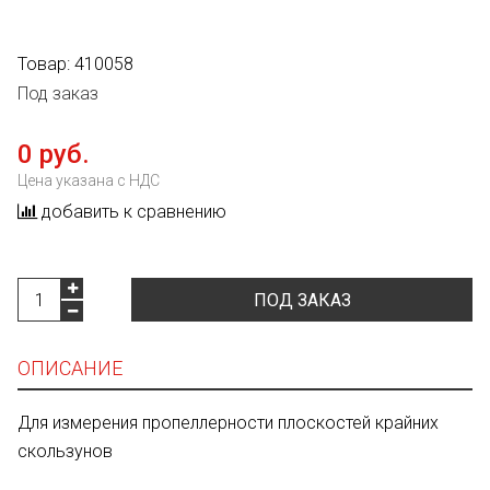
Товар:
410058
Под заказ
0 руб.
Цена указана с НДС
добавить к сравнению
ПОД ЗАКАЗ
ОПИСАНИЕ
Для измерения пропеллерности плоскостей крайних
скользунов