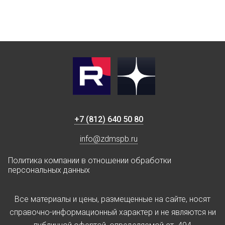
+7 (812) 640 50 80
info@zdmspb.ru
Политика компании в отношении обработки
персональных данных
Все материалы и цены, размещенные на сайте, носят
справочно-информационный характер и не являются ни