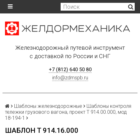
Железнодорожный путевой инструмент
с доставкой по России и СНГ
+7 (812) 640 50 80
info@zdmspb.ru
Шаблоны железнодорожные
Шаблоны контроля
тележки грузового вагона, проект Т 914.00.000, мод
18-194-1
ШАБЛОН Т 914.16.000