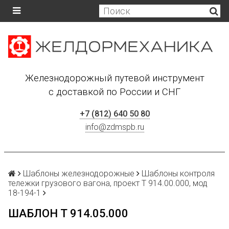
Железнодорожный путевой инструмент
с доставкой по России и СНГ
+7 (812) 640 50 80
info@zdmspb.ru
Шаблоны железнодорожные
Шаблоны контроля
тележки грузового вагона, проект Т 914.00.000, мод
18-194-1
ШАБЛОН Т 914.05.000