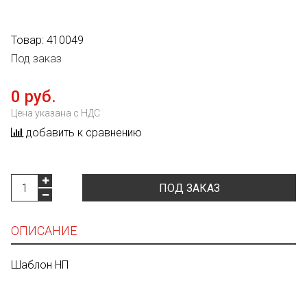
Товар:
410049
Под заказ
0 руб.
Цена указана с НДС
добавить к сравнению
ПОД ЗАКАЗ
ОПИСАНИЕ
Шаблон НП