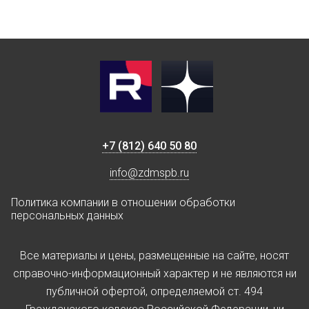
+7 (812) 640 50 80
info@zdmspb.ru
Политика компании в отношении обработки
персональных данных
Все материалы и цены, размещенные на сайте, носят
справочно-информационный характер и не являются ни
публичной офертой, определяемой ст. 494