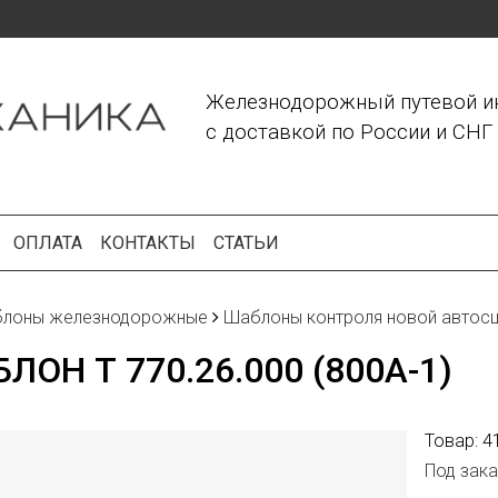
Железнодорожный путевой и
с доставкой по России и СНГ
ОПЛАТА
КОНТАКТЫ
СТАТЬИ
лоны железнодорожные
Шаблоны контроля новой автосце
ЛОН Т 770.26.000 (800А-1)
Товар:
4
Под зака