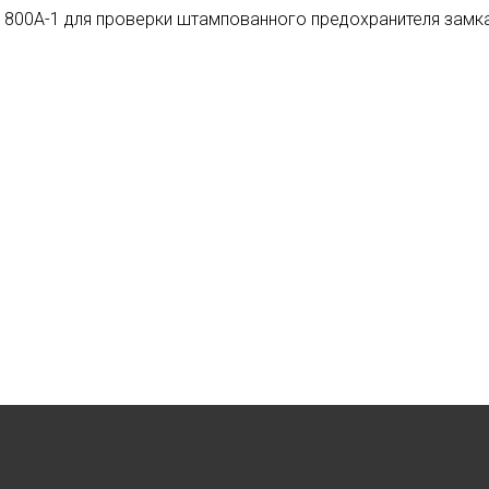
 800А-1 для проверки штампованного предохранителя зам