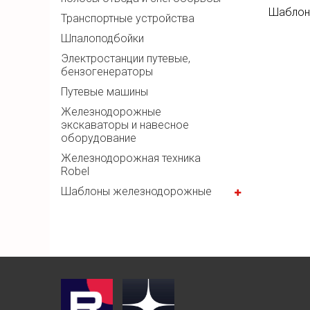
Шаблон
Транспортные устройства
Шпалоподбойки
Электростанции путевые,
бензогенераторы
Путевые машины
Железнодорожные
экскаваторы и навесное
оборудование
Железнодорожная техника
Robel
Шаблоны железнодорожные