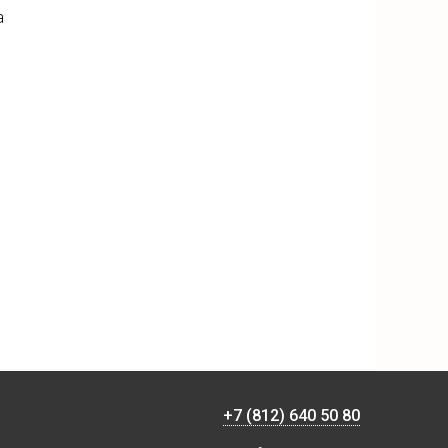
ка
+7 (812) 640 50 80