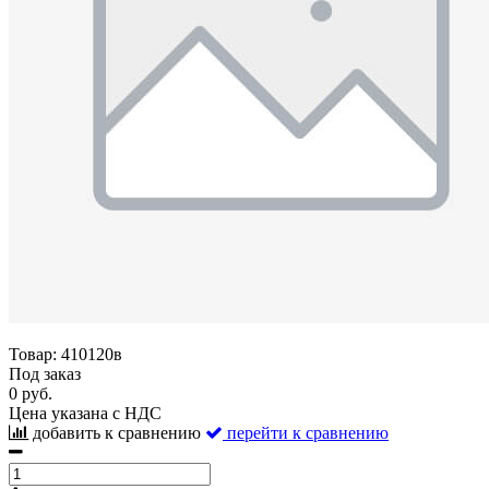
Товар:
410120в
Под заказ
0 руб.
Цена указана с НДС
добавить к сравнению
перейти к сравнению