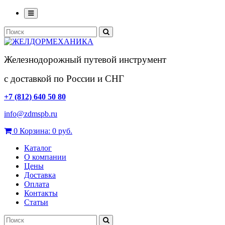
Железнодорожный путевой инструмент
с доставкой по России и СНГ
+7 (812) 640 50 80
info@zdmspb.ru
0
Корзина:
0 руб.
Каталог
О компании
Цены
Доставка
Оплата
Контакты
Статьи