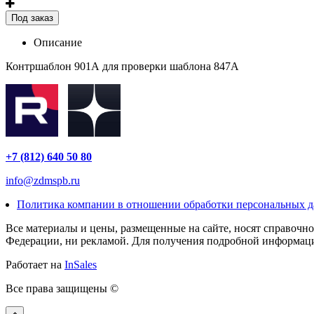
Под заказ
Описание
Контршаблон 901А для проверки шаблона 847А
+7 (812) 640 50 80
info@zdmspb.ru
Политика компании в отношении обработки персональных 
Все материалы и цены, размещенные на сайте, носят справочн
Федерации, ни рекламой. Для получения подробной информации
Работает на
InSales
Все права защищены ©