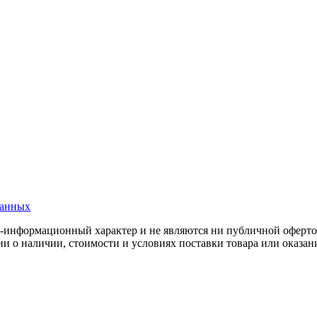
данных
о-информационный характер и не являются ни публичной офертой
 о наличии, стоимости и условиях поставки товара или оказани