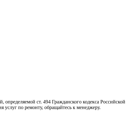
, определяемой ст. 494 Гражданского кодекса Российской
я услуг по ремонту, обращайтесь к менеджеру.