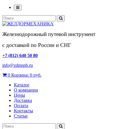
Железнодорожный путевой инструмент
с доставкой по России и СНГ
+7 (812) 640 50 80
info@zdmspb.ru
0
Корзина:
0 руб.
Каталог
О компании
Цены
Доставка
Оплата
Контакты
Статьи