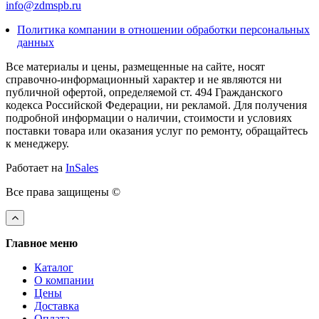
info@zdmspb.ru
Политика компании в отношении обработки персональных
данных
Все материалы и цены, размещенные на сайте, носят
справочно-информационный характер и не являются ни
публичной офертой, определяемой ст. 494 Гражданского
кодекса Российской Федерации, ни рекламой. Для получения
подробной информации о наличии, стоимости и условиях
поставки товара или оказания услуг по ремонту, обращайтесь
к менеджеру.
Работает на
InSales
Все права защищены ©
Главное меню
Каталог
О компании
Цены
Доставка
Оплата