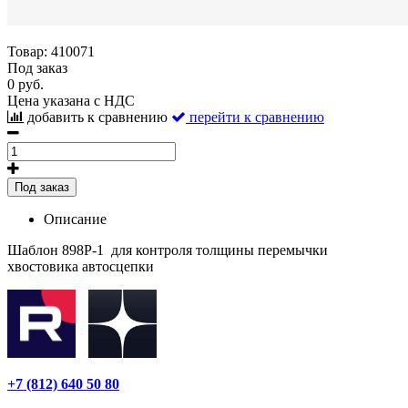
Товар:
410071
Под заказ
0 руб.
Цена указана с НДС
добавить к сравнению
перейти к сравнению
Под заказ
Описание
Шаблон 898Р-1 для контроля толщины перемычки
хвостовика автосцепки
+7 (812) 640 50 80