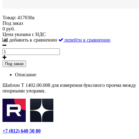
Товар:
417030а
Под заказ
0 руб.
Цена указана с НДС
добавить к сравнению
перейти к сравнению
Под заказ
Описание
Шаблон Т 1402.00.008 для измерения буксового проема между
опорными упорами.
+7 (812) 640 50 80