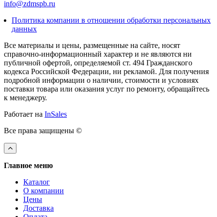
info@zdmspb.ru
Политика компании в отношении обработки персональных
данных
Все материалы и цены, размещенные на сайте, носят
справочно-информационный характер и не являются ни
публичной офертой, определяемой ст. 494 Гражданского
кодекса Российской Федерации, ни рекламой. Для получения
подробной информации о наличии, стоимости и условиях
поставки товара или оказания услуг по ремонту, обращайтесь
к менеджеру.
Работает на
InSales
Все права защищены ©
Главное меню
Каталог
О компании
Цены
Доставка
Оплата