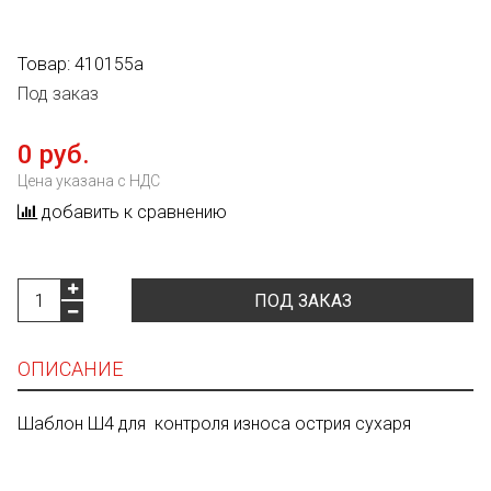
Товар:
410155а
Под заказ
0 руб.
Цена указана с НДС
добавить к сравнению
ПОД ЗАКАЗ
ОПИСАНИЕ
Шаблон Ш4 для контроля износа острия сухаря