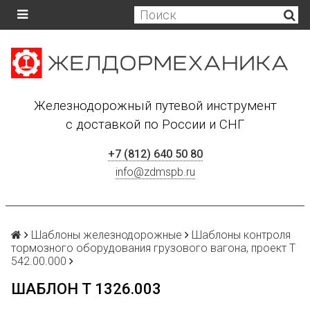
Железнодорожный путевой инструмент
с доставкой по России и СНГ
+7 (812) 640 50 80
info@zdmspb.ru
Шаблоны железнодорожные
Шаблоны контроля
тормозного оборудования грузового вагона, проект Т
542.00.000
ШАБЛОН Т 1326.003