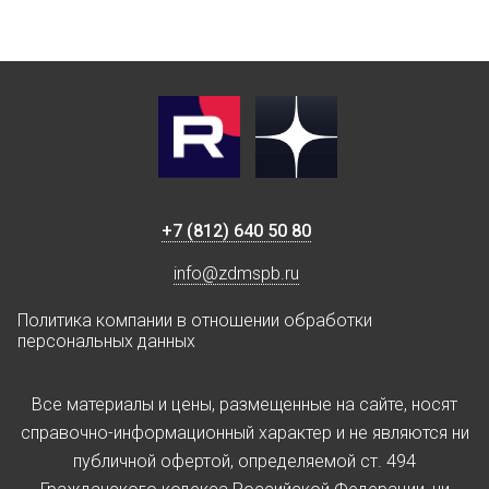
+7 (812) 640 50 80
info@zdmspb.ru
Политика компании в отношении обработки
персональных данных
Все материалы и цены, размещенные на сайте, носят
справочно-информационный характер и не являются ни
публичной офертой, определяемой ст. 494