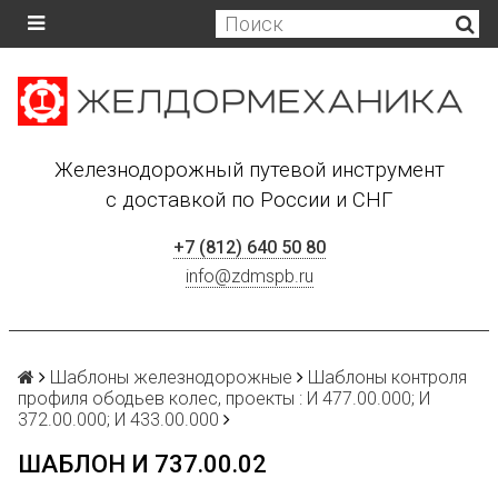
Железнодорожный путевой инструмент
с доставкой по России и СНГ
+7 (812) 640 50 80
info@zdmspb.ru
Шаблоны железнодорожные
Шаблоны контроля
профиля ободьев колес, проекты : И 477.00.000; И
372.00.000; И 433.00.000
ШАБЛОН И 737.00.02