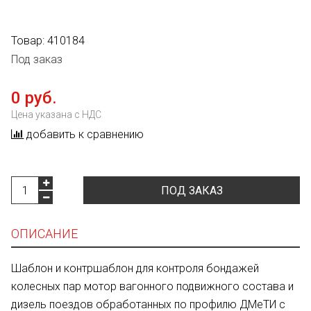
Товар:
410184
Под заказ
0 руб.
Цена указана с НДС
добавить к сравнению
ПОД ЗАКАЗ
ОПИСАНИЕ
Шаблон и контршаблон для контроля бондажей
колесных пар мотор вагонного подвижного состава и
дизель поездов обработанных по профилю ДМеТИ с