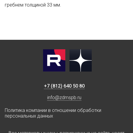
гребнем толщиной 33 мм.
+7 (812) 640 50 80
info@zdmspb.ru
Политика компании в отношении обработки
персональных данных