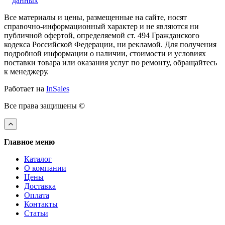
данных
Все материалы и цены, размещенные на сайте, носят
справочно-информационный характер и не являются ни
публичной офертой, определяемой ст. 494 Гражданского
кодекса Российской Федерации, ни рекламой. Для получения
подробной информации о наличии, стоимости и условиях
поставки товара или оказания услуг по ремонту, обращайтесь
к менеджеру.
Работает на
InSales
Все права защищены ©
Главное меню
Каталог
О компании
Цены
Доставка
Оплата
Контакты
Статьи