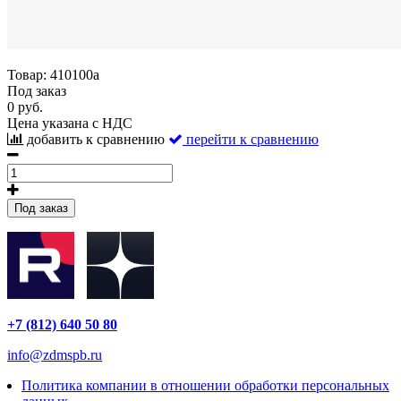
Товар:
410100а
Под заказ
0 руб.
Цена указана с НДС
добавить к сравнению
перейти к сравнению
Под заказ
+7 (812) 640 50 80
info@zdmspb.ru
Политика компании в отношении обработки персональных