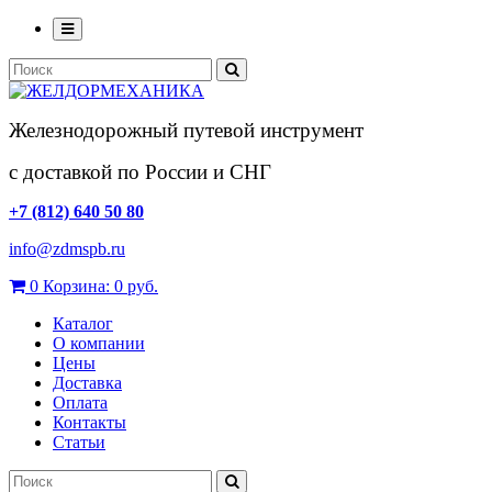
Железнодорожный путевой инструмент
с доставкой по России и СНГ
+7 (812) 640 50 80
info@zdmspb.ru
0
Корзина:
0 руб.
Каталог
О компании
Цены
Доставка
Оплата
Контакты
Статьи