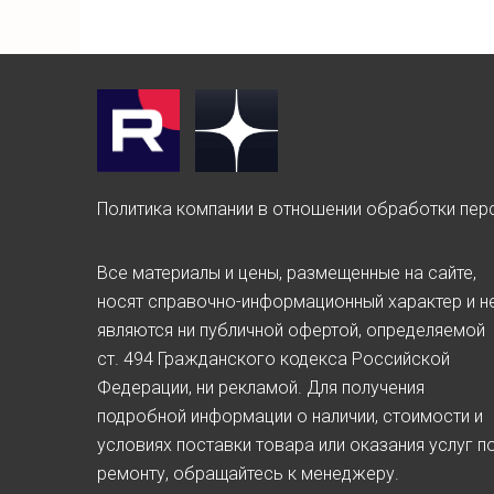
Политика компании в отношении обработки пер
Все материалы и цены, размещенные на сайте,
носят справочно-информационный характер и н
являются ни публичной офертой, определяемой
ст. 494 Гражданского кодекса Российской
Федерации, ни рекламой. Для получения
подробной информации о наличии, стоимости и
условиях поставки товара или оказания услуг п
ремонту, обращайтесь к менеджеру.