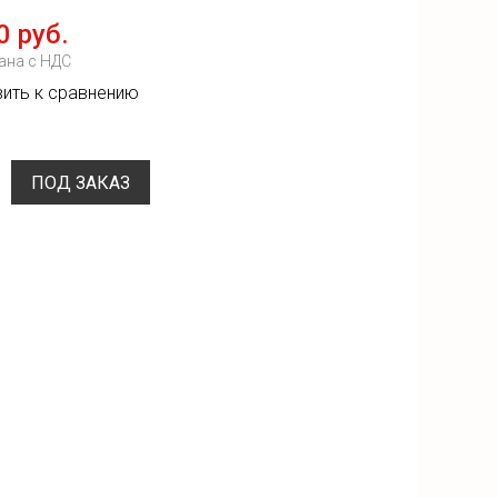
0 руб.
ана с НДС
ить к сравнению
ПОД ЗАКАЗ