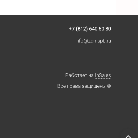
+7 (812) 640 50 80
info@zdmspb.ru
Работает на
InSales
Все права защищены ©