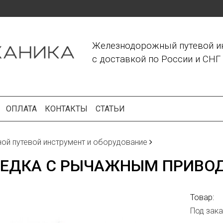
Железнодорожный путевой и
с доставкой по России и СНГ
ОПЛАТА
КОНТАКТЫ
СТАТЬИ
ной путевой инструмент и оборудование
ЕДКА С РЫЧАЖНЫМ ПРИВОД
Товар:
Под зака