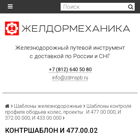
Железнодорожный путевой инструмент
с доставкой по России и СНГ
+7 (812) 640 50 80
info@zdmspb.ru
Шаблоны железнодорожные
Шаблоны контроля
профиля ободьев колес, проекты : И 477.00.000; И
372.00.000; И 433.00.000
КОНТРШАБЛОН И 477.00.02